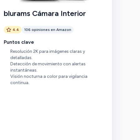
blurams Cámara Interior
4.4
106 opiniones en Amazon
Puntos clave
Resolución 2K para imágenes claras y
detalladas.
Detección de movimiento con alertas
instantáneas.
Visión nocturna a color para vigilancia
continua.