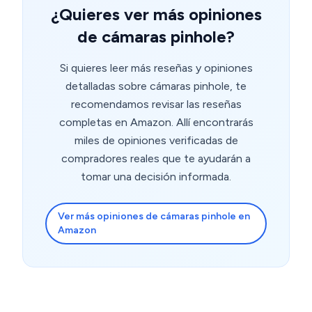
¿Quieres ver más opiniones
de cámaras pinhole?
Si quieres leer más reseñas y opiniones
detalladas sobre cámaras pinhole, te
recomendamos revisar las reseñas
completas en Amazon. Allí encontrarás
miles de opiniones verificadas de
compradores reales que te ayudarán a
tomar una decisión informada.
Ver más opiniones de cámaras pinhole en
Amazon