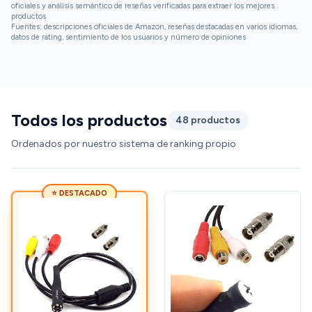
oficiales y análisis semántico de reseñas verificadas para extraer los mejores
productos
Fuentes: descripciones oficiales de Amazon, reseñas destacadas en varios idiomas,
datos de rating, sentimiento de los usuarios y número de opiniones
Todos los productos
48 productos
Ordenados por nuestro sistema de ranking propio
⭐ DESTACADO