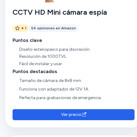
CCTV HD Mini cámara espía
4.1
54 opiniones en Amazon
Puntos clave
Diseño estenopeico para discreción.
Resolución de 1000TVL.
Fácil de instalar y usar.
Puntos destacados
Tamaño de cámara de 8x8 mm.
Funciona con adaptador de 12V 1A.
Perfecta para grabaciones de emergencia.
Ver precio