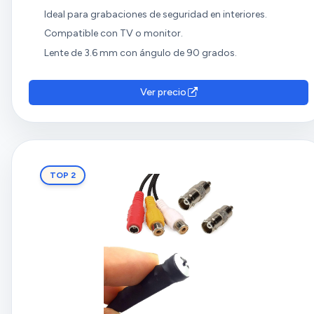
Ideal para grabaciones de seguridad en interiores.
Compatible con TV o monitor.
Lente de 3.6 mm con ángulo de 90 grados.
Ver precio
TOP 2