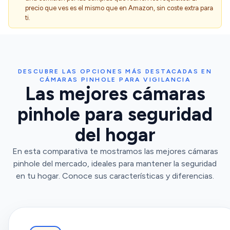
precio que ves es el mismo que en Amazon, sin coste extra para
ti.
DESCUBRE LAS OPCIONES MÁS DESTACADAS EN
CÁMARAS PINHOLE PARA VIGILANCIA
Las mejores cámaras
pinhole para seguridad
del hogar
En esta comparativa te mostramos las mejores cámaras
pinhole del mercado, ideales para mantener la seguridad
en tu hogar. Conoce sus características y diferencias.