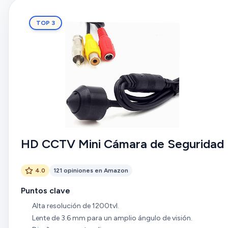
TOP 3
HD CCTV Mini Cámara de Seguridad
4.0
121 opiniones en Amazon
Puntos clave
Alta resolución de 1200tvl.
Lente de 3.6 mm para un amplio ángulo de visión.