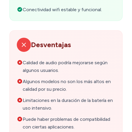
Conectividad wifi estable y funcional.
Desventajas
Calidad de audio podría mejorarse según
algunos usuarios.
Algunos modelos no son los más altos en
calidad por su precio.
Limitaciones en la duración de la batería en
uso intensivo.
Puede haber problemas de compatibilidad
con ciertas aplicaciones.