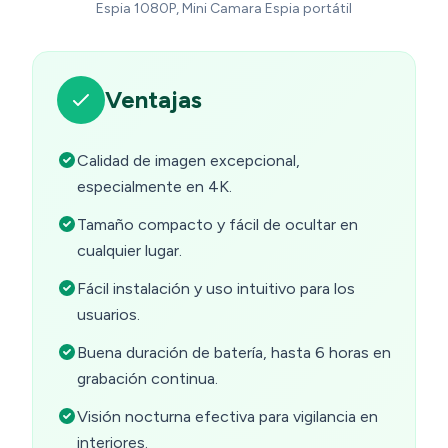
Espia 1080P, Mini Camara Espia portátil
Ventajas
Calidad de imagen excepcional,
especialmente en 4K.
Tamaño compacto y fácil de ocultar en
cualquier lugar.
Fácil instalación y uso intuitivo para los
usuarios.
Buena duración de batería, hasta 6 horas en
grabación continua.
Visión nocturna efectiva para vigilancia en
interiores.