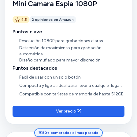
Mini Camara Espia 1080P
4.5
2 opiniones en Amazon
Puntos clave
Resolución 1080P para grabaciones claras.
Detección de movimiento para grabación
automática.
Diseño camuflado para mayor discreción.
Puntos destacados
Fácil de usar con un solo botón.
Compacta y ligera, ideal para llevar a cualquier lugar.
Compatible con tarjetas de memoria de hasta 512GB.
Ver precio
50+ comprados el mes pasado