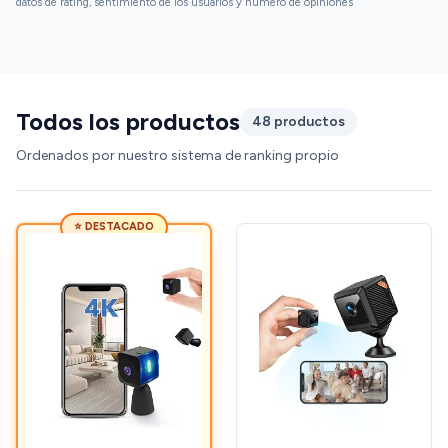
datos de rating, sentimiento de los usuarios y número de opiniones
Todos los productos
48 productos
Ordenados por nuestro sistema de ranking propio
⭐ DESTACADO