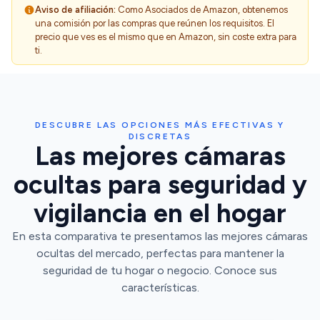
Aviso de afiliación:
Como Asociados de Amazon, obtenemos
una comisión por las compras que reúnen los requisitos. El
precio que ves es el mismo que en Amazon, sin coste extra para
ti.
DESCUBRE LAS OPCIONES MÁS EFECTIVAS Y
DISCRETAS
Las mejores cámaras
ocultas para seguridad y
vigilancia en el hogar
En esta comparativa te presentamos las mejores cámaras
ocultas del mercado, perfectas para mantener la
seguridad de tu hogar o negocio. Conoce sus
características.