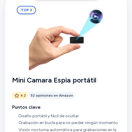
TOP 3
Mini Camara Espia portátil
4.2
52 opiniones en Amazon
Puntos clave
Diseño portátil y fácil de ocultar.
Grabación en bucle para no perder ningún momento.
Visión nocturna automática para grabaciones en la