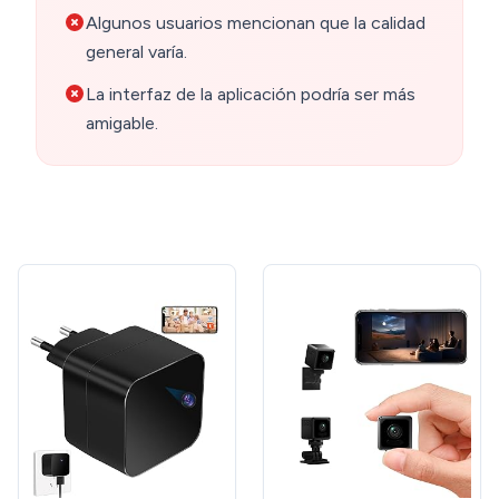
Algunos usuarios mencionan que la calidad
general varía.
La interfaz de la aplicación podría ser más
amigable.