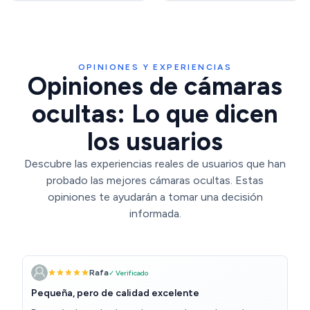
EU 3 Puertos USB 1 Puerto
App
Tipo-c
OPINIONES Y EXPERIENCIAS
Opiniones de cámaras
ocultas: Lo que dicen
los usuarios
Descubre las experiencias reales de usuarios que han
probado las mejores cámaras ocultas. Estas
opiniones te ayudarán a tomar una decisión
informada.
Rafa
✓ Verificado
Pequeña, pero de calidad excelente