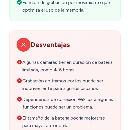
Función de grabación por movimiento que
optimiza el uso de la memoria.
Desventajas
Algunas cámaras tienen duración de batería
limitada, como 4-6 horas.
Grabación en tramos cortos puede ser
inconveniente para algunos usuarios.
Dependencia de conexión WiFi para algunas
funciones puede ser un problema.
El tamaño de la batería podría mejorarse
para mayor autonomía.