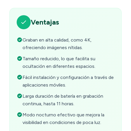
Ventajas
Graban en alta calidad, como 4K,
ofreciendo imágenes nítidas.
Tamaño reducido, lo que facilita su
ocultación en diferentes espacios.
Fácil instalación y configuración a través de
aplicaciones móviles.
Larga duración de batería en grabación
continua, hasta 11 horas.
Modo nocturno efectivo que mejora la
visibilidad en condiciones de poca luz.