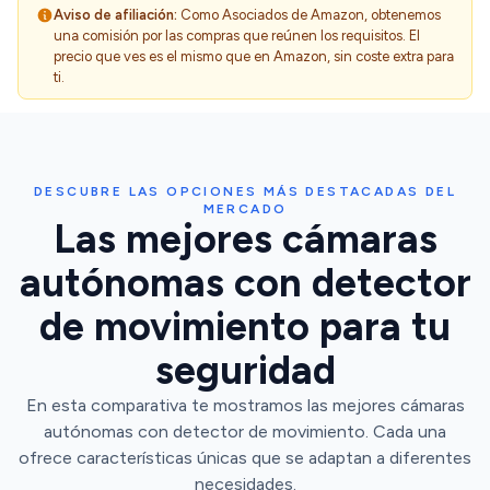
Aviso de afiliación:
Como Asociados de Amazon, obtenemos
una comisión por las compras que reúnen los requisitos. El
precio que ves es el mismo que en Amazon, sin coste extra para
ti.
DESCUBRE LAS OPCIONES MÁS DESTACADAS DEL
MERCADO
Las mejores cámaras
autónomas con detector
de movimiento para tu
seguridad
En esta comparativa te mostramos las mejores cámaras
autónomas con detector de movimiento. Cada una
ofrece características únicas que se adaptan a diferentes
necesidades.