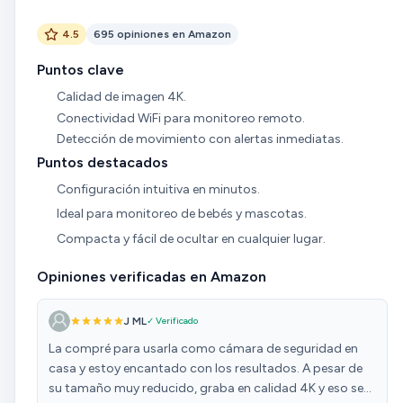
4.5
695 opiniones en Amazon
Puntos clave
Calidad de imagen 4K.
Conectividad WiFi para monitoreo remoto.
Detección de movimiento con alertas inmediatas.
Puntos destacados
Configuración intuitiva en minutos.
Ideal para monitoreo de bebés y mascotas.
Compacta y fácil de ocultar en cualquier lugar.
Opiniones verificadas en Amazon
J ML
✓ Verificado
La compré para usarla como cámara de seguridad en
casa y estoy encantado con los resultados. A pesar de
su tamaño muy reducido, graba en calidad 4K y eso se