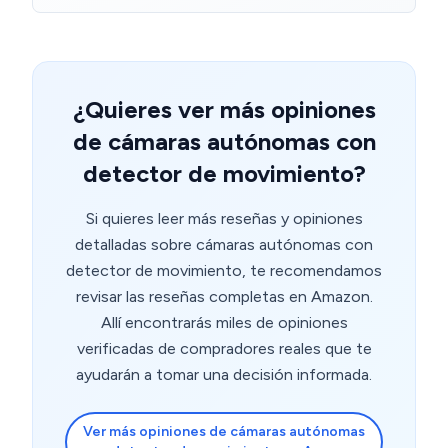
¿Quieres ver más opiniones
de cámaras autónomas con
detector de movimiento?
Si quieres leer más reseñas y opiniones
detalladas sobre cámaras autónomas con
detector de movimiento, te recomendamos
revisar las reseñas completas en Amazon.
Allí encontrarás miles de opiniones
verificadas de compradores reales que te
ayudarán a tomar una decisión informada.
Ver más opiniones de cámaras autónomas