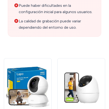
Puede haber dificultades en la
configuración inicial para algunos usuarios.
La calidad de grabación puede variar
dependiendo del entorno de uso.