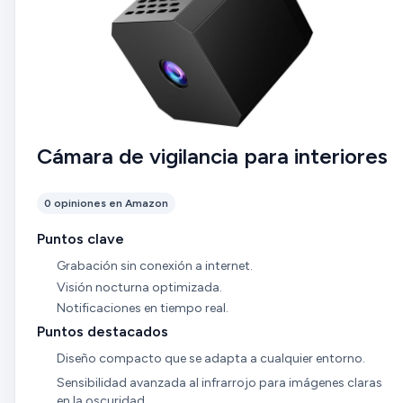
Cámara de vigilancia para interiores
0 opiniones en Amazon
Puntos clave
Grabación sin conexión a internet.
Visión nocturna optimizada.
Notificaciones en tiempo real.
Puntos destacados
Diseño compacto que se adapta a cualquier entorno.
Sensibilidad avanzada al infrarrojo para imágenes claras
en la oscuridad.