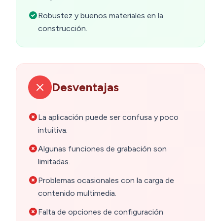
Robustez y buenos materiales en la
construcción.
Desventajas
La aplicación puede ser confusa y poco
intuitiva.
Algunas funciones de grabación son
limitadas.
Problemas ocasionales con la carga de
contenido multimedia.
Falta de opciones de configuración