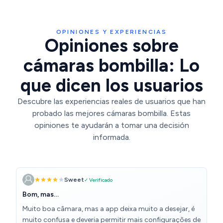
OPINIONES Y EXPERIENCIAS
Opiniones sobre
cámaras bombilla: Lo
que dicen los usuarios
Descubre las experiencias reales de usuarios que han
probado las mejores cámaras bombilla. Estas
opiniones te ayudarán a tomar una decisión
informada.
Sweet
✓ Verificado
Bom, mas…
Muito boa câmara, mas a app deixa muito a desejar, é
muito confusa e deveria permitir mais configurações de