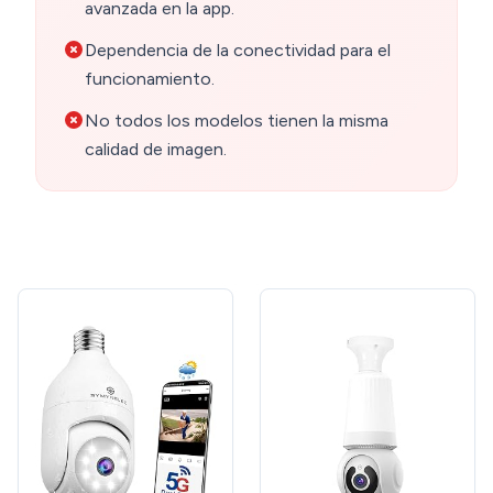
avanzada en la app.
Dependencia de la conectividad para el
funcionamiento.
No todos los modelos tienen la misma
calidad de imagen.