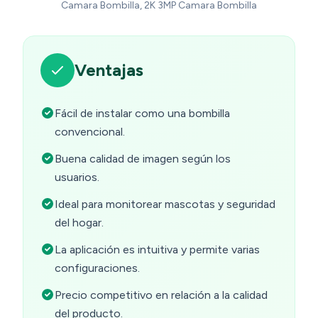
Camara Bombilla, 2K 3MP Camara Bombilla
Ventajas
Fácil de instalar como una bombilla
convencional.
Buena calidad de imagen según los
usuarios.
Ideal para monitorear mascotas y seguridad
del hogar.
La aplicación es intuitiva y permite varias
configuraciones.
Precio competitivo en relación a la calidad
del producto.