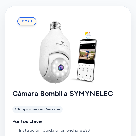
TOP 1
Cámara Bombilla SYMYNELEC
1.1k opiniones en Amazon
Puntos clave
Instalación rápida en un enchufe E27