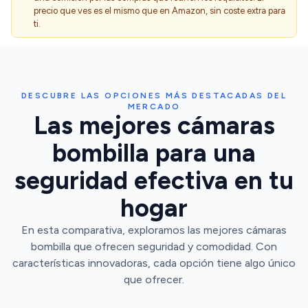
precio que ves es el mismo que en Amazon, sin coste extra para
ti.
DESCUBRE LAS OPCIONES MÁS DESTACADAS DEL
MERCADO
Las mejores cámaras
bombilla para una
seguridad efectiva en tu
hogar
En esta comparativa, exploramos las mejores cámaras
bombilla que ofrecen seguridad y comodidad. Con
características innovadoras, cada opción tiene algo único
que ofrecer.