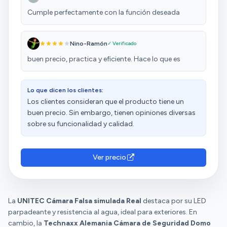
Cumple perfectamente con la función deseada
Nino-Ramón
✓ Verificado
buen precio, practica y eficiente. Hace lo que es
Lo que dicen los clientes:
Los clientes consideran que el producto tiene un
buen precio. Sin embargo, tienen opiniones diversas
sobre su funcionalidad y calidad.
Ver precio
La
UNITEC Cámara Falsa simulada Real
destaca por su LED
parpadeante y resistencia al agua, ideal para exteriores. En
cambio, la
Technaxx Alemania Cámara de Seguridad Domo