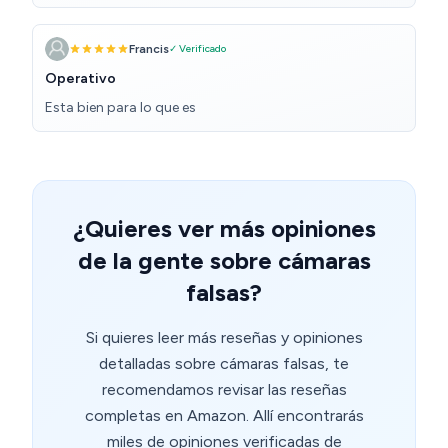
Francis
✓ Verificado
Operativo
Esta bien para lo que es
¿Quieres ver más opiniones
de la gente sobre cámaras
falsas?
Si quieres leer más reseñas y opiniones
detalladas sobre cámaras falsas, te
recomendamos revisar las reseñas
completas en Amazon. Allí encontrarás
miles de opiniones verificadas de