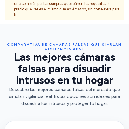
una comisión por las compras que reúnen los requisitos. El
precio que ves es el mismo que en Amazon, sin coste extra para
ti.
COMPARATIVA DE CÁMARAS FALSAS QUE SIMULAN
VIGILANCIA REAL
Las mejores cámaras
falsas para disuadir
intrusos en tu hogar
Descubre las mejores cámaras falsas del mercado que
simulan vigilancia real. Estas opciones son ideales para
disuadir a los intrusos y proteger tu hogar.