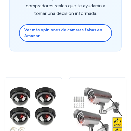
compradores reales que te ayudarán a
tomar una decisión informada.
Ver más opiniones de cámaras falsas en
Amazon