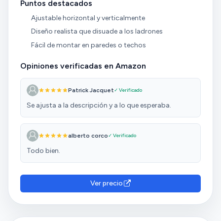
Puntos destacados
Ajustable horizontal y verticalmente
Diseño realista que disuade a los ladrones
Fácil de montar en paredes o techos
Opiniones verificadas en Amazon
Patrick Jacquet
✓ Verificado
Se ajusta a la descripción y a lo que esperaba.
alberto corco
✓ Verificado
Todo bien.
Ver precio