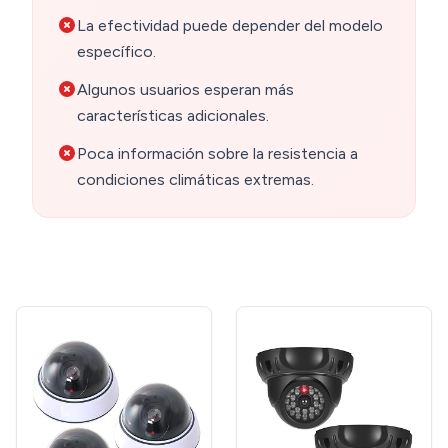
La efectividad puede depender del modelo
específico.
Algunos usuarios esperan más
características adicionales.
Poca información sobre la resistencia a
condiciones climáticas extremas.