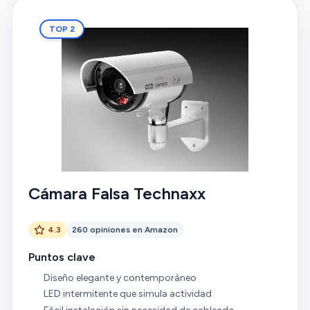
TOP 2
Cámara Falsa Technaxx
4.3
260 opiniones en Amazon
Puntos clave
Diseño elegante y contemporáneo
LED intermitente que simula actividad