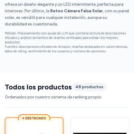
ofrece un diseño elegante y un LED intermitente, perfecta para
interiores. Por último, la
Retoo Cámara Falsa Solar
, con su panel
solar, es versátil para cualquier instalación, aunque su
durabilidad es cuestionada.
Método: Procesamiento con ayuda de LLM que combina lectura de descripciones
oficiales y análisis semántico de reseñas verificadas para extraer los mejores
productos
Fuentes: descripciones oficiales de Amazon, reseñas destacadas en varios idiomas,
datos de rating, sentimiento de los usuarios y número de opiniones
Todos los productos
48 productos
Ordenados por nuestro sistema de ranking propio
⭐ DESTACADO