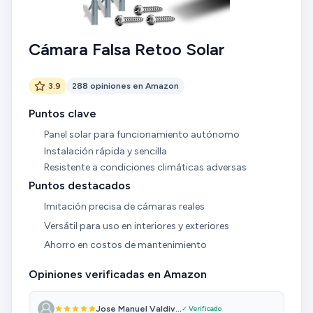
Cámara Falsa Retoo Solar
3.9
288 opiniones en Amazon
Puntos clave
Panel solar para funcionamiento autónomo
Instalación rápida y sencilla
Resistente a condiciones climáticas adversas
Puntos destacados
Imitación precisa de cámaras reales
Versátil para uso en interiores y exteriores
Ahorro en costos de mantenimiento
Opiniones verificadas en Amazon
Jose Manuel Valdiv...
✓ Verificado