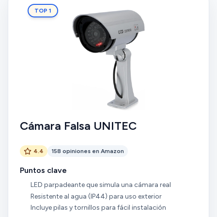
TOP 1
Cámara Falsa UNITEC
4.4
158 opiniones en Amazon
Puntos clave
LED parpadeante que simula una cámara real
Resistente al agua (IP44) para uso exterior
Incluye pilas y tornillos para fácil instalación