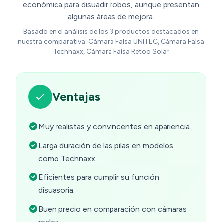
económica para disuadir robos, aunque presentan
algunas áreas de mejora.
Basado en el análisis de los 3 productos destacados en
nuestra comparativa: Cámara Falsa UNITEC, Cámara Falsa
Technaxx, Cámara Falsa Retoo Solar
Ventajas
Muy realistas y convincentes en apariencia.
Larga duración de las pilas en modelos
como Technaxx.
Eficientes para cumplir su función
disuasoria.
Buen precio en comparación con cámaras
reales.