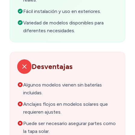
Fácil instalación y uso en exteriores.
Variedad de modelos disponibles para
diferentes necesidades.
Desventajas
Algunos modelos vienen sin baterías
incluidas.
Anclajes flojos en modelos solares que
requieren ajustes.
Puede ser necesario asegurar partes como
la tapa solar.