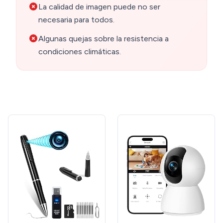
La calidad de imagen puede no ser
necesaria para todos.
Algunas quejas sobre la resistencia a
condiciones climáticas.