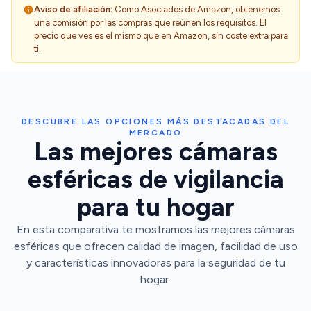
Aviso de afiliación:
Como Asociados de Amazon, obtenemos
una comisión por las compras que reúnen los requisitos. El
precio que ves es el mismo que en Amazon, sin coste extra para
ti.
DESCUBRE LAS OPCIONES MÁS DESTACADAS DEL
MERCADO
Las mejores cámaras
esféricas de vigilancia
para tu hogar
En esta comparativa te mostramos las mejores cámaras
esféricas que ofrecen calidad de imagen, facilidad de uso
y características innovadoras para la seguridad de tu
hogar.