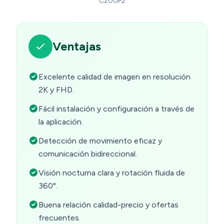
C200P2
Ventajas
Excelente calidad de imagen en resolución
2K y FHD.
Fácil instalación y configuración a través de
la aplicación.
Detección de movimiento eficaz y
comunicación bidireccional.
Visión nocturna clara y rotación fluida de
360°.
Buena relación calidad-precio y ofertas
frecuentes.