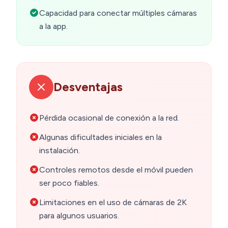
Capacidad para conectar múltiples cámaras
a la app.
Desventajas
Pérdida ocasional de conexión a la red.
Algunas dificultades iniciales en la
instalación.
Controles remotos desde el móvil pueden
ser poco fiables.
Limitaciones en el uso de cámaras de 2K
para algunos usuarios.