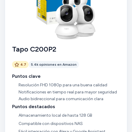
Tapo C200P2
4.7
5.4k opiniones en Amazon
Puntos clave
Resolución FHD 1080p para una buena calidad
Notificaciones en tiempo real para mayor seguridad
Audio bidireccional para comunicación clara
Puntos destacados
Almacenamiento local de hasta 128 GB
Compatible con dispositivos NAS
Fácil integración con Alexa y Google Assistant