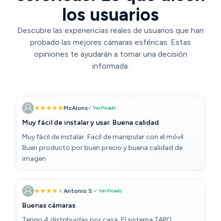
los usuarios
Descubre las experiencias reales de usuarios que han
probado las mejores cámaras esféricas. Estas
opiniones te ayudarán a tomar una decisión
informada.
McAlons
✓ Verificado
Muy fácil de instalar y usar. Buena calidad
Muy fácil de instalar. Facil de manipular con el móvil.
Buen producto por buen precio y buena calidad de
imagen
Antonio S.
✓ Verificado
Buenas cámaras
Tengo 4 distribuidas por casa. El sistema TAPO