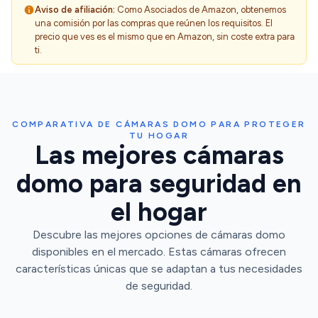
Aviso de afiliación:
Como Asociados de Amazon, obtenemos
una comisión por las compras que reúnen los requisitos. El
precio que ves es el mismo que en Amazon, sin coste extra para
ti.
COMPARATIVA DE CÁMARAS DOMO PARA PROTEGER
TU HOGAR
Las mejores cámaras
domo para seguridad en
el hogar
Descubre las mejores opciones de cámaras domo
disponibles en el mercado. Estas cámaras ofrecen
características únicas que se adaptan a tus necesidades
de seguridad.