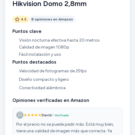
Hikvision Domo 2,8mm
4.5
8 opiniones en Amazon
Puntos clave
Visión nocturna efectiva hasta 20 metros
Calidad de imagen 1080p
Fácil instalación y uso
Puntos destacados
Velocidad de fotogramas de 25fps
Diseño compacto y ligero
Conectividad alámbrica
Opiniones verificadas en Amazon
David
✓ Verificado
Por el precio no se puede pedir más. Está muy bien,
tiene una calidad de imagen más que correcta. Ya