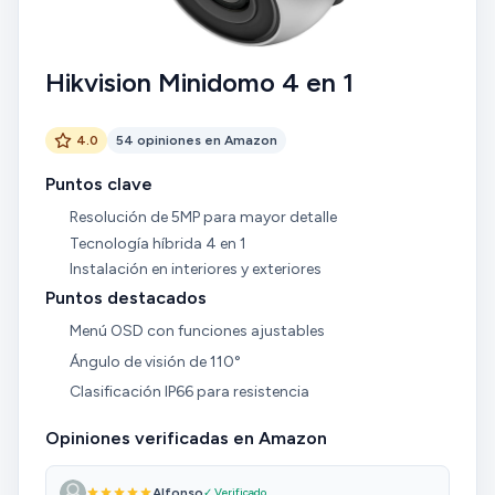
Hikvision Minidomo 4 en 1
4.0
54 opiniones en Amazon
Puntos clave
Resolución de 5MP para mayor detalle
Tecnología híbrida 4 en 1
Instalación en interiores y exteriores
Puntos destacados
Menú OSD con funciones ajustables
Ángulo de visión de 110°
Clasificación IP66 para resistencia
Opiniones verificadas en Amazon
Alfonso
✓ Verificado