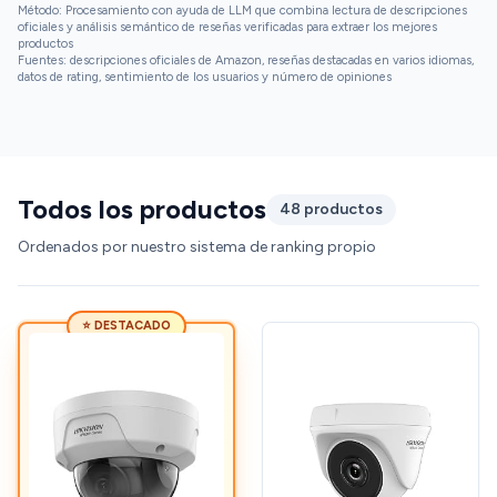
Método: Procesamiento con ayuda de LLM que combina lectura de descripciones
oficiales y análisis semántico de reseñas verificadas para extraer los mejores
productos
Fuentes: descripciones oficiales de Amazon, reseñas destacadas en varios idiomas,
datos de rating, sentimiento de los usuarios y número de opiniones
Todos los productos
48 productos
Ordenados por nuestro sistema de ranking propio
⭐ DESTACADO