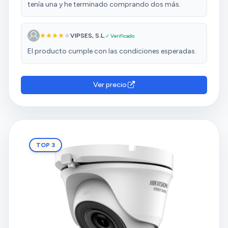
tenía una y he terminado comprando dos más.
VIPSES, S.L.
✓ Verificado
El producto cumple con las condiciones esperadas.
Ver precio
TOP 3