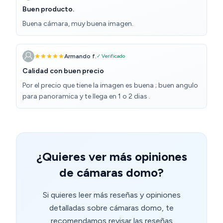
Buen producto.
Buena cámara, muy buena imagen.
Armando f.
✓ Verificado
Calidad con buen precio
Por el precio que tiene la imagen es buena ; buen angulo
para panoramica y te llega en 1 o 2 dias .
¿Quieres ver más opiniones
de cámaras domo?
Si quieres leer más reseñas y opiniones
detalladas sobre cámaras domo, te
recomendamos revisar las reseñas