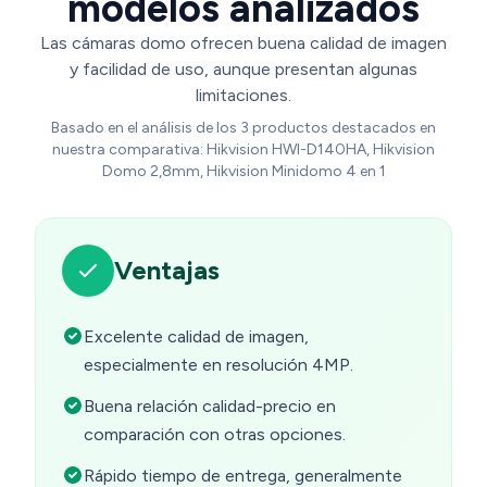
modelos analizados
Las cámaras domo ofrecen buena calidad de imagen
y facilidad de uso, aunque presentan algunas
limitaciones.
Basado en el análisis de los 3 productos destacados en
nuestra comparativa: Hikvision HWI-D140HA, Hikvision
Domo 2,8mm, Hikvision Minidomo 4 en 1
Ventajas
Excelente calidad de imagen,
especialmente en resolución 4MP.
Buena relación calidad-precio en
comparación con otras opciones.
Rápido tiempo de entrega, generalmente