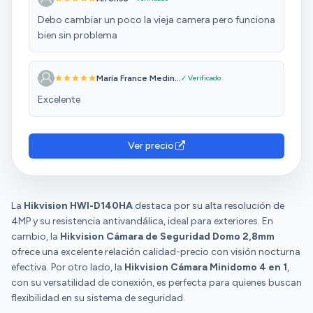
Debo cambiar un poco la vieja camera pero funciona
bien sin problema
María France Medin...
✓ Verificado
Excelente
Ver precio
La
Hikvision HWI-D140HA
destaca por su alta resolución de
4MP y su resistencia antivandálica, ideal para exteriores. En
cambio, la
Hikvision Cámara de Seguridad Domo 2,8mm
ofrece una excelente relación calidad-precio con visión nocturna
efectiva. Por otro lado, la
Hikvision Cámara Minidomo 4 en 1
,
con su versatilidad de conexión, es perfecta para quienes buscan
flexibilidad en su sistema de seguridad.