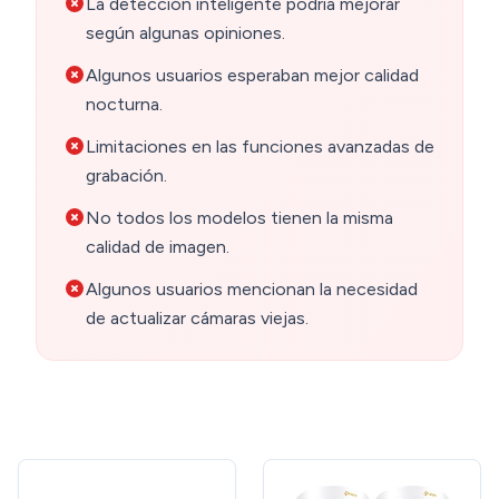
La detección inteligente podría mejorar
según algunas opiniones.
Algunos usuarios esperaban mejor calidad
nocturna.
Limitaciones en las funciones avanzadas de
grabación.
No todos los modelos tienen la misma
calidad de imagen.
Algunos usuarios mencionan la necesidad
de actualizar cámaras viejas.