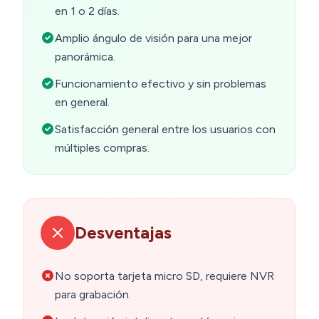
en 1 o 2 días.
Amplio ángulo de visión para una mejor
panorámica.
Funcionamiento efectivo y sin problemas
en general.
Satisfacción general entre los usuarios con
múltiples compras.
Desventajas
No soporta tarjeta micro SD, requiere NVR
para grabación.