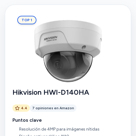
TOP 1
Hikvision HWI-D140HA
4.4
7 opiniones en Amazon
Puntos clave
Resolución de 4MP para imágenes nítidas