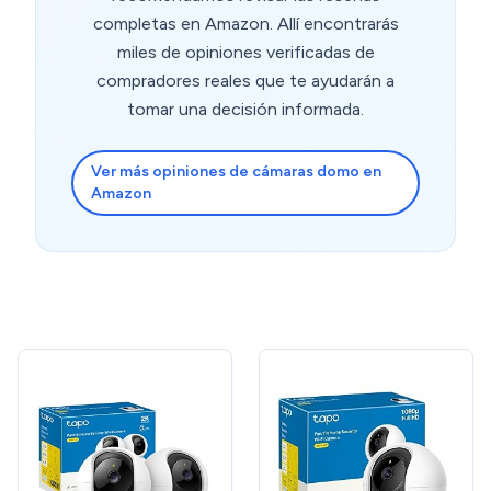
completas en Amazon. Allí encontrarás
miles de opiniones verificadas de
compradores reales que te ayudarán a
tomar una decisión informada.
Ver más opiniones de cámaras domo en
Amazon