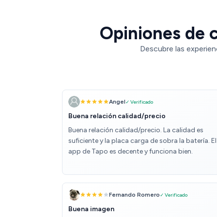
Opiniones de c
Descubre las experien
Angel
✓ Verificado
Buena relación calidad/precio
Buena relación calidad/precio. La calidad es
suficiente y la placa carga de sobra la batería. El
app de Tapo es decente y funciona bien.
Fernando Romero
✓ Verificado
Buena imagen