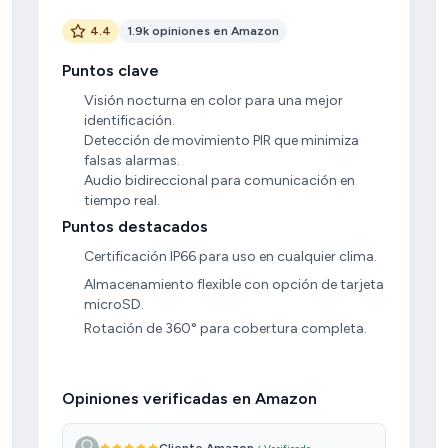
4.4
1.9k opiniones en Amazon
Puntos clave
Visión nocturna en color para una mejor
identificación.
Detección de movimiento PIR que minimiza
falsas alarmas.
Audio bidireccional para comunicación en
tiempo real.
Puntos destacados
Certificación IP66 para uso en cualquier clima.
Almacenamiento flexible con opción de tarjeta
microSD.
Rotación de 360° para cobertura completa.
Opiniones verificadas en Amazon