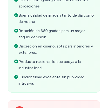
aplicaciones.
Buena calidad de imagen tanto de día como
de noche.
Rotación de 360 grados para un mejor
ángulo de visión.
Discreción en diseño, apta para interiores y
exteriores.
Producto nacional, lo que apoya a la
industria local.
Funcionalidad excelente sin publicidad
intrusiva.