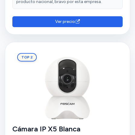
producto nacional, bravo por esta empresa.
Ver precio
TOP 2
Cámara IP X5 Blanca