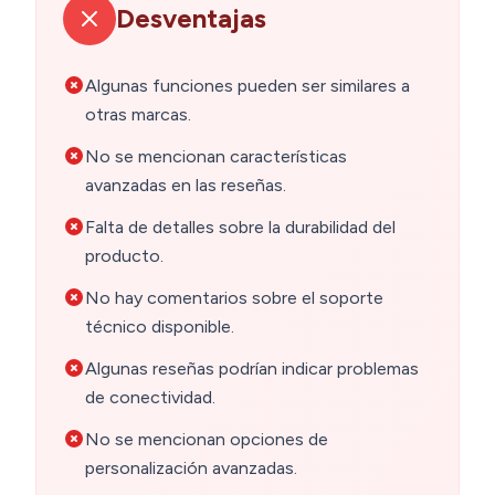
Desventajas
Algunas funciones pueden ser similares a
otras marcas.
No se mencionan características
avanzadas en las reseñas.
Falta de detalles sobre la durabilidad del
producto.
No hay comentarios sobre el soporte
técnico disponible.
Algunas reseñas podrían indicar problemas
de conectividad.
No se mencionan opciones de
personalización avanzadas.