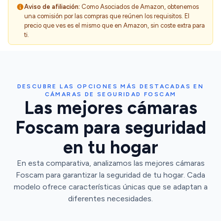
Aviso de afiliación:
Como Asociados de Amazon, obtenemos
una comisión por las compras que reúnen los requisitos. El
precio que ves es el mismo que en Amazon, sin coste extra para
ti.
DESCUBRE LAS OPCIONES MÁS DESTACADAS EN
CÁMARAS DE SEGURIDAD FOSCAM
Las mejores cámaras
Foscam para seguridad
en tu hogar
En esta comparativa, analizamos las mejores cámaras
Foscam para garantizar la seguridad de tu hogar. Cada
modelo ofrece características únicas que se adaptan a
diferentes necesidades.