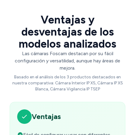
Ventajas y
desventajas de los
modelos analizados
Las cámaras Foscam destacan por su fácil
configuración y versatilidad, aunque hay áreas de
mejora.
Basado en el análisis de los 3 productos destacados en
nuestra comparativa: Cámara Interior IP X5, Cámara IP X5
Blanca, Cámara Vigilancia IP T5EP
Ventajas
Fácil de configurar y usar con diferentes