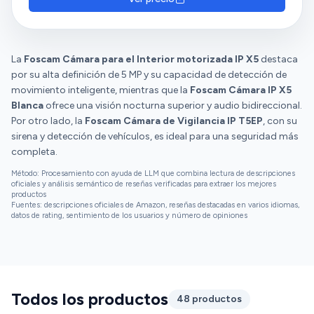
La
Foscam Cámara para el Interior motorizada IP X5
destaca
por su alta definición de 5 MP y su capacidad de detección de
movimiento inteligente, mientras que la
Foscam Cámara IP X5
Blanca
ofrece una visión nocturna superior y audio bidireccional.
Por otro lado, la
Foscam Cámara de Vigilancia IP T5EP
, con su
sirena y detección de vehículos, es ideal para una seguridad más
completa.
Método: Procesamiento con ayuda de LLM que combina lectura de descripciones
oficiales y análisis semántico de reseñas verificadas para extraer los mejores
productos
Fuentes: descripciones oficiales de Amazon, reseñas destacadas en varios idiomas,
datos de rating, sentimiento de los usuarios y número de opiniones
Todos los productos
48 productos