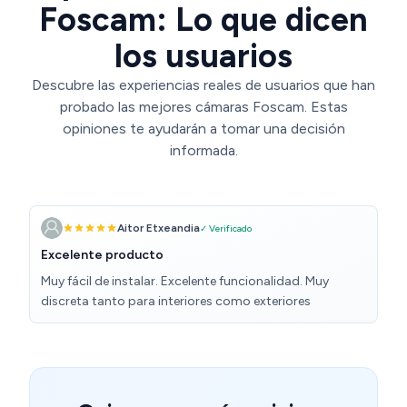
Foscam: Lo que dicen
los usuarios
Descubre las experiencias reales de usuarios que han
probado las mejores cámaras Foscam. Estas
opiniones te ayudarán a tomar una decisión
informada.
Aitor Etxeandia
✓ Verificado
Excelente producto
Muy fácil de instalar. Excelente funcionalidad. Muy
discreta tanto para interiores como exteriores