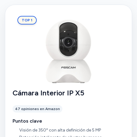
TOP 1
Cámara Interior IP X5
47 opiniones en Amazon
Puntos clave
Visión de 350° con alta definición de 5 MP