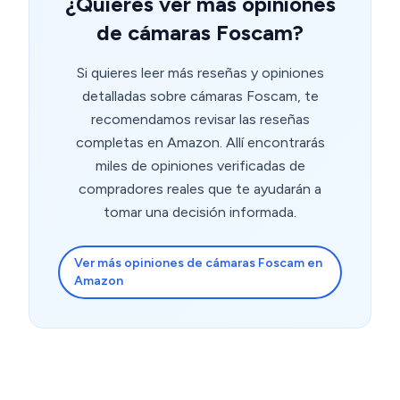
¿Quieres ver más opiniones
de cámaras Foscam?
Si quieres leer más reseñas y opiniones
detalladas sobre cámaras Foscam, te
recomendamos revisar las reseñas
completas en Amazon. Allí encontrarás
miles de opiniones verificadas de
compradores reales que te ayudarán a
tomar una decisión informada.
Ver más opiniones de cámaras Foscam en
Amazon