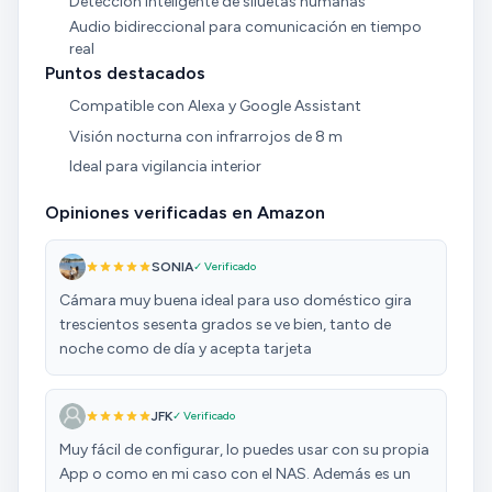
Detección inteligente de siluetas humanas
Audio bidireccional para comunicación en tiempo
real
Puntos destacados
Compatible con Alexa y Google Assistant
Visión nocturna con infrarrojos de 8 m
Ideal para vigilancia interior
Opiniones verificadas en Amazon
SONIA
✓ Verificado
Cámara muy buena ideal para uso doméstico gira
trescientos sesenta grados se ve bien, tanto de
noche como de día y acepta tarjeta
JFK
✓ Verificado
Muy fácil de configurar, lo puedes usar con su propia
App o como en mi caso con el NAS. Además es un