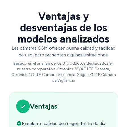
Carbonfree Certified
Ventajas y
desventajas de los
modelos analizados
Las cámaras GSM ofrecen buena calidad y facilidad
de uso, pero presentan algunas limitaciones.
Basado en el análisis de los 3 productos destacados en
nuestra comparativa: Ctronics 3G/4G LTE Camara,
Ctronics 4G LTE Cámara Vigilancia, Xega 4G LTE Cámara
de Vigilancia
Ventajas
Excelente calidad de imagen tanto de día