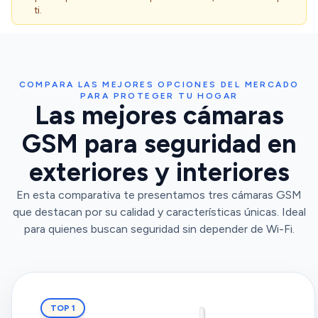
ti.
COMPARA LAS MEJORES OPCIONES DEL MERCADO
PARA PROTEGER TU HOGAR
Las mejores cámaras
GSM para seguridad en
exteriores y interiores
En esta comparativa te presentamos tres cámaras GSM
que destacan por su calidad y características únicas. Ideal
para quienes buscan seguridad sin depender de Wi-Fi.
TOP 1