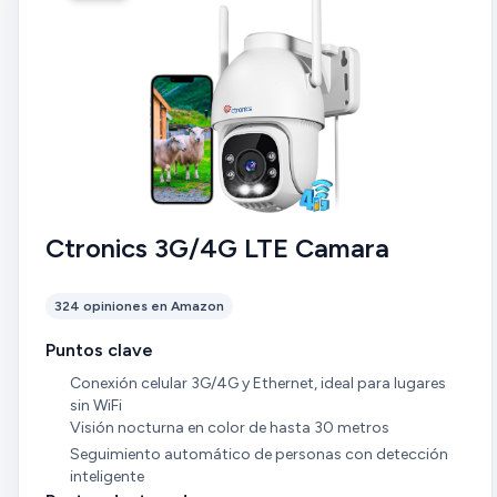
Ctronics 3G/4G LTE Camara
324 opiniones en Amazon
Puntos clave
Conexión celular 3G/4G y Ethernet, ideal para lugares
sin WiFi
Visión nocturna en color de hasta 30 metros
Seguimiento automático de personas con detección
inteligente