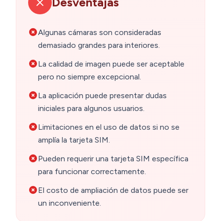
Desventajas
Algunas cámaras son consideradas
demasiado grandes para interiores.
La calidad de imagen puede ser aceptable
pero no siempre excepcional.
La aplicación puede presentar dudas
iniciales para algunos usuarios.
Limitaciones en el uso de datos si no se
amplía la tarjeta SIM.
Pueden requerir una tarjeta SIM específica
para funcionar correctamente.
El costo de ampliación de datos puede ser
un inconveniente.