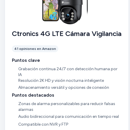
Ctronics 4G LTE Cámara Vigilancia
41 opiniones en Amazon
Puntos clave
Grabación continua 24/7 con detección humana por
IA
Resolución 2K HD y visión nocturna inteligente
Almacenamiento versátil y opciones de conexión
Puntos destacados
Zonas de alarma personalizables para reducir falsas
alarmas
Audio bidireccional para comunicación en tiempo real
Compatible con NVR y FTP