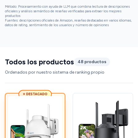
Método: Procesamiento con ayuda de LLM que combina lectura de descripciones
oficiales y análisis semántico de reseñas verificadas para extraer los mejores
productos
Fuentes: descripciones oficiales de Amazon, reseñas destacadas en varios idiomas,
datos de rating, sentimiento de los usuarios y número de opiniones
Todos los productos
48 productos
Ordenados por nuestro sistema de ranking propio
⭐ DESTACADO