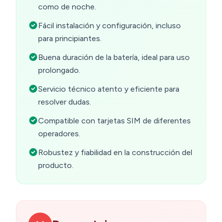
como de noche.
Fácil instalación y configuración, incluso
para principiantes.
Buena duración de la batería, ideal para uso
prolongado.
Servicio técnico atento y eficiente para
resolver dudas.
Compatible con tarjetas SIM de diferentes
operadores.
Robustez y fiabilidad en la construcción del
producto.