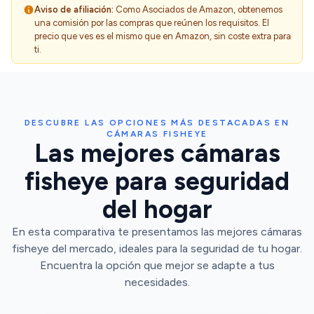
Aviso de afiliación:
Como Asociados de Amazon, obtenemos
una comisión por las compras que reúnen los requisitos. El
precio que ves es el mismo que en Amazon, sin coste extra para
ti.
DESCUBRE LAS OPCIONES MÁS DESTACADAS EN
CÁMARAS FISHEYE
Las mejores cámaras
fisheye para seguridad
del hogar
En esta comparativa te presentamos las mejores cámaras
fisheye del mercado, ideales para la seguridad de tu hogar.
Encuentra la opción que mejor se adapte a tus
necesidades.