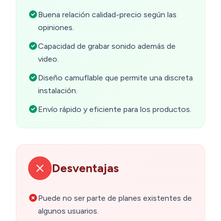
Buena relación calidad-precio según las
opiniones.
Capacidad de grabar sonido además de
video.
Diseño camuflable que permite una discreta
instalación.
Envío rápido y eficiente para los productos.
Desventajas
Puede no ser parte de planes existentes de
algunos usuarios.