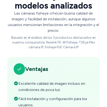
modelos analizados
Las cámaras fisheye ofrecen buena calidad de
imagen y facilidad de instalación, aunque algunos
usuarios mencionan limitaciones en la integración y el
precio.
Basado en el análisis de los 3 productos destacados en
nuestra comparativa: Reolink FE-W Fisheye, TSEye Mini
cámara IP, Fisheye PoE Cámara IP
Ventajas
Excelente calidad de imagen incluso en
condiciones de poca luz.
Fácil instalación y configuración para los
usuarios.