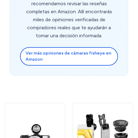
recomendamos revisar las reseñas
completas en Amazon. Allí encontrarás
miles de opiniones verificadas de
compradores reales que te ayudarán a
tomar una decisión informada.
Ver más opiniones de cámaras fisheye en
Amazon