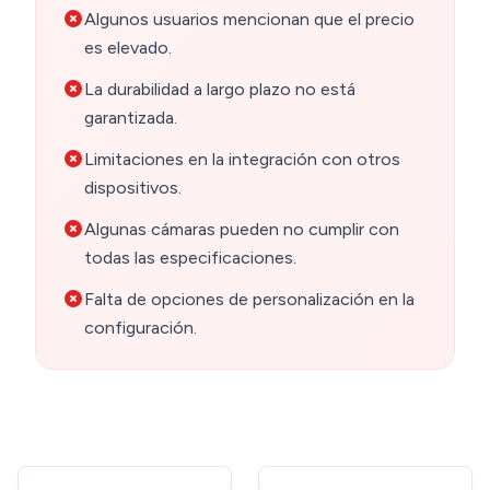
Algunos usuarios mencionan que el precio
es elevado.
La durabilidad a largo plazo no está
garantizada.
Limitaciones en la integración con otros
dispositivos.
Algunas cámaras pueden no cumplir con
todas las especificaciones.
Falta de opciones de personalización en la
configuración.