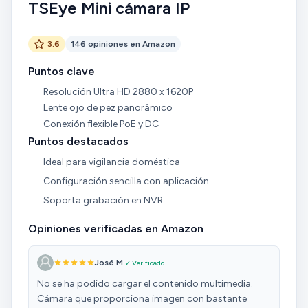
TSEye Mini cámara IP
3.6
146 opiniones en Amazon
Puntos clave
Resolución Ultra HD 2880 x 1620P
Lente ojo de pez panorámico
Conexión flexible PoE y DC
Puntos destacados
Ideal para vigilancia doméstica
Configuración sencilla con aplicación
Soporta grabación en NVR
Opiniones verificadas en Amazon
José M.
✓ Verificado
No se ha podido cargar el contenido multimedia.
Cámara que proporciona imagen con bastante