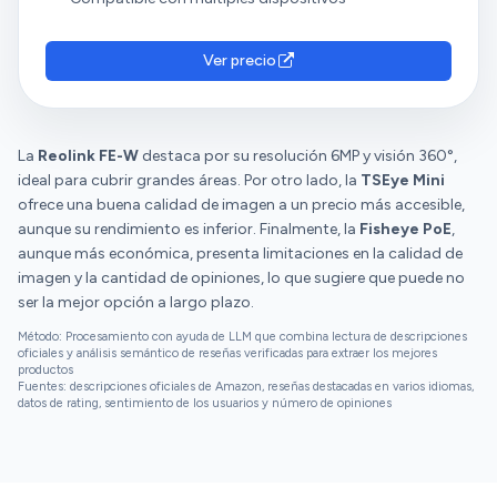
Ver precio
La
Reolink FE-W
destaca por su resolución 6MP y visión 360°,
ideal para cubrir grandes áreas. Por otro lado, la
TSEye Mini
ofrece una buena calidad de imagen a un precio más accesible,
aunque su rendimiento es inferior. Finalmente, la
Fisheye PoE
,
aunque más económica, presenta limitaciones en la calidad de
imagen y la cantidad de opiniones, lo que sugiere que puede no
ser la mejor opción a largo plazo.
Método: Procesamiento con ayuda de LLM que combina lectura de descripciones
oficiales y análisis semántico de reseñas verificadas para extraer los mejores
productos
Fuentes: descripciones oficiales de Amazon, reseñas destacadas en varios idiomas,
datos de rating, sentimiento de los usuarios y número de opiniones