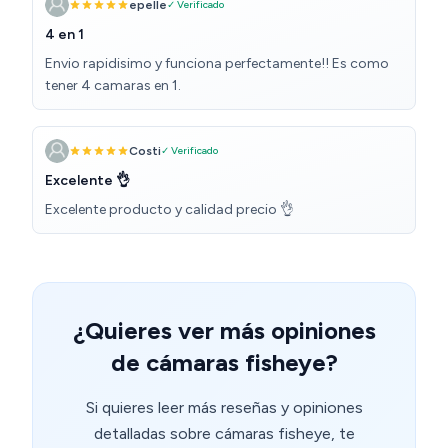
epelle
✓ Verificado
4 en 1
Envio rapidisimo y funciona perfectamente!! Es como
tener 4 camaras en 1.
Costi
✓ Verificado
Excelente 👌
Excelente producto y calidad precio 👌
¿Quieres ver más opiniones
de cámaras fisheye?
Si quieres leer más reseñas y opiniones
detalladas sobre cámaras fisheye, te