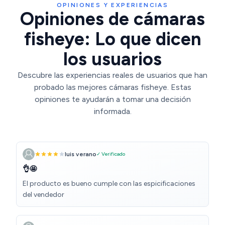
OPINIONES Y EXPERIENCIAS
Opiniones de cámaras
fisheye: Lo que dicen
los usuarios
Descubre las experiencias reales de usuarios que han
probado las mejores cámaras fisheye. Estas
opiniones te ayudarán a tomar una decisión
informada.
luis verano
✓ Verificado
👌🤩
El producto es bueno cumple con las espicificaciones
del vendedor