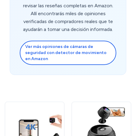
revisar las reseñas completas en Amazon.
Allí encontrarás miles de opiniones
verificadas de compradores reales que te
ayudarán a tomar una decisión informada.
Ver más opiniones de cámaras de
seguridad con detector de movimiento
en Amazon