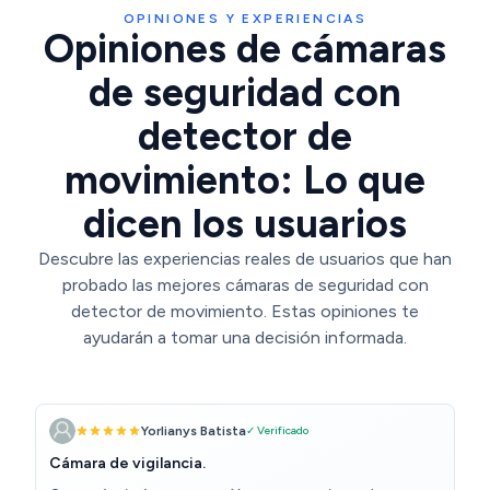
OPINIONES Y EXPERIENCIAS
Opiniones de cámaras
de seguridad con
detector de
movimiento: Lo que
dicen los usuarios
Descubre las experiencias reales de usuarios que han
probado las mejores cámaras de seguridad con
detector de movimiento. Estas opiniones te
ayudarán a tomar una decisión informada.
Yorlianys Batista
✓ Verificado
Cámara de vigilancia.