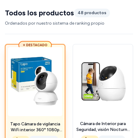
Todos los productos
48 productos
Ordenados por nuestro sistema de ranking propio
⭐ DESTACADO
Cámara de Interior para
Tapo Cámara de vigilancia
Seguridad, visión Nocturna
WiFi interior 360° 1080p
en Color, Vista de 360°,
C200C, visión nocturna,