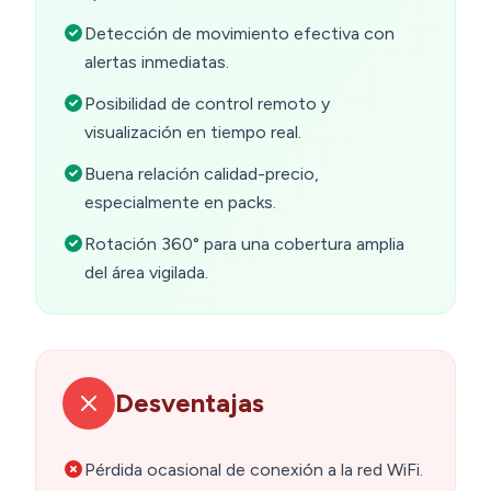
Detección de movimiento efectiva con
alertas inmediatas.
Posibilidad de control remoto y
visualización en tiempo real.
Buena relación calidad-precio,
especialmente en packs.
Rotación 360° para una cobertura amplia
del área vigilada.
Desventajas
Pérdida ocasional de conexión a la red WiFi.