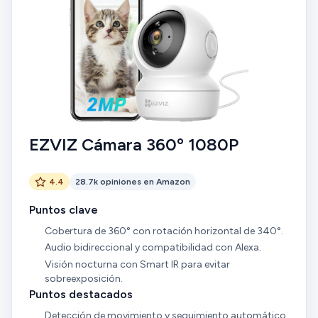
EZVIZ Cámara 360º 1080P
4.4
28.7k opiniones en Amazon
Puntos clave
Cobertura de 360° con rotación horizontal de 340°.
Audio bidireccional y compatibilidad con Alexa.
Visión nocturna con Smart IR para evitar
sobreexposición.
Puntos destacados
Detección de movimiento y seguimiento automático.