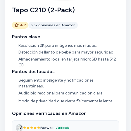
Tapo C210 (2-Pack)
4.7
5.5k opiniones en Amazon
Puntos clave
Resolución 2K para imágenes más nítidas.
Detección de llanto de bebé para mayor seguridad.
Almacenamiento local en tarjeta microSD hasta 512
GB.
Puntos destacados
Seguimiento inteligente y notificaciones
instantáneas.
Audio bidireccional para comunicación clara.
Modo de privacidad que cierra físicamente la lente.
Opiniones verificadas en Amazon
Fadwel
✓ Verificado