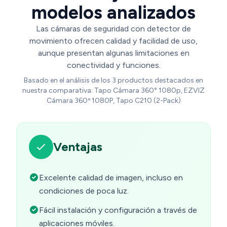
modelos analizados
Las cámaras de seguridad con detector de
movimiento ofrecen calidad y facilidad de uso,
aunque presentan algunas limitaciones en
conectividad y funciones.
Basado en el análisis de los 3 productos destacados en
nuestra comparativa: Tapo Cámara 360° 1080p, EZVIZ
Cámara 360º 1080P, Tapo C210 (2-Pack)
Ventajas
Excelente calidad de imagen, incluso en
condiciones de poca luz.
Fácil instalación y configuración a través de
aplicaciones móviles.