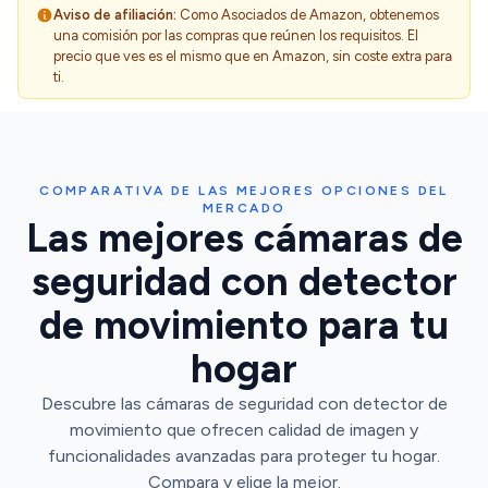
Aviso de afiliación:
Como Asociados de Amazon, obtenemos
una comisión por las compras que reúnen los requisitos. El
precio que ves es el mismo que en Amazon, sin coste extra para
ti.
COMPARATIVA DE LAS MEJORES OPCIONES DEL
MERCADO
Las mejores cámaras de
seguridad con detector
de movimiento para tu
hogar
Descubre las cámaras de seguridad con detector de
movimiento que ofrecen calidad de imagen y
funcionalidades avanzadas para proteger tu hogar.
Compara y elige la mejor.