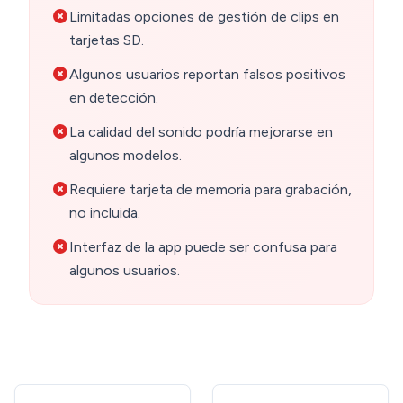
Limitadas opciones de gestión de clips en
tarjetas SD.
Algunos usuarios reportan falsos positivos
en detección.
La calidad del sonido podría mejorarse en
algunos modelos.
Requiere tarjeta de memoria para grabación,
no incluida.
Interfaz de la app puede ser confusa para
algunos usuarios.