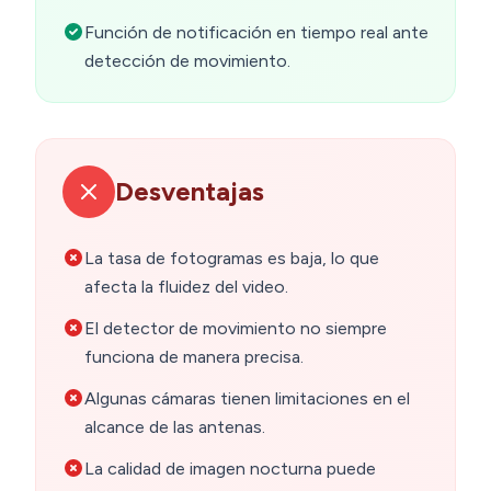
Función de notificación en tiempo real ante
detección de movimiento.
Desventajas
La tasa de fotogramas es baja, lo que
afecta la fluidez del video.
El detector de movimiento no siempre
funciona de manera precisa.
Algunas cámaras tienen limitaciones en el
alcance de las antenas.
La calidad de imagen nocturna puede