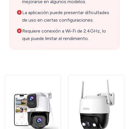
mejorarse en algunos modelos.
La aplicación puede presentar dificultades
de uso en ciertas configuraciones.
Requiere conexión a Wi-Fi de 2.4GHz, lo
que puede limitar el rendimiento.