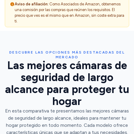
Aviso de afiliación:
Como Asociados de Amazon, obtenemos
una comisión por las compras que reúnen los requisitos. El
precio que ves es el mismo que en Amazon, sin coste extra para
ti.
DESCUBRE LAS OPCIONES MÁS DESTACADAS DEL
MERCADO
Las mejores cámaras de
seguridad de largo
alcance para proteger tu
hogar
En esta comparativa te presentamos las mejores cámaras
de seguridad de largo alcance, ideales para mantener tu
hogar protegido en todo momento. Cada modelo ofrece
características únicas que se adaptan a tus necesidades.