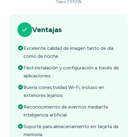
Tapo C510W
Ventajas
Excelente calidad de imagen tanto de día
como de noche.
Fácil instalación y configuración a través de
aplicaciones.
Buena conectividad Wi-Fi, incluso en
exteriores lejanos.
Reconocimiento de eventos mediante
inteligencia artificial.
Soporte para almacenamiento en tarjeta de
memoria.