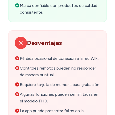
Marca confiable con productos de calidad
consistente.
Desventajas
Pérdida ocasional de conexión a la red WiFi.
Controles remotos pueden no responder
de manera puntual.
Requiere tarjeta de memoria para grabación.
Algunas funciones pueden ser limitadas en
el modelo FHD.
La app puede presentar fallos en la