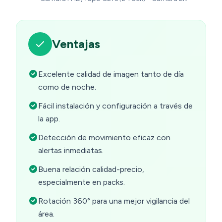
Ventajas
Excelente calidad de imagen tanto de día
como de noche.
Fácil instalación y configuración a través de
la app.
Detección de movimiento eficaz con
alertas inmediatas.
Buena relación calidad-precio,
especialmente en packs.
Rotación 360° para una mejor vigilancia del
área.