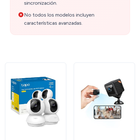
sincronización.
No todos los modelos incluyen
características avanzadas.