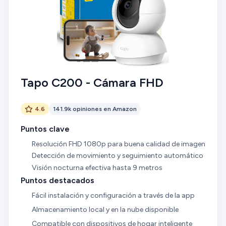
Tapo C200 - Cámara FHD
4.6
141.9k opiniones en Amazon
Puntos clave
Resolución FHD 1080p para buena calidad de imagen
Detección de movimiento y seguimiento automático
Visión nocturna efectiva hasta 9 metros
Puntos destacados
Fácil instalación y configuración a través de la app
Almacenamiento local y en la nube disponible
Compatible con dispositivos de hogar inteligente