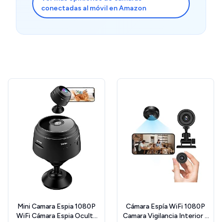
conectadas al móvil en Amazon
Mini Camara Espia 1080P
Cámara Espía WiFi 1080P
WiFi Cámara Espia Oculta
Camara Vigilancia Interior y