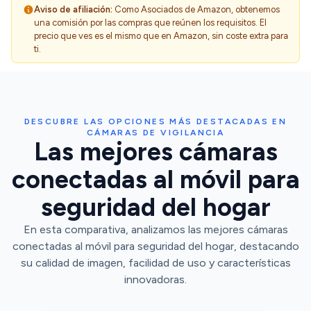
Aviso de afiliación:
Como Asociados de Amazon, obtenemos
una comisión por las compras que reúnen los requisitos. El
precio que ves es el mismo que en Amazon, sin coste extra para
ti.
DESCUBRE LAS OPCIONES MÁS DESTACADAS EN
CÁMARAS DE VIGILANCIA
Las mejores cámaras
conectadas al móvil para
seguridad del hogar
En esta comparativa, analizamos las mejores cámaras
conectadas al móvil para seguridad del hogar, destacando
su calidad de imagen, facilidad de uso y características
innovadoras.