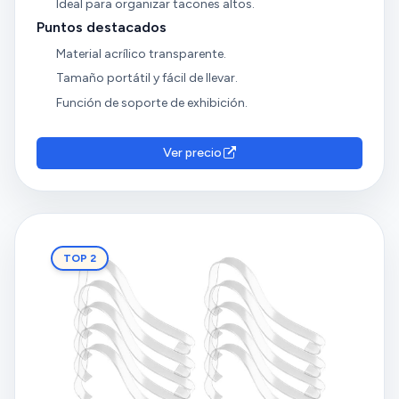
Ideal para organizar tacones altos.
Puntos destacados
Material acrílico transparente.
Tamaño portátil y fácil de llevar.
Función de soporte de exhibición.
Ver precio
TOP 2