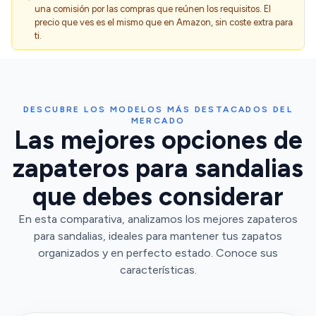
una comisión por las compras que reúnen los requisitos. El
precio que ves es el mismo que en Amazon, sin coste extra para
ti.
DESCUBRE LOS MODELOS MÁS DESTACADOS DEL
MERCADO
Las mejores opciones de
zapateros para sandalias
que debes considerar
En esta comparativa, analizamos los mejores zapateros
para sandalias, ideales para mantener tus zapatos
organizados y en perfecto estado. Conoce sus
características.