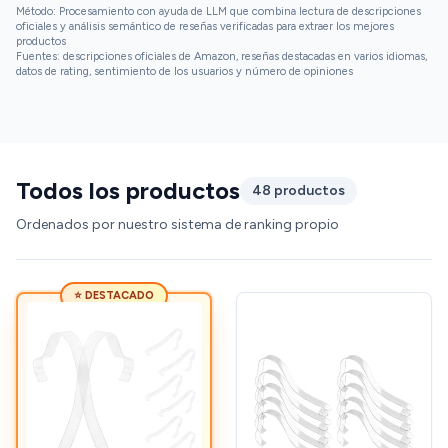
Método: Procesamiento con ayuda de LLM que combina lectura de descripciones
oficiales y análisis semántico de reseñas verificadas para extraer los mejores
productos
Fuentes: descripciones oficiales de Amazon, reseñas destacadas en varios idiomas,
datos de rating, sentimiento de los usuarios y número de opiniones
Todos los productos
48 productos
Ordenados por nuestro sistema de ranking propio
⭐ DESTACADO