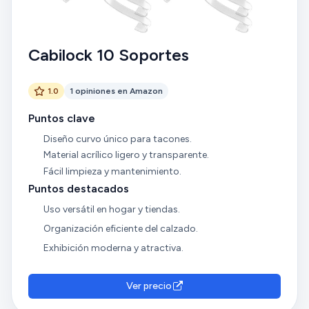
Cabilock 10 Soportes
1.0
1 opiniones en Amazon
Puntos clave
Diseño curvo único para tacones.
Material acrílico ligero y transparente.
Fácil limpieza y mantenimiento.
Puntos destacados
Uso versátil en hogar y tiendas.
Organización eficiente del calzado.
Exhibición moderna y atractiva.
Ver precio