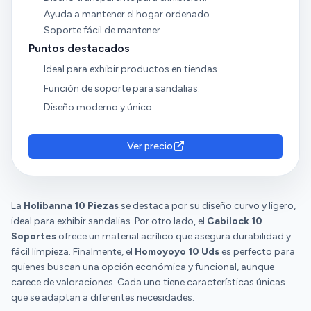
Ayuda a mantener el hogar ordenado.
Soporte fácil de mantener.
Puntos destacados
Ideal para exhibir productos en tiendas.
Función de soporte para sandalias.
Diseño moderno y único.
Ver precio
La
Holibanna 10 Piezas
se destaca por su diseño curvo y ligero,
ideal para exhibir sandalias. Por otro lado, el
Cabilock 10
Soportes
ofrece un material acrílico que asegura durabilidad y
fácil limpieza. Finalmente, el
Homoyoyo 10 Uds
es perfecto para
quienes buscan una opción económica y funcional, aunque
carece de valoraciones. Cada uno tiene características únicas
que se adaptan a diferentes necesidades.