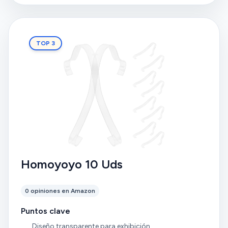
TOP 3
Homoyoyo 10 Uds
0 opiniones en Amazon
Puntos clave
Diseño transparente para exhibición.