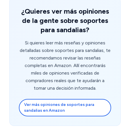
¿Quieres ver más opiniones
de la gente sobre soportes
para sandalias?
Si quieres leer más reseñas y opiniones
detalladas sobre soportes para sandalias, te
recomendamos revisar las reseñas
completas en Amazon. Allí encontrarás
miles de opiniones verificadas de
compradores reales que te ayudarán a
tomar una decisión informada.
Ver más opiniones de soportes para
sandalias en Amazon