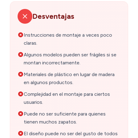
Desventajas
Instrucciones de montaje a veces poco
claras.
Algunos modelos pueden ser frágiles si se
montan incorrectamente.
Materiales de plástico en lugar de madera
en algunos productos.
Complejidad en el montaje para ciertos
usuarios.
Puede no ser suficiente para quienes
tienen muchos zapatos.
El diseño puede no ser del gusto de todos