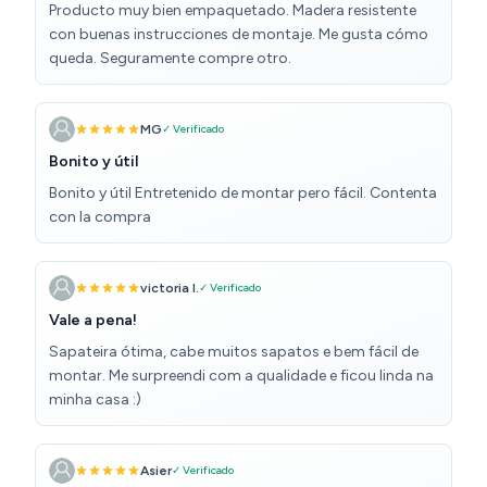
Producto muy bien empaquetado. Madera resistente
con buenas instrucciones de montaje. Me gusta cómo
queda. Seguramente compre otro.
MG
✓ Verificado
Bonito y útil
Bonito y útil Entretenido de montar pero fácil. Contenta
con la compra
victoria l.
✓ Verificado
Vale a pena!
Sapateira ótima, cabe muitos sapatos e bem fácil de
montar. Me surpreendi com a qualidade e ficou linda na
minha casa :)
Asier
✓ Verificado