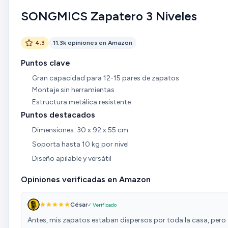
SONGMICS Zapatero 3 Niveles
4.3
11.3k opiniones en Amazon
Puntos clave
Gran capacidad para 12-15 pares de zapatos
Montaje sin herramientas
Estructura metálica resistente
Puntos destacados
Dimensiones: 30 x 92 x 55 cm
Soporta hasta 10 kg por nivel
Diseño apilable y versátil
Opiniones verificadas en Amazon
César
✓ Verificado
Antes, mis zapatos estaban dispersos por toda la casa, pero