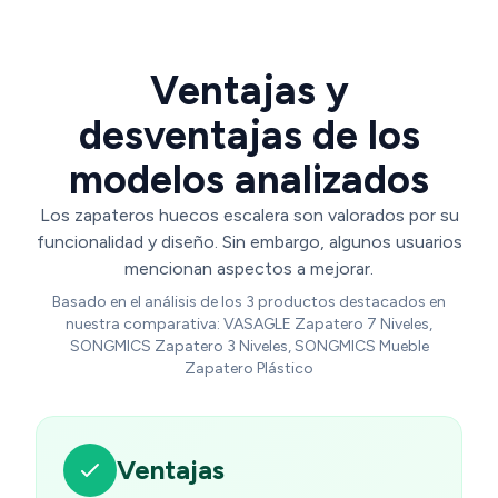
EWT310SC01
Ventajas y
desventajas de los
modelos analizados
Los zapateros huecos escalera son valorados por su
funcionalidad y diseño. Sin embargo, algunos usuarios
mencionan aspectos a mejorar.
Basado en el análisis de los 3 productos destacados en
nuestra comparativa: VASAGLE Zapatero 7 Niveles,
SONGMICS Zapatero 3 Niveles, SONGMICS Mueble
Zapatero Plástico
Ventajas