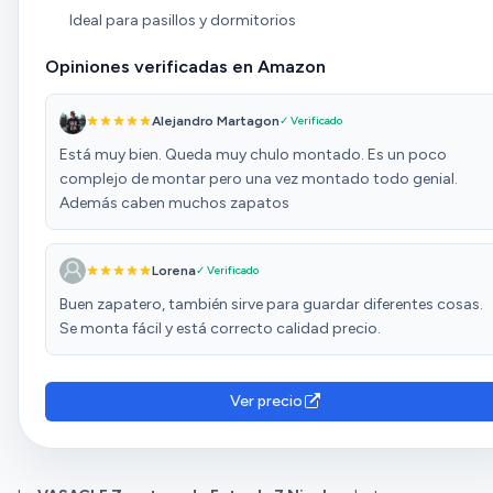
Ideal para pasillos y dormitorios
Opiniones verificadas en Amazon
Alejandro Martagon
✓ Verificado
Está muy bien. Queda muy chulo montado. Es un poco
complejo de montar pero una vez montado todo genial.
Además caben muchos zapatos
Lorena
✓ Verificado
Buen zapatero, también sirve para guardar diferentes cosas.
Se monta fácil y está correcto calidad precio.
Ver precio