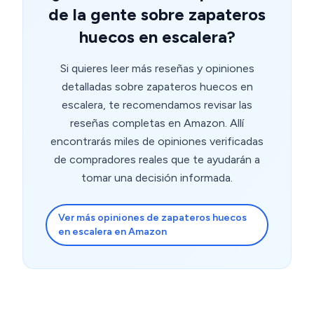
de la gente sobre zapateros
huecos en escalera?
Si quieres leer más reseñas y opiniones
detalladas sobre zapateros huecos en
escalera, te recomendamos revisar las
reseñas completas en Amazon. Allí
encontrarás miles de opiniones verificadas
de compradores reales que te ayudarán a
tomar una decisión informada.
Ver más opiniones de zapateros huecos
en escalera en Amazon