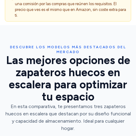
una comisión por las compras que reúnen los requisitos. El
precio que ves es el mismo que en Amazon, sin coste extra para
ti.
DESCUBRE LOS MODELOS MÁS DESTACADOS DEL
MERCADO
Las mejores opciones de
zapateros huecos en
escalera para optimizar
tu espacio
En esta comparativa, te presentamos tres zapateros
huecos en escalera que destacan por su diseño funcional
y capacidad de almacenamiento. Ideal para cualquier
hogar.