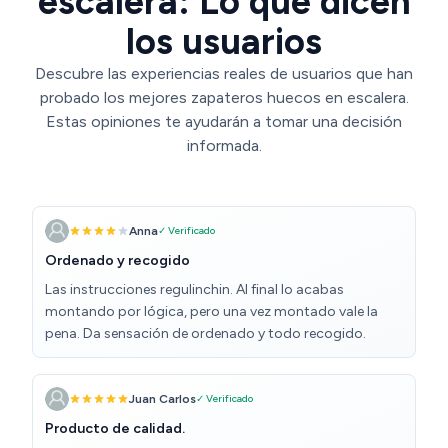
escalera: Lo que dicen
los usuarios
Descubre las experiencias reales de usuarios que han
probado los mejores zapateros huecos en escalera.
Estas opiniones te ayudarán a tomar una decisión
informada.
Anna
✓ Verificado
Ordenado y recogido
Las instrucciones regulinchin. Al final lo acabas
montando por lógica, pero una vez montado vale la
pena. Da sensación de ordenado y todo recogido.
Juan Carlos
✓ Verificado
Producto de calidad.