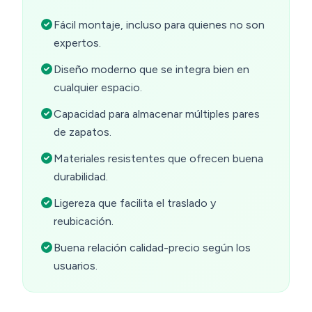
Fácil montaje, incluso para quienes no son
expertos.
Diseño moderno que se integra bien en
cualquier espacio.
Capacidad para almacenar múltiples pares
de zapatos.
Materiales resistentes que ofrecen buena
durabilidad.
Ligereza que facilita el traslado y
reubicación.
Buena relación calidad-precio según los
usuarios.