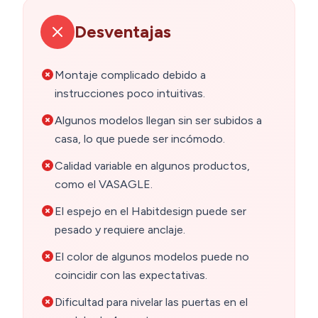
Desventajas
Montaje complicado debido a
instrucciones poco intuitivas.
Algunos modelos llegan sin ser subidos a
casa, lo que puede ser incómodo.
Calidad variable en algunos productos,
como el VASAGLE.
El espejo en el Habitdesign puede ser
pesado y requiere anclaje.
El color de algunos modelos puede no
coincidir con las expectativas.
Dificultad para nivelar las puertas en el