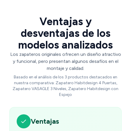
Ventajas y
desventajas de los
modelos analizados
Los zapateros originales ofrecen un diseño atractivo
y funcional, pero presentan algunos desafíos en el
montaje y calidad.
Basado en el análisis de los 3 productos destacados en
nuestra comparativa: Zapatero Habitdesign 4 Puertas,
Zapatero VASAGLE 3 Niveles, Zapatero Habitdesign con
Espejo
Ventajas