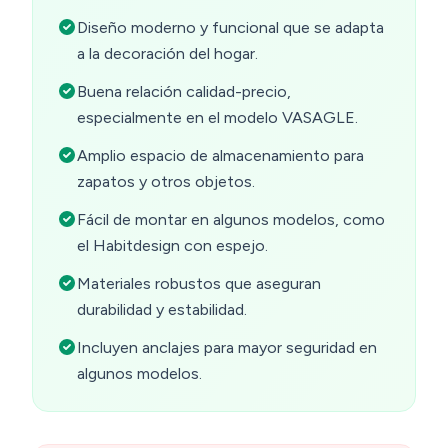
Diseño moderno y funcional que se adapta
a la decoración del hogar.
Buena relación calidad-precio,
especialmente en el modelo VASAGLE.
Amplio espacio de almacenamiento para
zapatos y otros objetos.
Fácil de montar en algunos modelos, como
el Habitdesign con espejo.
Materiales robustos que aseguran
durabilidad y estabilidad.
Incluyen anclajes para mayor seguridad en
algunos modelos.