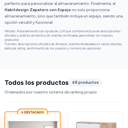
perfecto para personalizar el almacenamiento. Finalmente, el
Habitdesign Zapatero con Espejo
no solo proporciona
almacenamiento, sino que también incluye un espejo, siendo una
opción versátil y funcional.
Método: Procesamiento con ayuda de LLM que combina lectura de descripciones
oficiales y análisis semántico de reseñas verificadas para extraer los mejores
productos
Fuentes: descripciones oficiales de Amazon, reseñas destacadas en varios idiomas,
datos de rating, sentimiento de los usuarios y número de opiniones
Todos los productos
48 productos
Ordenados por nuestro sistema de ranking propio
⭐ DESTACADO