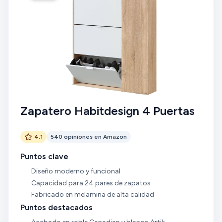
Zapatero Habitdesign 4 Puertas
4.1
540 opiniones en Amazon
Puntos clave
Diseño moderno y funcional
Capacidad para 24 pares de zapatos
Fabricado en melamina de alta calidad
Puntos destacados