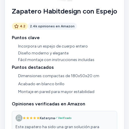
Zapatero Habitdesign con Espejo
4.2
2.4k opiniones en Amazon
Puntos clave
Incorpora un espejo de cuerpo entero
Diseño moderno y elegante
Fácil montaje con instrucciones incluidas
Puntos destacados
Dimensiones compactas de 180x50x20 cm
Acabado en blanco brillo
Montaje en pared para mayor estabilidad
Opiniones verificadas en Amazon
Kateryna
✓ Verificado
Este zapatero ha sido una gran solución para