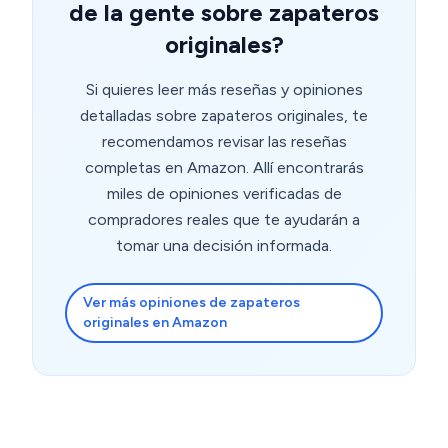
de la gente sobre zapateros
originales?
Si quieres leer más reseñas y opiniones
detalladas sobre zapateros originales, te
recomendamos revisar las reseñas
completas en Amazon. Allí encontrarás
miles de opiniones verificadas de
compradores reales que te ayudarán a
tomar una decisión informada.
Ver más opiniones de zapateros
originales en Amazon