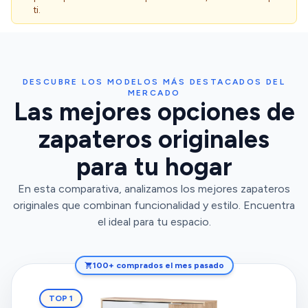
ti.
DESCUBRE LOS MODELOS MÁS DESTACADOS DEL
MERCADO
Las mejores opciones de
zapateros originales
para tu hogar
En esta comparativa, analizamos los mejores zapateros
originales que combinan funcionalidad y estilo. Encuentra
el ideal para tu espacio.
100+ comprados el mes pasado
TOP 1