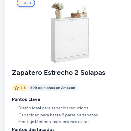
TOP 1
Zapatero Estrecho 2 Solapas
4.3
599 opiniones en Amazon
Puntos clave
Diseño ideal para espacios reducidos
Capacidad para hasta 8 pares de zapatos
Montaje fácil con instrucciones claras
Puntos destacados