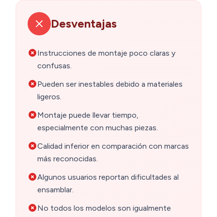
Desventajas
Instrucciones de montaje poco claras y
confusas.
Pueden ser inestables debido a materiales
ligeros.
Montaje puede llevar tiempo,
especialmente con muchas piezas.
Calidad inferior en comparación con marcas
más reconocidas.
Algunos usuarios reportan dificultades al
ensamblar.
No todos los modelos son igualmente