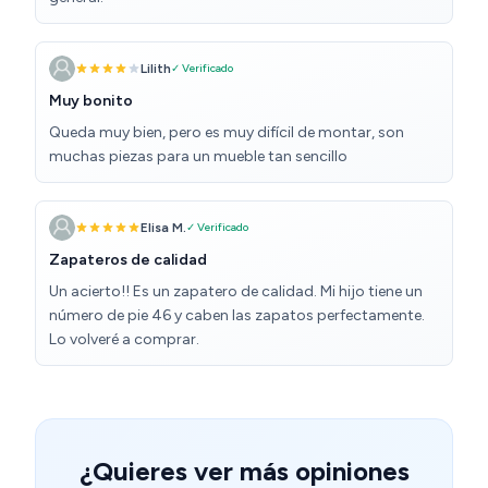
Lilith
✓ Verificado
Muy bonito
Queda muy bien, pero es muy difícil de montar, son
muchas piezas para un mueble tan sencillo
Elisa M.
✓ Verificado
Zapateros de calidad
Un acierto!! Es un zapatero de calidad. Mi hijo tiene un
número de pie 46 y caben las zapatos perfectamente.
Lo volveré a comprar.
¿Quieres ver más opiniones