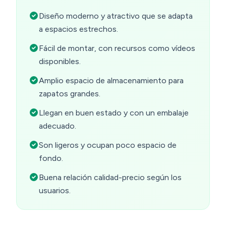
Diseño moderno y atractivo que se adapta
a espacios estrechos.
Fácil de montar, con recursos como vídeos
disponibles.
Amplio espacio de almacenamiento para
zapatos grandes.
Llegan en buen estado y con un embalaje
adecuado.
Son ligeros y ocupan poco espacio de
fondo.
Buena relación calidad-precio según los
usuarios.