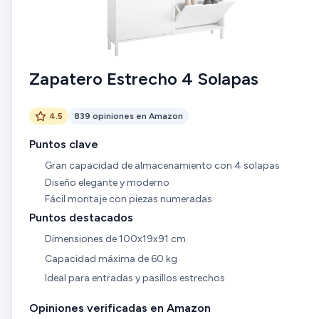
Zapatero Estrecho 4 Solapas
4.5
839 opiniones en Amazon
Puntos clave
Gran capacidad de almacenamiento con 4 solapas
Diseño elegante y moderno
Fácil montaje con piezas numeradas
Puntos destacados
Dimensiones de 100x19x91 cm
Capacidad máxima de 60 kg
Ideal para entradas y pasillos estrechos
Opiniones verificadas en Amazon