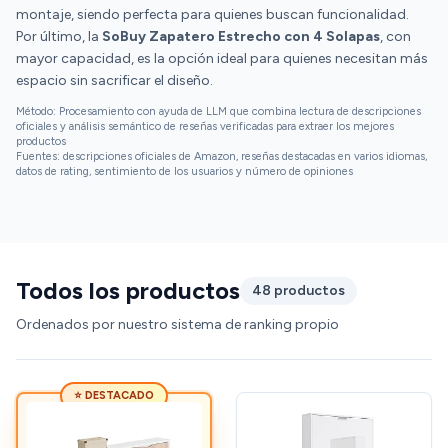
montaje, siendo perfecta para quienes buscan funcionalidad.
Por último, la
SoBuy Zapatero Estrecho con 4 Solapas
, con
mayor capacidad, es la opción ideal para quienes necesitan más
espacio sin sacrificar el diseño.
Método: Procesamiento con ayuda de LLM que combina lectura de descripciones
oficiales y análisis semántico de reseñas verificadas para extraer los mejores
productos
Fuentes: descripciones oficiales de Amazon, reseñas destacadas en varios idiomas,
datos de rating, sentimiento de los usuarios y número de opiniones
Todos los productos
48 productos
Ordenados por nuestro sistema de ranking propio
⭐ DESTACADO