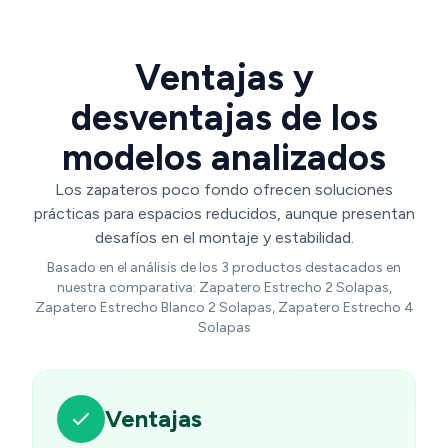
Ventajas y
desventajas de los
modelos analizados
Los zapateros poco fondo ofrecen soluciones
prácticas para espacios reducidos, aunque presentan
desafíos en el montaje y estabilidad.
Basado en el análisis de los 3 productos destacados en
nuestra comparativa: Zapatero Estrecho 2 Solapas,
Zapatero Estrecho Blanco 2 Solapas, Zapatero Estrecho 4
Solapas
Ventajas