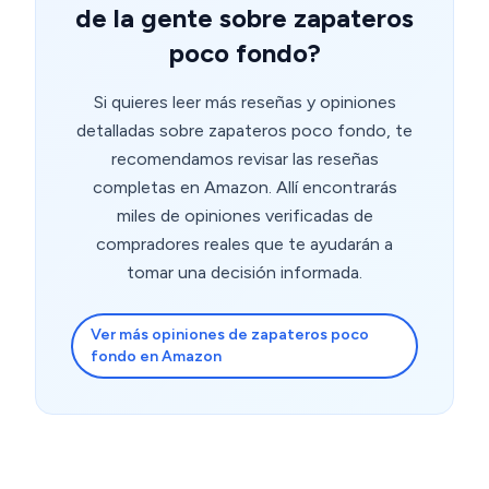
de la gente sobre zapateros
poco fondo?
Si quieres leer más reseñas y opiniones
detalladas sobre zapateros poco fondo, te
recomendamos revisar las reseñas
completas en Amazon. Allí encontrarás
miles de opiniones verificadas de
compradores reales que te ayudarán a
tomar una decisión informada.
Ver más opiniones de zapateros poco
fondo en Amazon