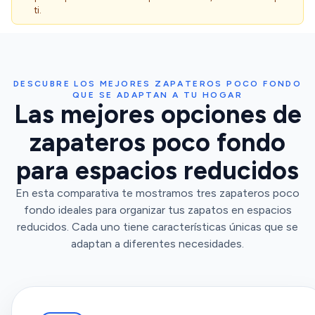
ti.
DESCUBRE LOS MEJORES ZAPATEROS POCO FONDO
QUE SE ADAPTAN A TU HOGAR
Las mejores opciones de
zapateros poco fondo
para espacios reducidos
En esta comparativa te mostramos tres zapateros poco
fondo ideales para organizar tus zapatos en espacios
reducidos. Cada uno tiene características únicas que se
adaptan a diferentes necesidades.