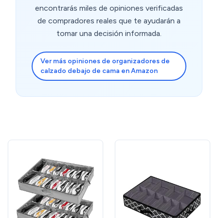
encontrarás miles de opiniones verificadas
de compradores reales que te ayudarán a
tomar una decisión informada.
Ver más opiniones de organizadores de
calzado debajo de cama en Amazon