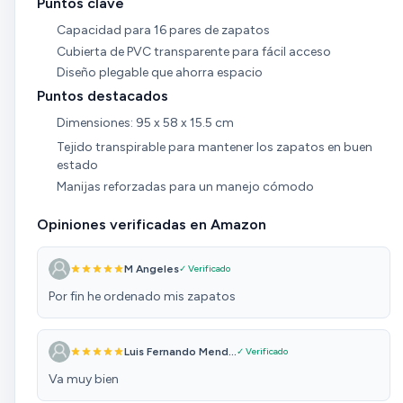
Puntos clave
Capacidad para 16 pares de zapatos
Cubierta de PVC transparente para fácil acceso
Diseño plegable que ahorra espacio
Puntos destacados
Dimensiones: 95 x 58 x 15.5 cm
Tejido transpirable para mantener los zapatos en buen
estado
Manijas reforzadas para un manejo cómodo
Opiniones verificadas en Amazon
M Angeles
✓ Verificado
Por fin he ordenado mis zapatos
Luis Fernando Mend...
✓ Verificado
Va muy bien