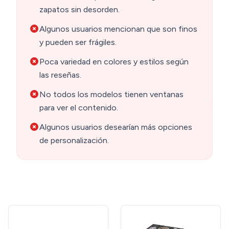
zapatos sin desorden.
Algunos usuarios mencionan que son finos
y pueden ser frágiles.
Poca variedad en colores y estilos según
las reseñas.
No todos los modelos tienen ventanas
para ver el contenido.
Algunos usuarios desearían más opciones
de personalización.