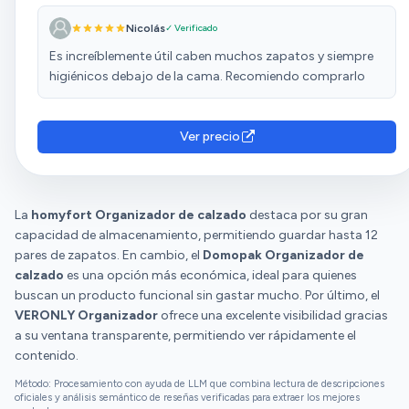
Nicolás
✓ Verificado
Es increíblemente útil caben muchos zapatos y siempre
higiénicos debajo de la cama. Recomiendo comprarlo
Ver precio
La
homyfort Organizador de calzado
destaca por su gran
capacidad de almacenamiento, permitiendo guardar hasta 12
pares de zapatos. En cambio, el
Domopak Organizador de
calzado
es una opción más económica, ideal para quienes
buscan un producto funcional sin gastar mucho. Por último, el
VERONLY Organizador
ofrece una excelente visibilidad gracias
a su ventana transparente, permitiendo ver rápidamente el
contenido.
Método: Procesamiento con ayuda de LLM que combina lectura de descripciones
oficiales y análisis semántico de reseñas verificadas para extraer los mejores