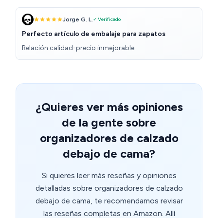
Jorge G. L.
✓ Verificado
Perfecto artículo de embalaje para zapatos
Relación calidad-precio inmejorable
¿Quieres ver más opiniones
de la gente sobre
organizadores de calzado
debajo de cama?
Si quieres leer más reseñas y opiniones
detalladas sobre organizadores de calzado
debajo de cama, te recomendamos revisar
las reseñas completas en Amazon. Allí