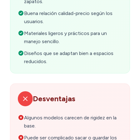
zapatos.
Buena relación calidad-precio según los
usuarios.
Materiales ligeros y prácticos para un
manejo sencillo.
Diseños que se adaptan bien a espacios
reducidos.
Desventajas
Algunos modelos carecen de rigidez en la
base.
Puede ser complicado sacar o guardar los