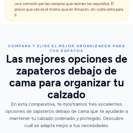
una comisión por las compras que reúnen los requisitos. El
precio que ves es el mismo que en Amazon, sin coste extra para
ti.
COMPARA Y ELIGE EL MEJOR ORGANIZADOR PARA
TUS ZAPATOS
Las mejores opciones de
zapateros debajo de
cama para organizar tu
calzado
En esta comparativa, te mostramos tres excelentes
opciones de zapateros debajo de cama que te ayudarán a
mantener tu calzado ordenado y protegido. Descubre
cuál se adapta mejor a tus necesidades.