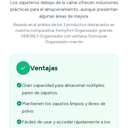
Los zapateros debajo de la cama ofrecen soluciones
prácticas para el almacenamiento, aunque presentan
algunas áreas de mejora.
Basado en el análisis de los 3 productos destacados en
nuestra comparativa: homyfort Organizador grande,
VERONLY Organizador con ventana, Domopak
Organizador marrón
Ventajas
Gran capacidad para almacenar múltiples
pares de zapatos.
Mantienen los zapatos limpios y libres de
polvo.
Fáciles de usar y acceder rápidamente a los