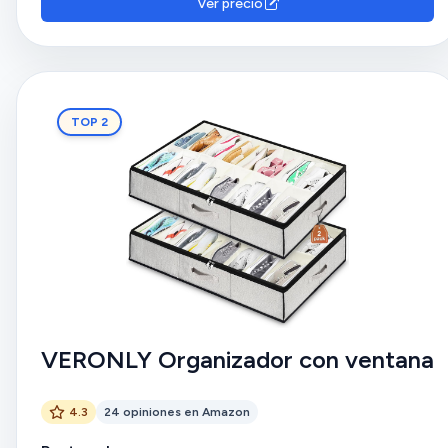
Ver precio
TOP 2
VERONLY Organizador con ventana
4.3
24 opiniones en Amazon