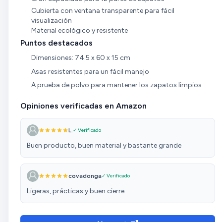
Cubierta con ventana transparente para fácil
visualización
Material ecológico y resistente
Puntos destacados
Dimensiones: 74.5 x 60 x 15 cm
Asas resistentes para un fácil manejo
A prueba de polvo para mantener los zapatos limpios
Opiniones verificadas en Amazon
L.
✓ Verificado
Buen producto, buen material y bastante grande
covadonga
✓ Verificado
Ligeras, prácticas y buen cierre