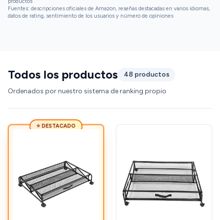
productos
Fuentes: descripciones oficiales de Amazon, reseñas destacadas en varios idiomas,
datos de rating, sentimiento de los usuarios y número de opiniones
Todos los productos
48 productos
Ordenados por nuestro sistema de ranking propio
⭐ DESTACADO