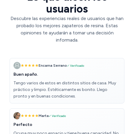
usuarios
Descubre las experiencias reales de usuarios que han
probado los mejores zapateros de resina. Estas
opiniones te ayudarán a tomar una decisión
informada.
Encarna Serrano
✓ Verificado
Buen apaño.
Tengo varios de estos en distintos sitios de casa. Muy
práctico y limpio. Estéticamente es bonito. Llego
pronto y en buenas condiciones.
Marta
✓ Verificado
Perfecto
Ocupa muy poco espacio y tiene buena capacidad. No