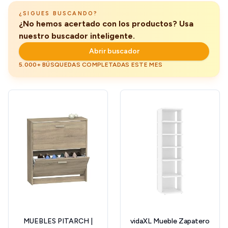
¿SIGUES BUSCANDO?
¿No hemos acertado con los productos? Usa
nuestro buscador inteligente.
Abrir buscador
5.000+ BÚSQUEDAS COMPLETADAS ESTE MES
MUEBLES PITARCH |
vidaXL Mueble Zapatero