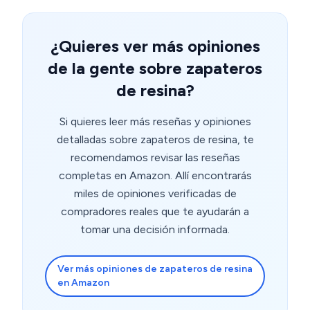
¿Quieres ver más opiniones
de la gente sobre zapateros
de resina?
Si quieres leer más reseñas y opiniones
detalladas sobre zapateros de resina, te
recomendamos revisar las reseñas
completas en Amazon. Allí encontrarás
miles de opiniones verificadas de
compradores reales que te ayudarán a
tomar una decisión informada.
Ver más opiniones de zapateros de resina
en Amazon