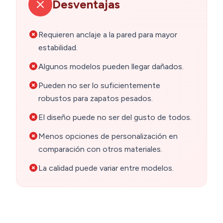
Desventajas
Requieren anclaje a la pared para mayor
estabilidad.
Algunos modelos pueden llegar dañados.
Pueden no ser lo suficientemente
robustos para zapatos pesados.
El diseño puede no ser del gusto de todos.
Menos opciones de personalización en
comparación con otros materiales.
La calidad puede variar entre modelos.