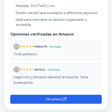
Medidas: 51x17x40,1 cm.
Diseño versátil que se adapta a diferentes espacios.
Ideal para mantener el calzado organizado y
accesible.
Opiniones verificadas en Amazon
Maika MI
✓ Verificado
Todo perfecto
alicia b.
✓ Verificado
Llegó roto y Amazon devolvió el importe. Tenía
buena pinta.
Ver precio