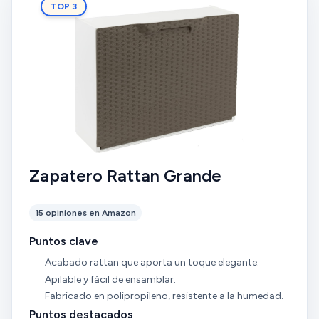
TOP 3
Zapatero Rattan Grande
15 opiniones en Amazon
Puntos clave
Acabado rattan que aporta un toque elegante.
Apilable y fácil de ensamblar.
Fabricado en polipropileno, resistente a la humedad.
Puntos destacados