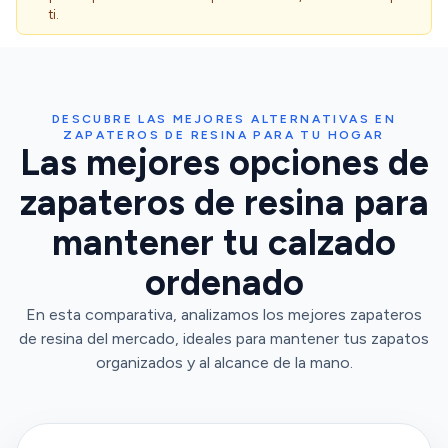
ti.
DESCUBRE LAS MEJORES ALTERNATIVAS EN
ZAPATEROS DE RESINA PARA TU HOGAR
Las mejores opciones de
zapateros de resina para
mantener tu calzado
ordenado
En esta comparativa, analizamos los mejores zapateros
de resina del mercado, ideales para mantener tus zapatos
organizados y al alcance de la mano.