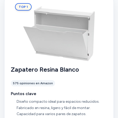
TOP 1
Zapatero Resina Blanco
575 opiniones en Amazon
Puntos clave
Diseño compacto ideal para espacios reducidos.
Fabricado en resina, ligero y fácil de montar.
Capacidad para varios pares de zapatos.