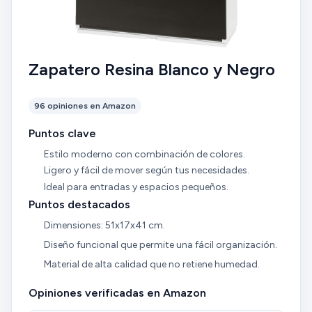
Zapatero Resina Blanco y Negro
96 opiniones en Amazon
Puntos clave
Estilo moderno con combinación de colores.
Ligero y fácil de mover según tus necesidades.
Ideal para entradas y espacios pequeños.
Puntos destacados
Dimensiones: 51x17x41 cm.
Diseño funcional que permite una fácil organización.
Material de alta calidad que no retiene humedad.
Opiniones verificadas en Amazon