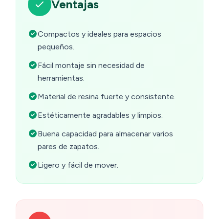
Ventajas
Compactos y ideales para espacios
pequeños.
Fácil montaje sin necesidad de
herramientas.
Material de resina fuerte y consistente.
Estéticamente agradables y limpios.
Buena capacidad para almacenar varios
pares de zapatos.
Ligero y fácil de mover.