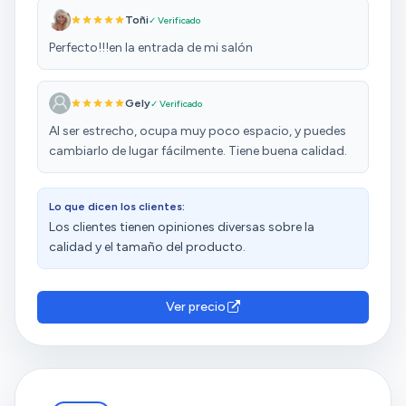
Toñi
✓ Verificado
Perfecto!!!en la entrada de mi salón
Gely
✓ Verificado
Al ser estrecho, ocupa muy poco espacio, y puedes
cambiarlo de lugar fácilmente. Tiene buena calidad.
Lo que dicen los clientes:
Los clientes tienen opiniones diversas sobre la
calidad y el tamaño del producto.
Ver precio