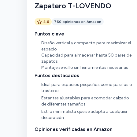
Zapatero T-LOVENDO
4.6
760 opiniones en Amazon
Puntos clave
Diseño vertical y compacto para maximizar el
espacio
Capacidad para almacenar hasta 50 pares de
zapatos
Montaje sencillo sin herramientas necesarias
Puntos destacados
Ideal para espacios pequeños como pasillos o
trasteros
Estantes ajustables para acomodar calzado
de diferentes tamaños
Estilo minimalista que se adapta a cualquier
decoración
Opiniones verificadas en Amazon