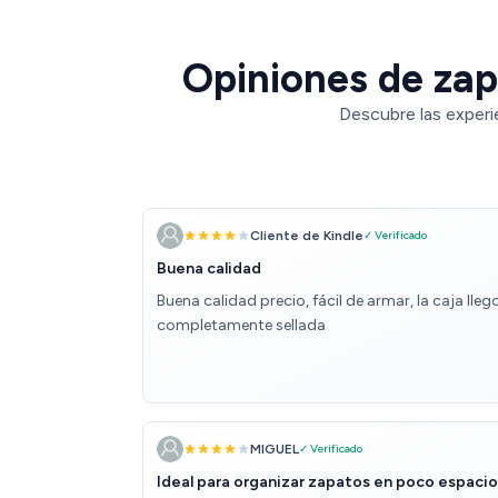
Opiniones de zap
Descubre las experi
Cliente de Kindle
✓ Verificado
Buena calidad
Buena calidad precio, fácil de armar, la caja lleg
completamente sellada
MIGUEL
✓ Verificado
Ideal para organizar zapatos en poco espacio