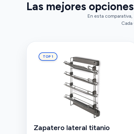
Las mejores opciones 
En esta comparativa, 
Cada 
TOP 1
Zapatero lateral titanio