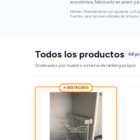
económica, fabricado en acero y pl
Método: Procesamiento con ayuda de LLM que 
Fuentes: descripciones oficiales de Amazon, 
Todos los productos
48 p
Ordenados por nuestro sistema de ranking propio
⭐ DESTACADO