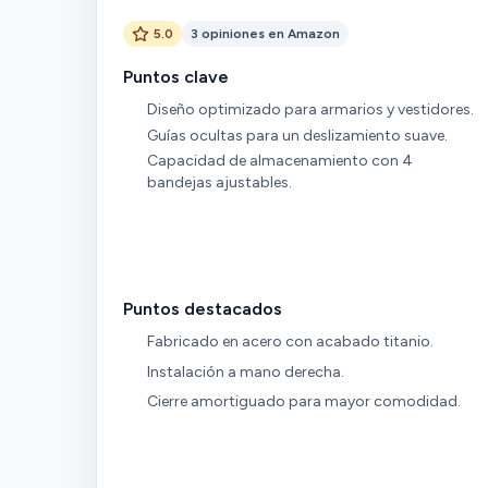
5.0
3 opiniones en Amazon
Puntos clave
Diseño optimizado para armarios y vestidores.
Guías ocultas para un deslizamiento suave.
Capacidad de almacenamiento con 4
bandejas ajustables.
Puntos destacados
Fabricado en acero con acabado titanio.
Instalación a mano derecha.
Cierre amortiguado para mayor comodidad.