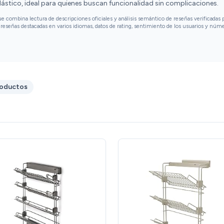
ástico, ideal para quienes buscan funcionalidad sin complicaciones.
combina lectura de descripciones oficiales y análisis semántico de reseñas verificadas p
reseñas destacadas en varios idiomas, datos de rating, sentimiento de los usuarios y núm
roductos