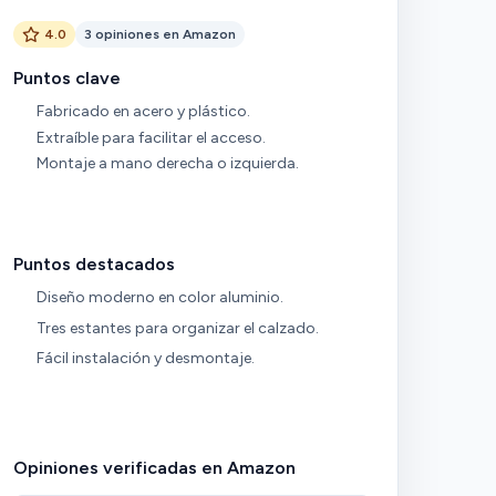
4.0
3 opiniones en Amazon
Puntos clave
Fabricado en acero y plástico.
Extraíble para facilitar el acceso.
Montaje a mano derecha o izquierda.
Puntos destacados
Diseño moderno en color aluminio.
Tres estantes para organizar el calzado.
Fácil instalación y desmontaje.
Opiniones verificadas en Amazon