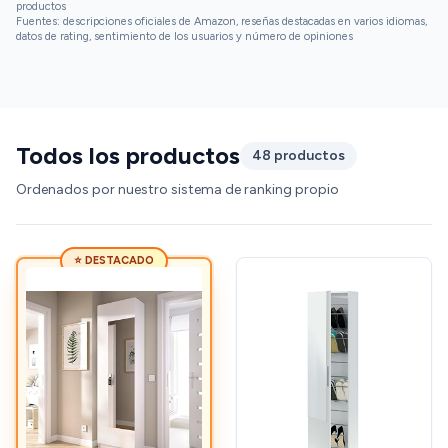
productos
Fuentes: descripciones oficiales de Amazon, reseñas destacadas en varios idiomas,
datos de rating, sentimiento de los usuarios y número de opiniones
Todos los productos
48 productos
Ordenados por nuestro sistema de ranking propio
⭐ DESTACADO