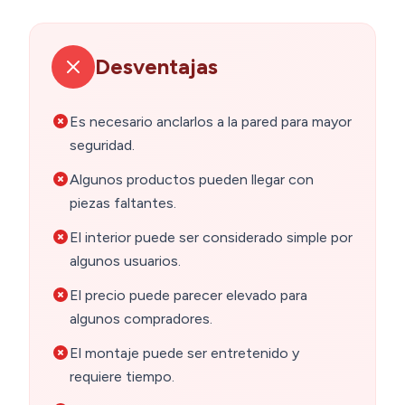
Desventajas
Es necesario anclarlos a la pared para mayor
seguridad.
Algunos productos pueden llegar con
piezas faltantes.
El interior puede ser considerado simple por
algunos usuarios.
El precio puede parecer elevado para
algunos compradores.
El montaje puede ser entretenido y
requiere tiempo.