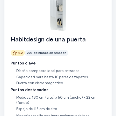
Habitdesign de una puerta
4.2
203 opiniones en Amazon
Puntos clave
Diseño compacto ideal para entradas
Capacidad para hasta 16 pares de zapatos
Puerta con cierre magnético
Puntos destacados
Medidas: 180 cm (alto) x 50 cm (ancho) x 22 cm
(fondo)
Espejo de 113 cm de alto
Montaje sencillo con instrucciones incluidas