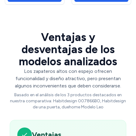
Ventajas y
desventajas de los
modelos analizados
Los zapateros altos con espejo ofrecen
funcionalidad y diseño atractivo, pero presentan
algunos inconvenientes que deben considerarse.
Basado en el análisis de los 3 productos destacados en
nuestra comparativa: Habitdesign 007866BO, Habitdesign
de una puerta, duehome Modelo Leo
Ventajas