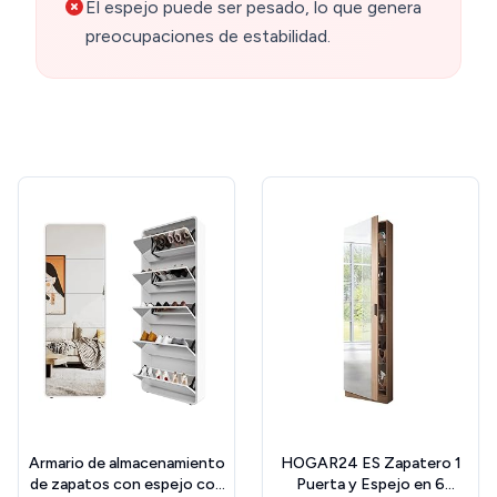
El espejo puede ser pesado, lo que genera
preocupaciones de estabilidad.
Armario de almacenamiento
HOGAR24 ES Zapatero 1
de zapatos con espejo con
Puerta y Espejo en 6