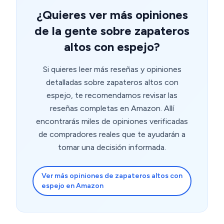
¿Quieres ver más opiniones
de la gente sobre zapateros
altos con espejo?
Si quieres leer más reseñas y opiniones
detalladas sobre zapateros altos con
espejo, te recomendamos revisar las
reseñas completas en Amazon. Allí
encontrarás miles de opiniones verificadas
de compradores reales que te ayudarán a
tomar una decisión informada.
Ver más opiniones de zapateros altos con
espejo en Amazon