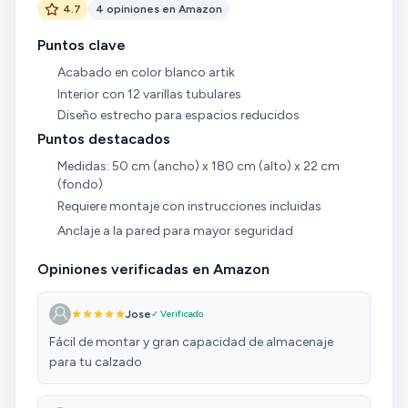
4.7
4 opiniones en Amazon
Puntos clave
Acabado en color blanco artik
Interior con 12 varillas tubulares
Diseño estrecho para espacios reducidos
Puntos destacados
Medidas: 50 cm (ancho) x 180 cm (alto) x 22 cm
(fondo)
Requiere montaje con instrucciones incluidas
Anclaje a la pared para mayor seguridad
Opiniones verificadas en Amazon
Jose
✓ Verificado
Fácil de montar y gran capacidad de almacenaje
para tu calzado