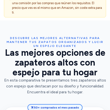
una comisión por las compras que reúnen los requisitos. El
precio que ves es el mismo que en Amazon, sin coste extra para
ti.
DESCUBRE LAS MEJORES ALTERNATIVAS PARA
MANTENER TUS ZAPATOS ORGANIZADOS Y LUCIR
UN ESPEJO ELEGANTE
Las mejores opciones de
zapateros altos con
espejo para tu hogar
En esta comparativa te presentamos tres zapateros altos
con espejo que destacan por su diseño y funcionalidad.
Encuentra el ideal para tu hogar.
50+ comprados el mes pasado