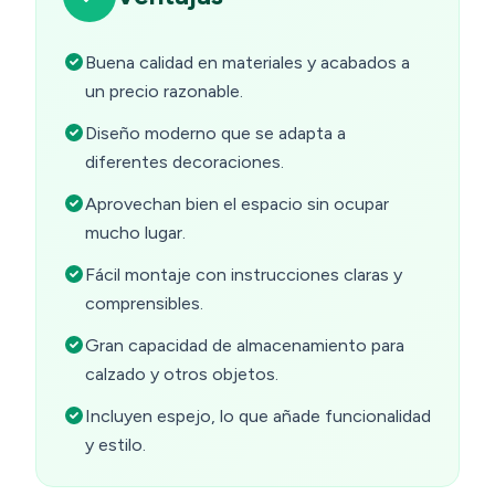
Buena calidad en materiales y acabados a
un precio razonable.
Diseño moderno que se adapta a
diferentes decoraciones.
Aprovechan bien el espacio sin ocupar
mucho lugar.
Fácil montaje con instrucciones claras y
comprensibles.
Gran capacidad de almacenamiento para
calzado y otros objetos.
Incluyen espejo, lo que añade funcionalidad
y estilo.