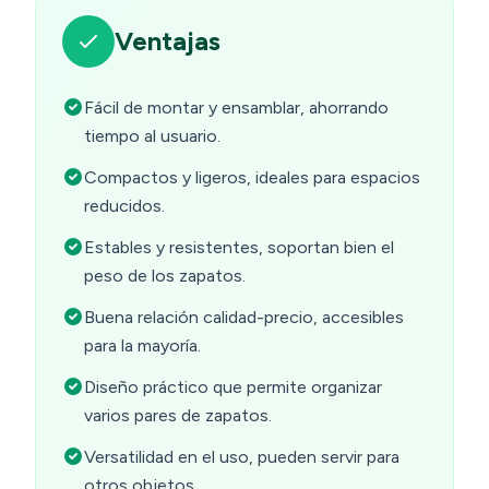
Ventajas
Fácil de montar y ensamblar, ahorrando
tiempo al usuario.
Compactos y ligeros, ideales para espacios
reducidos.
Estables y resistentes, soportan bien el
peso de los zapatos.
Buena relación calidad-precio, accesibles
para la mayoría.
Diseño práctico que permite organizar
varios pares de zapatos.
Versatilidad en el uso, pueden servir para
otros objetos.