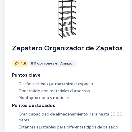
Zapatero Organizador de Zapatos
4.6
811 opiniones en Amazon
Puntos clave
Diseño vertical que maximiza el espacio
Construido con materiales duraderos
Montaje sencillo y modular
Puntos destacados
Gran capacidad de almacenamiento para hasta 30-50
pares
Estantes ajustables para diferentes tipos de calzado