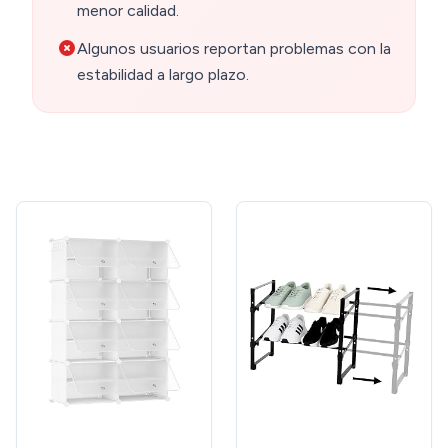
menor calidad.
Algunos usuarios reportan problemas con la
estabilidad a largo plazo.