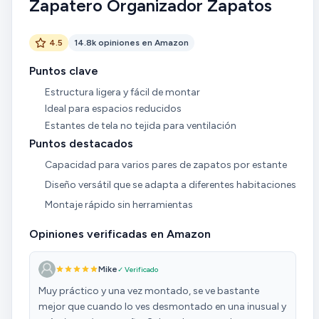
Zapatero Organizador Zapatos
4.5
14.8k opiniones en Amazon
Puntos clave
Estructura ligera y fácil de montar
Ideal para espacios reducidos
Estantes de tela no tejida para ventilación
Puntos destacados
Capacidad para varios pares de zapatos por estante
Diseño versátil que se adapta a diferentes habitaciones
Montaje rápido sin herramientas
Opiniones verificadas en Amazon
Mike
✓ Verificado
Muy práctico y una vez montado, se ve bastante
mejor que cuando lo ves desmontado en una inusual y