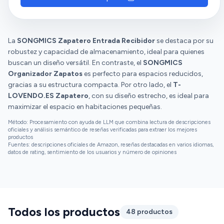
La
SONGMICS Zapatero Entrada Recibidor
se destaca por su
robustez y capacidad de almacenamiento, ideal para quienes
buscan un diseño versátil. En contraste, el
SONGMICS
Organizador Zapatos
es perfecto para espacios reducidos,
gracias a su estructura compacta. Por otro lado, el
T-
LOVENDO.ES Zapatero
, con su diseño estrecho, es ideal para
maximizar el espacio en habitaciones pequeñas.
Método: Procesamiento con ayuda de LLM que combina lectura de descripciones
oficiales y análisis semántico de reseñas verificadas para extraer los mejores
productos
Fuentes: descripciones oficiales de Amazon, reseñas destacadas en varios idiomas,
datos de rating, sentimiento de los usuarios y número de opiniones
Todos los productos
48 productos