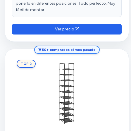
ponerlo en diferentes posiciones. Todo perfecto. Muy
fácil de montar.
Ver precio
50+ comprados el mes pasado
TOP 2