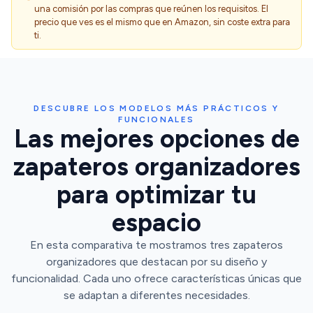
una comisión por las compras que reúnen los requisitos. El
precio que ves es el mismo que en Amazon, sin coste extra para
ti.
DESCUBRE LOS MODELOS MÁS PRÁCTICOS Y
FUNCIONALES
Las mejores opciones de
zapateros organizadores
para optimizar tu
espacio
En esta comparativa te mostramos tres zapateros
organizadores que destacan por su diseño y
funcionalidad. Cada uno ofrece características únicas que
se adaptan a diferentes necesidades.