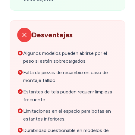
Desventajas
Algunos modelos pueden abrirse por el
peso si están sobrecargados.
Falta de piezas de recambio en caso de
montaje fallido.
Estantes de tela pueden requerir limpieza
frecuente.
Limitaciones en el espacio para botas en
estantes inferiores.
Durabilidad cuestionable en modelos de