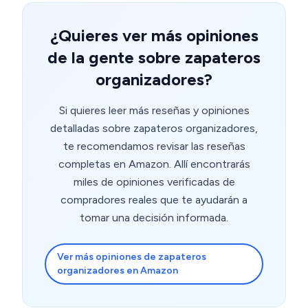
¿Quieres ver más opiniones
de la gente sobre zapateros
organizadores?
Si quieres leer más reseñas y opiniones
detalladas sobre zapateros organizadores,
te recomendamos revisar las reseñas
completas en Amazon. Allí encontrarás
miles de opiniones verificadas de
compradores reales que te ayudarán a
tomar una decisión informada.
Ver más opiniones de zapateros
organizadores en Amazon