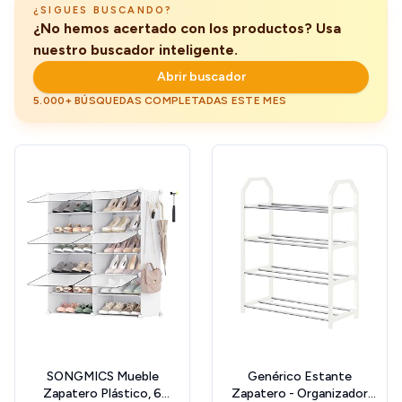
¿SIGUES BUSCANDO?
¿No hemos acertado con los productos? Usa
nuestro buscador inteligente.
Abrir buscador
5.000+ BÚSQUEDAS COMPLETADAS ESTE MES
SONGMICS Mueble
Genérico Estante
Zapatero Plástico, 6
Zapatero - Organizador