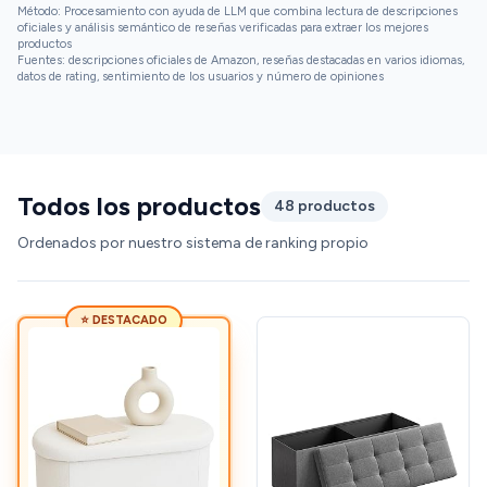
Método: Procesamiento con ayuda de LLM que combina lectura de descripciones
oficiales y análisis semántico de reseñas verificadas para extraer los mejores
productos
Fuentes: descripciones oficiales de Amazon, reseñas destacadas en varios idiomas,
datos de rating, sentimiento de los usuarios y número de opiniones
Todos los productos
48 productos
Ordenados por nuestro sistema de ranking propio
⭐ DESTACADO