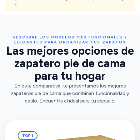
ti.
DESCUBRE LOS MODELOS MÁS FUNCIONALES Y
ELEGANTES PARA ORGANIZAR TUS ZAPATOS
Las mejores opciones de
zapatero pie de cama
para tu hogar
En esta comparativa, te presentamos los mejores
zapateros pie de cama que combinan funcionalidad y
estilo. Encuentra el ideal para tu espacio.
TOP 1