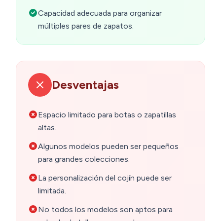
Capacidad adecuada para organizar
múltiples pares de zapatos.
Desventajas
Espacio limitado para botas o zapatillas
altas.
Algunos modelos pueden ser pequeños
para grandes colecciones.
La personalización del cojín puede ser
limitada.
No todos los modelos son aptos para