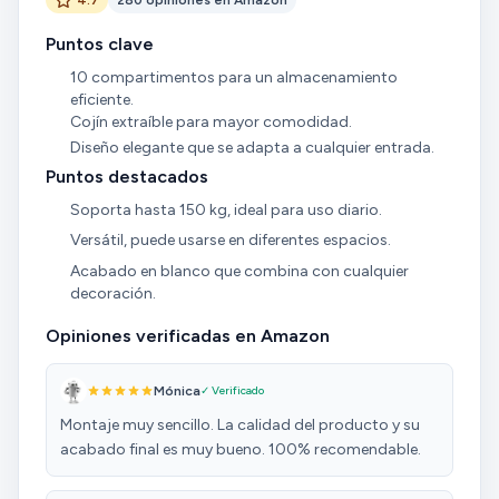
Puntos clave
10 compartimentos para un almacenamiento
eficiente.
Cojín extraíble para mayor comodidad.
Diseño elegante que se adapta a cualquier entrada.
Puntos destacados
Soporta hasta 150 kg, ideal para uso diario.
Versátil, puede usarse en diferentes espacios.
Acabado en blanco que combina con cualquier
decoración.
Opiniones verificadas en Amazon
Mónica
✓ Verificado
Montaje muy sencillo. La calidad del producto y su
acabado final es muy bueno. 100% recomendable.