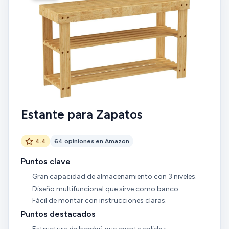
Estante para Zapatos
4.4
64 opiniones en Amazon
Puntos clave
Gran capacidad de almacenamiento con 3 niveles.
Diseño multifuncional que sirve como banco.
Fácil de montar con instrucciones claras.
Puntos destacados