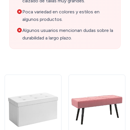
calzado de tallas muy grandes.
Poca variedad en colores y estilos en
algunos productos.
Algunos usuarios mencionan dudas sobre la
durabilidad a largo plazo.