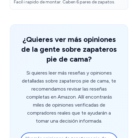
Facil i rapido de montar. Caben 6 pares de zapatos.
¿Quieres ver más opiniones
de la gente sobre zapateros
pie de cama?
Si quieres leer más reseñas y opiniones
detalladas sobre zapateros pie de cama, te
recomendamos revisar las reseñas
completas en Amazon. Allí encontrarás
miles de opiniones verificadas de
compradores reales que te ayudarán a
tomar una decisión informada.