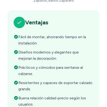
Zapatos, Banco Zapatero
Ventajas
Fácil de montar, ahorrando tiempo en la
instalación.
Diseños modernos y elegantes que
mejoran la decoración.
Prácticos y cómodos para sentarse al
calzarse.
Resistentes y capaces de soportar calzado
grande.
Buena relación calidad-precio según los
usuarios.