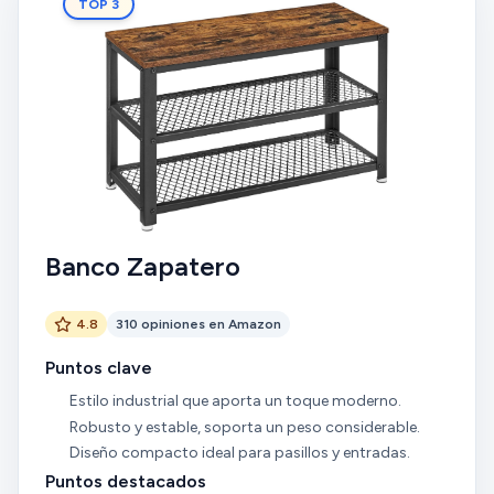
TOP 3
Banco Zapatero
4.8
310 opiniones en Amazon
Puntos clave
Estilo industrial que aporta un toque moderno.
Robusto y estable, soporta un peso considerable.
Diseño compacto ideal para pasillos y entradas.
Puntos destacados