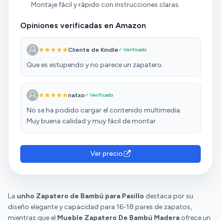
Montaje fácil y rápido con instrucciones claras.
Opiniones verificadas en Amazon
Cliente de Kindle
✓ Verificado
Que es estupendo y no parece un zapatero.
natxo
✓ Verificado
No se ha podido cargar el contenido multimedia.
Muy buena calidad y muy fácil de montar
Ver precio
La
unho Zapatero de Bambú para Pasillo
destaca por su
diseño elegante y capacidad para 16-18 pares de zapatos,
mientras que el
Mueble Zapatero De Bambú Madera
ofrece un