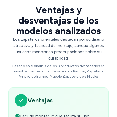
Ventajas y
desventajas de los
modelos analizados
Los zapateros orientales destacan por su diseño
atractivo y facilidad de montaje, aunque algunos
usuarios mencionan preocupaciones sobre su
durabilidad.
Basado en el análisis de los 3 productos destacados en
nuestra comparativa: Zapatero de Bambú, Zapatero
Amplio de Bambú, Mueble Zapatero de 5 Niveles
Ventajas
Fácil de montar, lo que facilita su uso