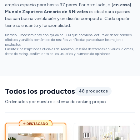
amplio espacio para hasta 37 pares. Por otro lado, el
[en.casa]
Mueble Zapatero Armario de 5 Niveles
es ideal para quienes
buscan buena ventilación y un diseño compacto. Cada opción
tiene su encanto y funcionalidad.
Método: Procesamiento con ayuda de LLM que combina lectura de descripciones
oficiales y análisis semántico de reseñas verificadas para extraer los mejores
productos
Fuentes: descripciones oficiales de Amazon, reseñas destacadas en varios idiomas,
datos de rating, sentimiento de los usuarios y número de opiniones
Todos los productos
48 productos
Ordenados por nuestro sistema de ranking propio
⭐ DESTACADO