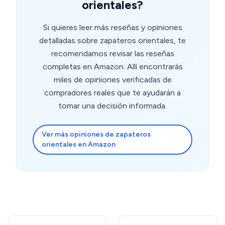
orientales?
Si quieres leer más reseñas y opiniones
detalladas sobre zapateros orientales, te
recomendamos revisar las reseñas
completas en Amazon. Allí encontrarás
miles de opiniones verificadas de
compradores reales que te ayudarán a
tomar una decisión informada.
Ver más opiniones de zapateros
orientales en Amazon