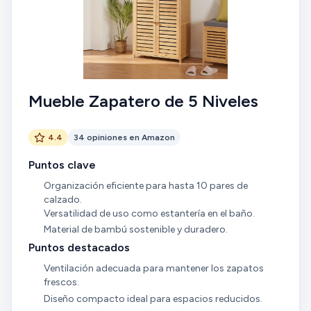
Mueble Zapatero de 5 Niveles
4.4
34 opiniones en Amazon
Puntos clave
Organización eficiente para hasta 10 pares de
calzado.
Versatilidad de uso como estantería en el baño.
Material de bambú sostenible y duradero.
Puntos destacados
Ventilación adecuada para mantener los zapatos
frescos.
Diseño compacto ideal para espacios reducidos.