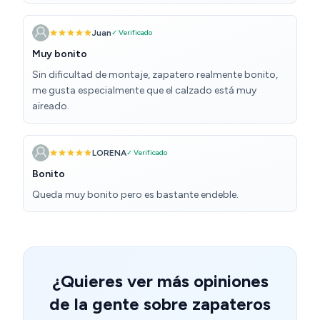
Juan
✓ Verificado
Muy bonito
Sin dificultad de montaje, zapatero realmente bonito,
me gusta especialmente que el calzado está muy
aireado.
LORENA
✓ Verificado
Bonito
Queda muy bonito pero es bastante endeble.
¿Quieres ver más opiniones
de la gente sobre zapateros