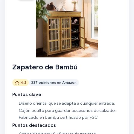
Zapatero de Bambú
4.2
337 opiniones en Amazon
Puntos clave
Diseño oriental que se adapta a cualquier entrada.
Cajón oculto para guardar accesorios de calzado.
Fabricado en bambú certificado por FSC.
Puntos destacados