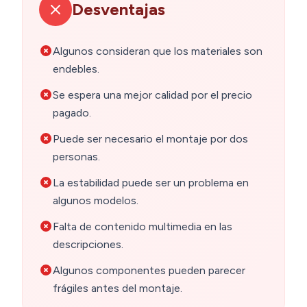
Desventajas
Algunos consideran que los materiales son
endebles.
Se espera una mejor calidad por el precio
pagado.
Puede ser necesario el montaje por dos
personas.
La estabilidad puede ser un problema en
algunos modelos.
Falta de contenido multimedia en las
descripciones.
Algunos componentes pueden parecer
frágiles antes del montaje.