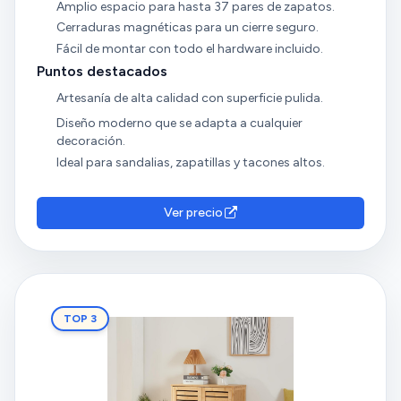
Amplio espacio para hasta 37 pares de zapatos.
Cerraduras magnéticas para un cierre seguro.
Fácil de montar con todo el hardware incluido.
Puntos destacados
Artesanía de alta calidad con superficie pulida.
Diseño moderno que se adapta a cualquier
decoración.
Ideal para sandalias, zapatillas y tacones altos.
Ver precio
TOP 3