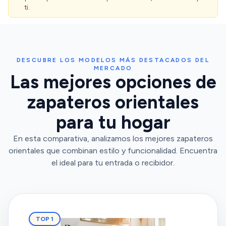
ti.
DESCUBRE LOS MODELOS MÁS DESTACADOS DEL
MERCADO
Las mejores opciones de
zapateros orientales
para tu hogar
En esta comparativa, analizamos los mejores zapateros
orientales que combinan estilo y funcionalidad. Encuentra
el ideal para tu entrada o recibidor.
TOP 1