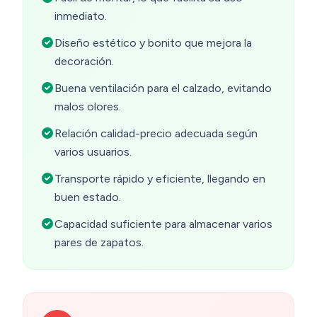
inmediato.
Diseño estético y bonito que mejora la
decoración.
Buena ventilación para el calzado, evitando
malos olores.
Relación calidad-precio adecuada según
varios usuarios.
Transporte rápido y eficiente, llegando en
buen estado.
Capacidad suficiente para almacenar varios
pares de zapatos.