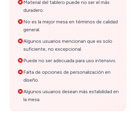
Material del tablero puede no ser el más
duradero.
No es la mejor mesa en términos de calidad
general.
Algunos usuarios mencionan que es solo
suficiente, no excepcional.
Puede no ser adecuada para uso intensivo.
Falta de opciones de personalización en
diseño.
Algunos usuarios desean más estabilidad en
la mesa.