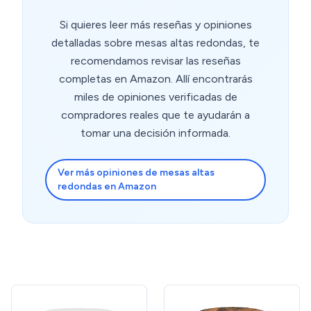
Si quieres leer más reseñas y opiniones
detalladas sobre mesas altas redondas, te
recomendamos revisar las reseñas
completas en Amazon. Allí encontrarás
miles de opiniones verificadas de
compradores reales que te ayudarán a
tomar una decisión informada.
Ver más opiniones de mesas altas
redondas en Amazon