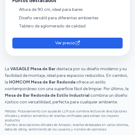
Puntos destacados
Altura de 90 cm, ideal para bares
Diseño versátil para diferentes ambientes
Tablero de aglomerado de calidad
Ver precio
La
VASAGLE Mesa de Bar
destaca por su diseño moderno y su
facilidad de montaje, ideal para espacios reducidos. En cambio,
la
HOMCOM Mesa de Bar Redonda
ofrece un estilo
contemporáneo con una superficie fácil de limpiar. Por último, la
Mesa de Bar Redonda de Estilo Industrial
combina un diseño
rústico con versatilidad, perfecta para cualquier ambiente.
Método: Procesamiento con ayuda de LLM que combina lectura de descripciones
oficiales y análisis semántico de reseñas verificadas para extraer los mejores
productos
Fuentes: descripciones oficiales de Amazon, reseñas destacadas en varios idiomas,
datos de rating, sentimiento de los usuarios y número de opiniones