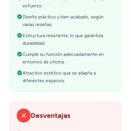
esfuerzo.
Diseño práctico y bien acabado, según
varias reseñas.
Estructura resistente, lo que garantiza
durabilidad.
Cumple su función adecuadamente en
entornos de oficina.
Atractivo estético que se adapta a
diferentes espacios.
Desventajas