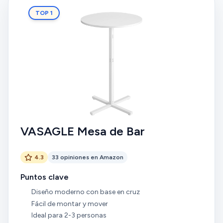
TOP 1
VASAGLE Mesa de Bar
4.3
33 opiniones en Amazon
Puntos clave
Diseño moderno con base en cruz
Fácil de montar y mover
Ideal para 2-3 personas