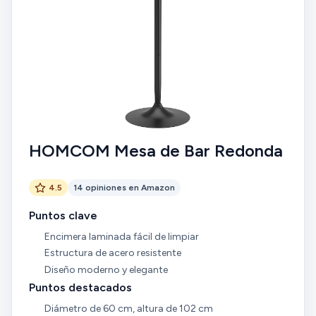
HOMCOM Mesa de Bar Redonda
4.5
14 opiniones en Amazon
Puntos clave
Encimera laminada fácil de limpiar
Estructura de acero resistente
Diseño moderno y elegante
Puntos destacados
Diámetro de 60 cm, altura de 102 cm