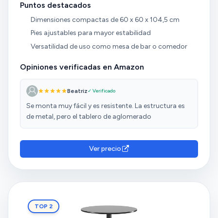
Puntos destacados
Dimensiones compactas de 60 x 60 x 104,5 cm
Pies ajustables para mayor estabilidad
Versatilidad de uso como mesa de bar o comedor
Opiniones verificadas en Amazon
Beatriz
✓ Verificado
Se monta muy fácil y es resistente. La estructura es
de metal, pero el tablero de aglomerado
Ver precio
TOP 2