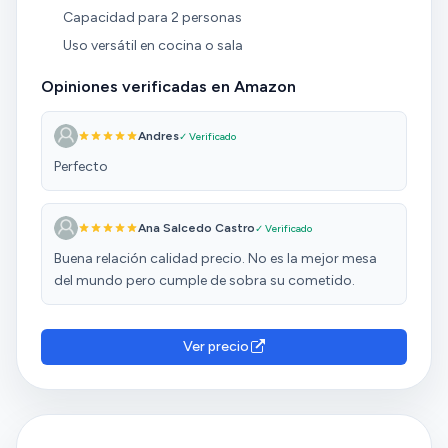
Capacidad para 2 personas
Uso versátil en cocina o sala
Opiniones verificadas en Amazon
Andres
✓ Verificado
Perfecto
Ana Salcedo Castro
✓ Verificado
Buena relación calidad precio. No es la mejor mesa
del mundo pero cumple de sobra su cometido.
Ver precio