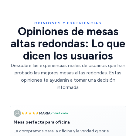
OPINIONES Y EXPERIENCIAS
Opiniones de mesas
altas redondas: Lo que
dicen los usuarios
Descubre las experiencias reales de usuarios que han
probado las mejores mesas altas redondas. Estas
opiniones te ayudarán a tomar una decisión
informada.
MARIA
✓ Verificado
Mesa perfecta para oficina
La compramos para la oficina y la verdad q por el