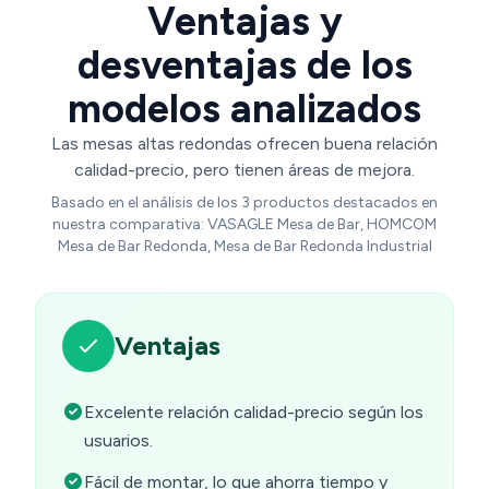
Ventajas y
desventajas de los
modelos analizados
Las mesas altas redondas ofrecen buena relación
calidad-precio, pero tienen áreas de mejora.
Basado en el análisis de los 3 productos destacados en
nuestra comparativa: VASAGLE Mesa de Bar, HOMCOM
Mesa de Bar Redonda, Mesa de Bar Redonda Industrial
Ventajas
Excelente relación calidad-precio según los
usuarios.
Fácil de montar, lo que ahorra tiempo y