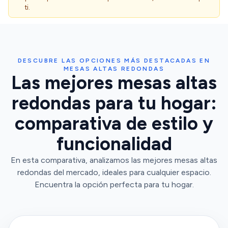
ti.
DESCUBRE LAS OPCIONES MÁS DESTACADAS EN
MESAS ALTAS REDONDAS
Las mejores mesas altas
redondas para tu hogar:
comparativa de estilo y
funcionalidad
En esta comparativa, analizamos las mejores mesas altas
redondas del mercado, ideales para cualquier espacio.
Encuentra la opción perfecta para tu hogar.