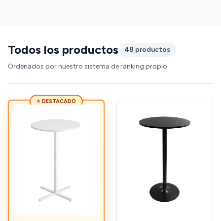
Todos los productos
48 productos
Ordenados por nuestro sistema de ranking propio
⭐ DESTACADO