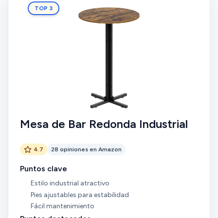
TOP 3
Mesa de Bar Redonda Industrial
4.7
28 opiniones en Amazon
Puntos clave
Estilo industrial atractivo
Pies ajustables para estabilidad
Fácil mantenimiento