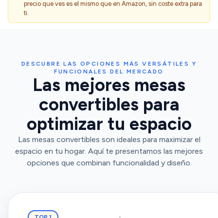
precio que ves es el mismo que en Amazon, sin coste extra para
ti.
DESCUBRE LAS OPCIONES MÁS VERSÁTILES Y
FUNCIONALES DEL MERCADO
Las mejores mesas
convertibles para
optimizar tu espacio
Las mesas convertibles son ideales para maximizar el
espacio en tu hogar. Aquí te presentamos las mejores
opciones que combinan funcionalidad y diseño.
TOP 1