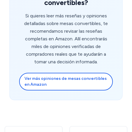
convertibles?
Si quieres leer más reseñas y opiniones
detalladas sobre mesas convertibles, te
recomendamos revisar las reseñas
completas en Amazon. Allí encontrarás
miles de opiniones verificadas de
compradores reales que te ayudarán a
tomar una decisión informada.
Ver más opiniones de mesas convertibles
en Amazon