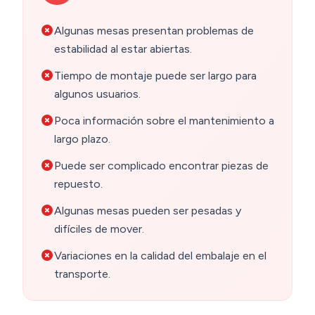
Algunas mesas presentan problemas de
estabilidad al estar abiertas.
Tiempo de montaje puede ser largo para
algunos usuarios.
Poca información sobre el mantenimiento a
largo plazo.
Puede ser complicado encontrar piezas de
repuesto.
Algunas mesas pueden ser pesadas y
difíciles de mover.
Variaciones en la calidad del embalaje en el
transporte.