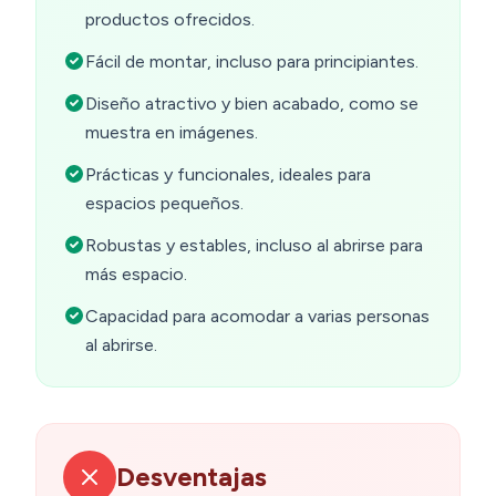
productos ofrecidos.
Fácil de montar, incluso para principiantes.
Diseño atractivo y bien acabado, como se
muestra en imágenes.
Prácticas y funcionales, ideales para
espacios pequeños.
Robustas y estables, incluso al abrirse para
más espacio.
Capacidad para acomodar a varias personas
al abrirse.
Desventajas