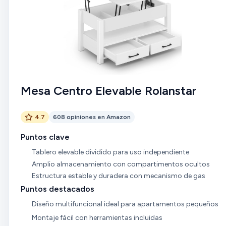
Mesa Centro Elevable Rolanstar
4.7
608 opiniones en Amazon
Puntos clave
Tablero elevable dividido para uso independiente
Amplio almacenamiento con compartimentos ocultos
Estructura estable y duradera con mecanismo de gas
Puntos destacados
Diseño multifuncional ideal para apartamentos pequeños
Montaje fácil con herramientas incluidas