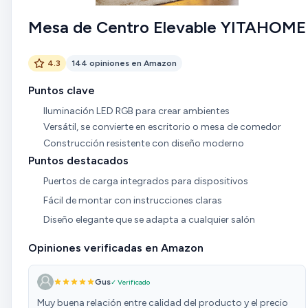
Mesa de Centro Elevable YITAHOME
4.3
144 opiniones en Amazon
Puntos clave
Iluminación LED RGB para crear ambientes
Versátil, se convierte en escritorio o mesa de comedor
Construcción resistente con diseño moderno
Puntos destacados
Puertos de carga integrados para dispositivos
Fácil de montar con instrucciones claras
Diseño elegante que se adapta a cualquier salón
Opiniones verificadas en Amazon
Gus
✓ Verificado
Muy buena relación entre calidad del producto y el precio