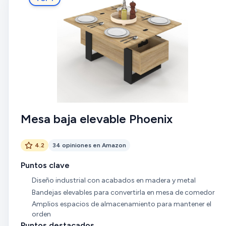
Mesa baja elevable Phoenix
4.2
34 opiniones en Amazon
Puntos clave
Diseño industrial con acabados en madera y metal
Bandejas elevables para convertirla en mesa de comedor
Amplios espacios de almacenamiento para mantener el
orden
Puntos destacados