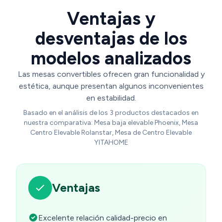
Ventajas y
desventajas de los
modelos analizados
Las mesas convertibles ofrecen gran funcionalidad y
estética, aunque presentan algunos inconvenientes
en estabilidad.
Basado en el análisis de los 3 productos destacados en
nuestra comparativa: Mesa baja elevable Phoenix, Mesa
Centro Elevable Rolanstar, Mesa de Centro Elevable
YITAHOME
Ventajas
Excelente relación calidad-precio en