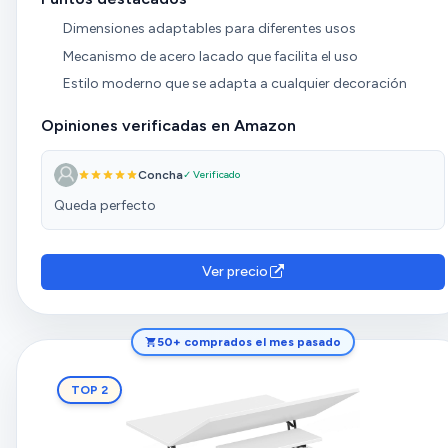
Dimensiones adaptables para diferentes usos
Mecanismo de acero lacado que facilita el uso
Estilo moderno que se adapta a cualquier decoración
Opiniones verificadas en Amazon
Concha
✓ Verificado
Queda perfecto
Ver precio
50+ comprados el mes pasado
TOP 2