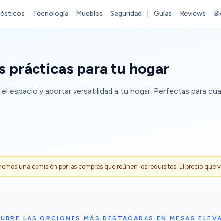
ésticos
Tecnología
Muebles
Seguridad
Guías
Reviews
Bl
 prácticas para tu hogar
el espacio y aportar versatilidad a tu hogar. Perfectas para cua
s una comisión por las compras que reúnen los requisitos. El precio que ves
UBRE LAS OPCIONES MÁS DESTACADAS EN MESAS ELEV