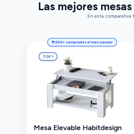
Las mejores mesas e
En esta comparativa 
200+ comprados el mes pasado
TOP 1
Mesa Elevable Habitdesign