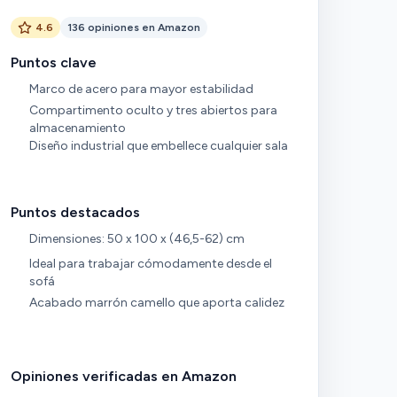
4.6
136 opiniones en Amazon
Puntos clave
Marco de acero para mayor estabilidad
Compartimento oculto y tres abiertos para
almacenamiento
Diseño industrial que embellece cualquier sala
Puntos destacados
Dimensiones: 50 x 100 x (46,5-62) cm
Ideal para trabajar cómodamente desde el
sofá
Acabado marrón camello que aporta calidez
Opiniones verificadas en Amazon