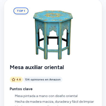
TOP 1
Mesa auxiliar oriental
4.6
134 opiniones en Amazon
Puntos clave
Mesa pintada a mano con diseño oriental
Hecha de madera maciza, duradera y fácil de limpiar