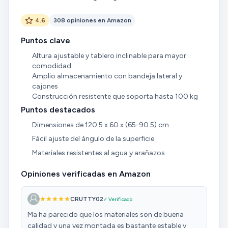
4.6
308 opiniones en Amazon
Puntos clave
Altura ajustable y tablero inclinable para mayor
comodidad
Amplio almacenamiento con bandeja lateral y
cajones
Construcción resistente que soporta hasta 100 kg
Puntos destacados
Dimensiones de 120.5 x 60 x (65-90.5) cm
Fácil ajuste del ángulo de la superficie
Materiales resistentes al agua y arañazos
Opiniones verificadas en Amazon
CRUTTY02
✓ Verificado
Ma ha parecido que los materiales son de buena
calidad y una vez montada es bastante estable y