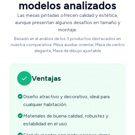
modelos analizados
Las mesas pintadas ofrecen calidad y estética,
aunque presentan algunos desafíos en tamaño y
montaje.
Basado en el análisis de los 3 productos destacados en
nuestra comparativa: Mesa auxiliar oriental, Mesa de centro
elegante, Mesa de dibujo ajustable
Ventajas
Diseño atractivo y decorativo, ideal para
cualquier habitación.
Materiales de buena calidad, robustez y
estabilidad en el uso.