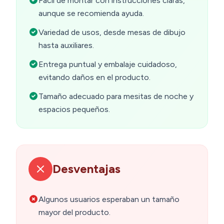
Fácil de montar con instrucciones claras,
aunque se recomienda ayuda.
Variedad de usos, desde mesas de dibujo
hasta auxiliares.
Entrega puntual y embalaje cuidadoso,
evitando daños en el producto.
Tamaño adecuado para mesitas de noche y
espacios pequeños.
Desventajas
Algunos usuarios esperaban un tamaño
mayor del producto.