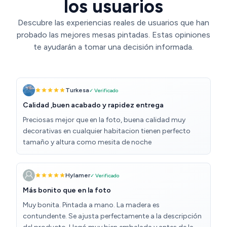
los usuarios
Descubre las experiencias reales de usuarios que han
probado las mejores mesas pintadas. Estas opiniones
te ayudarán a tomar una decisión informada.
Turkesa
✓ Verificado
Calidad ,buen acabado y rapidez entrega
Preciosas mejor que en la foto, buena calidad muy
decorativas en cualquier habitacion tienen perfecto
tamaño y altura como mesita de noche
Hylamer
✓ Verificado
Más bonito que en la foto
Muy bonita. Pintada a mano. La madera es
contundente. Se ajusta perfectamente a la descripción