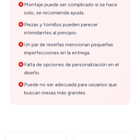
Montaje puede ser complicado si se hace
solo, se recomienda ayuda.
Piezas y tornillos pueden parecer
intimidantes al principio.
Un par de reseñas mencionan pequeñas
imperfecciones en la entrega.
Falta de opciones de personalización en el
diseño.
Puede no ser adecuada para usuarios que
buscan mesas más grandes.