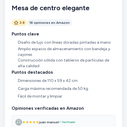
Mesa de centro elegante
3.9
18 opiniones en Amazon
Puntos clave
Diseño de lujo con líneas doradas pintadas a mano
Amplio espacio de almacenamiento con bandeja y
cajones
Construcción sólida con tableros de partículas de
alta calidad
Puntos destacados
Dimensiones de 110 x 59 x 42 cm
Carga máxima recomendada de 50 kg
Fácil de montar y limpiar
Opiniones verificadas en Amazon
juan manuel
✓ Verificado