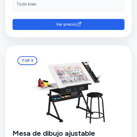
Todo bien
Ver precio
TOP 3
Mesa de dibujo ajustable