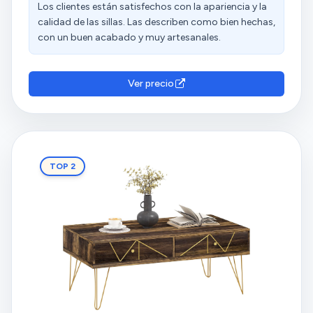
Los clientes están satisfechos con la apariencia y la
calidad de las sillas. Las describen como bien hechas,
con un buen acabado y muy artesanales.
Ver precio
TOP 2