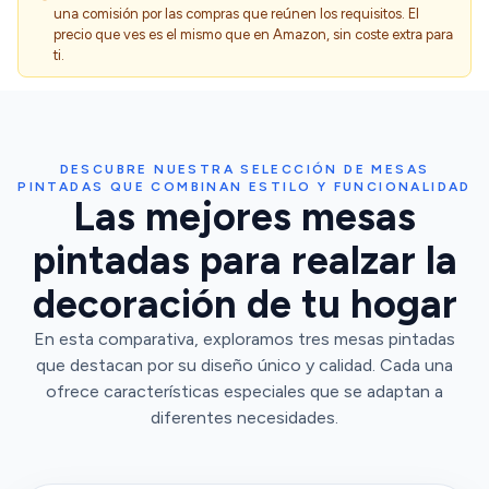
una comisión por las compras que reúnen los requisitos. El
precio que ves es el mismo que en Amazon, sin coste extra para
ti.
DESCUBRE NUESTRA SELECCIÓN DE MESAS
PINTADAS QUE COMBINAN ESTILO Y FUNCIONALIDAD
Las mejores mesas
pintadas para realzar la
decoración de tu hogar
En esta comparativa, exploramos tres mesas pintadas
que destacan por su diseño único y calidad. Cada una
ofrece características especiales que se adaptan a
diferentes necesidades.