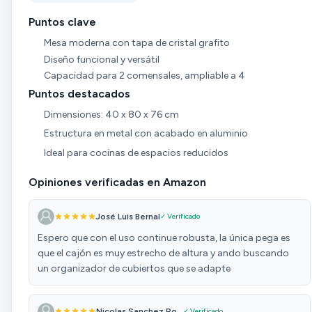
Puntos clave
Mesa moderna con tapa de cristal grafito
Diseño funcional y versátil
Capacidad para 2 comensales, ampliable a 4
Puntos destacados
Dimensiones: 40 x 80 x 76 cm
Estructura en metal con acabado en aluminio
Ideal para cocinas de espacios reducidos
Opiniones verificadas en Amazon
José Luis Bernal
✓ Verificado
Espero que con el uso continue robusta, la única pega es
que el cajón es muy estrecho de altura y ando buscando
un organizador de cubiertos que se adapte
Nicolas Sanchez Po...
✓ Verificado