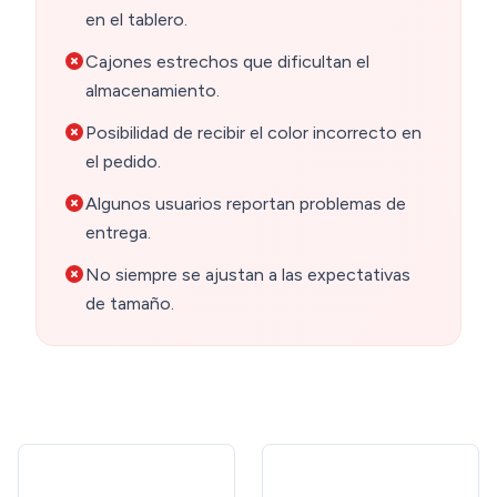
en el tablero.
Cajones estrechos que dificultan el
almacenamiento.
Posibilidad de recibir el color incorrecto en
el pedido.
Algunos usuarios reportan problemas de
entrega.
No siempre se ajustan a las expectativas
de tamaño.