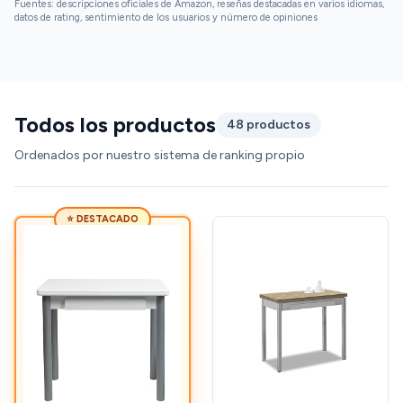
Fuentes: descripciones oficiales de Amazon, reseñas destacadas en varios idiomas,
datos de rating, sentimiento de los usuarios y número de opiniones
Todos los productos
48 productos
Ordenados por nuestro sistema de ranking propio
⭐ DESTACADO