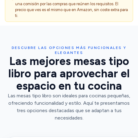
una comisión por las compras que reúnen los requisitos. El
precio que ves es el mismo que en Amazon, sin coste extra para
ti.
DESCUBRE LAS OPCIONES MÁS FUNCIONALES Y
ELEGANTES
Las mejores mesas tipo
libro para aprovechar el
espacio en tu cocina
Las mesas tipo libro son ideales para cocinas pequeñas,
ofreciendo funcionalidad y estilo. Aquí te presentamos
tres opciones destacadas que se adaptan a tus
necesidades.