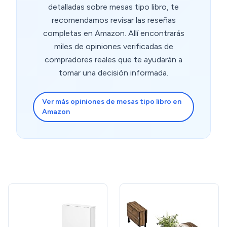
detalladas sobre mesas tipo libro, te
recomendamos revisar las reseñas
completas en Amazon. Allí encontrarás
miles de opiniones verificadas de
compradores reales que te ayudarán a
tomar una decisión informada.
Ver más opiniones de mesas tipo libro en
Amazon