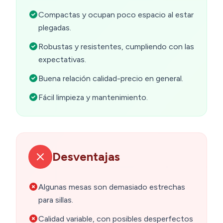
Compactas y ocupan poco espacio al estar
plegadas.
Robustas y resistentes, cumpliendo con las
expectativas.
Buena relación calidad-precio en general.
Fácil limpieza y mantenimiento.
Desventajas
Algunas mesas son demasiado estrechas
para sillas.
Calidad variable, con posibles desperfectos