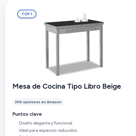
TOP 1
Mesa de Cocina Tipo Libro Beige
206 opiniones en Amazon
Puntos clave
Diseño elegante y funcional
Ideal para espacios reducidos