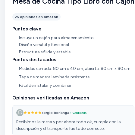
Mesa de Cocina Tipo Libro con Cajón
25 opiniones en Amazon
Puntos clave
Incluye un cajón para almacenamiento
Diseño versátil y funcional
Estructura sólida y estable
Puntos destacados
Medidas cerrada: 80 cm x 40 cm, abierta: 80 cm x 80 cm
Tapa de madera laminada resistente
Fácil de instalar y combinar
Opiniones verificadas en Amazon
sergio berlanga
✓ Verificado
Recibimos la mesa y por ahora todo ok, cumple con la
descripción y el transporte fue todo correcto.