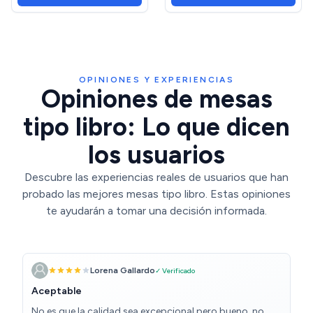
OPINIONES Y EXPERIENCIAS
Opiniones de mesas
tipo libro: Lo que dicen
los usuarios
Descubre las experiencias reales de usuarios que han
probado las mejores mesas tipo libro. Estas opiniones
te ayudarán a tomar una decisión informada.
Lorena Gallardo
✓ Verificado
Aceptable
No es que la calidad sea excepcional pero bueno, no