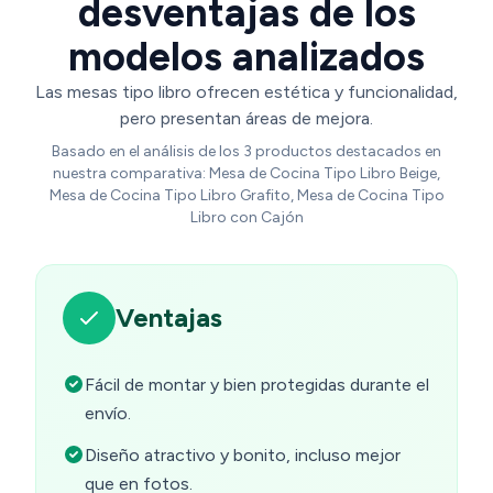
desventajas de los
modelos analizados
Las mesas tipo libro ofrecen estética y funcionalidad,
pero presentan áreas de mejora.
Basado en el análisis de los 3 productos destacados en
nuestra comparativa: Mesa de Cocina Tipo Libro Beige,
Mesa de Cocina Tipo Libro Grafito, Mesa de Cocina Tipo
Libro con Cajón
Ventajas
Fácil de montar y bien protegidas durante el
envío.
Diseño atractivo y bonito, incluso mejor
que en fotos.