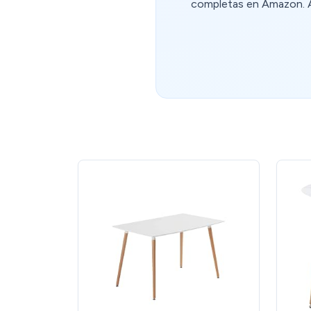
completas en Amazon. Al