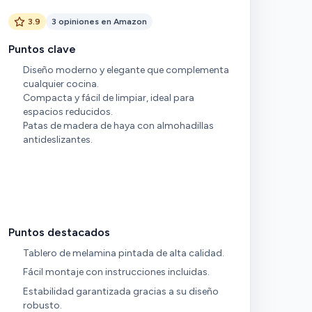
3.9
3 opiniones en Amazon
Puntos clave
Diseño moderno y elegante que complementa
cualquier cocina.
Compacta y fácil de limpiar, ideal para
espacios reducidos.
Patas de madera de haya con almohadillas
antideslizantes.
Puntos destacados
Tablero de melamina pintada de alta calidad.
Fácil montaje con instrucciones incluidas.
Estabilidad garantizada gracias a su diseño
robusto.