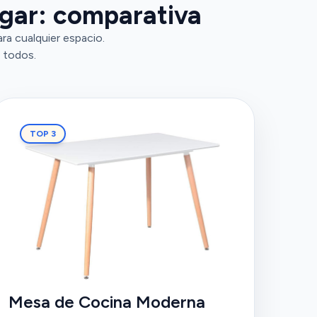
ogar: comparativa
ra cualquier espacio.
 todos.
TOP 3
Mesa de Cocina Moderna