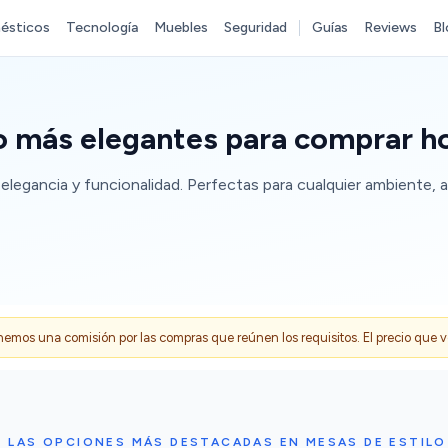
ésticos
Tecnología
Muebles
Seguridad
Guías
Reviews
Bl
co más elegantes para comprar h
elegancia y funcionalidad. Perfectas para cualquier ambiente
s una comisión por las compras que reúnen los requisitos. El precio que ves
 LAS OPCIONES MÁS DESTACADAS EN MESAS DE ESTIL