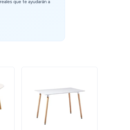
reales que te ayudarán a