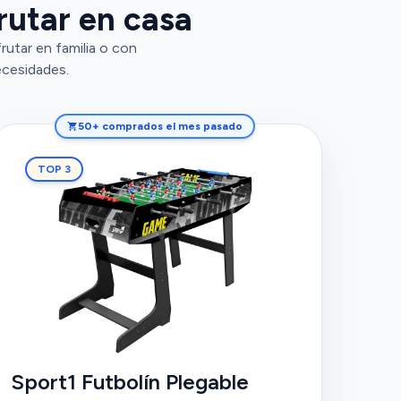
rutar en casa
rutar en familia o con
ecesidades.
50+ comprados el mes pasado
TOP 3
Sport1 Futbolín Plegable