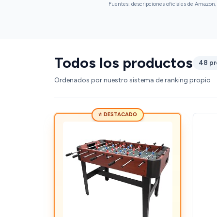
Fuentes: descripciones oficiales de Amazon, 
Todos los productos
48 p
Ordenados por nuestro sistema de ranking propio
⭐ DESTACADO