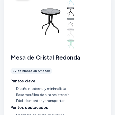
Mesa de Cristal Redonda
67 opiniones en Amazon
Puntos clave
Diseño moderno y minimalista
Base metálica de alta resistencia
Fácil de montar y transportar
Puntos destacados