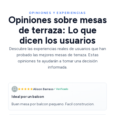
OPINIONES Y EXPERIENCIAS
Opiniones sobre mesas
de terraza: Lo que
dicen los usuarios
Descubre las experiencias reales de usuarios que han
probado las mejores mesas de terraza. Estas
opiniones te ayudarán a tomar una decisión
informada.
Alison Barrass
✓ Verificado
Ideal por un balcon
Buen mesa por balcon pequeno. Facil construcion.