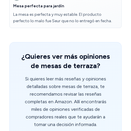
Mesa perfecta para jardín
La mesa es perfecta y muy estable. El producto
perfecto lo malo fue Seur que no lo entregó en fecha.
¿Quieres ver más opiniones
de mesas de terraza?
Si quieres leer más reseñas y opiniones
detalladas sobre mesas de terraza, te
recomendamos revisar las reseñas
completas en Amazon. Allí encontrarás
miles de opiniones verificadas de
compradores reales que te ayudarán a
tomar una decisión informada.