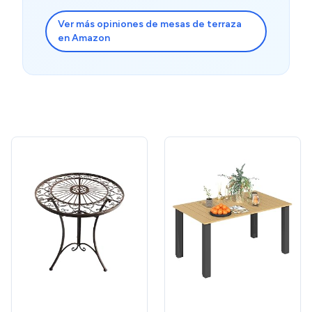
Ver más opiniones de mesas de terraza
en Amazon