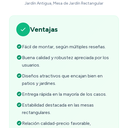
Jardín Antigua, Mesa de Jardín Rectangular
Ventajas
Fácil de montar, según múltiples reseñas.
Buena calidad y robustez apreciada por los
usuarios.
Diseños atractivos que encajan bien en
patios y jardines.
Entrega rápida en la mayoría de los casos.
Estabilidad destacada en las mesas
rectangulares.
Relación calidad-precio favorable,