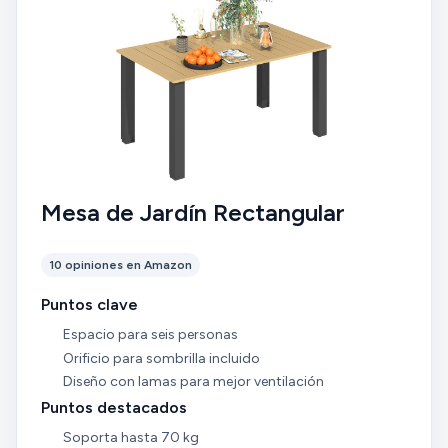
Mesa de Jardín Rectangular
10 opiniones en Amazon
Puntos clave
Espacio para seis personas
Orificio para sombrilla incluido
Diseño con lamas para mejor ventilación
Puntos destacados
Soporta hasta 70 kg