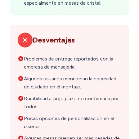
especialmente en mesas de cristal.
Desventajas
Problemas de entrega reportados con la
empresa de mensajería.
Algunos usuarios mencionan la necesidad
de cuidado en el montaje.
Durabilidad a largo plazo no confirmada por
todos.
Pocas opciones de personalización en el
diseño.
Algunas mesas pueden ser más pesadas de