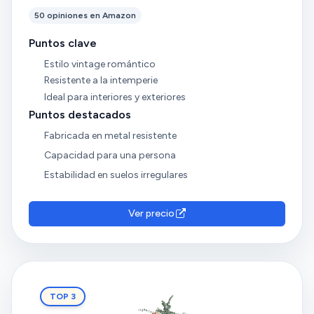
50 opiniones en Amazon
Puntos clave
Estilo vintage romántico
Resistente a la intemperie
Ideal para interiores y exteriores
Puntos destacados
Fabricada en metal resistente
Capacidad para una persona
Estabilidad en suelos irregulares
Ver precio
TOP 3