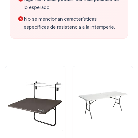
lo esperado.
No se mencionan características
específicas de resistencia a la intemperie.