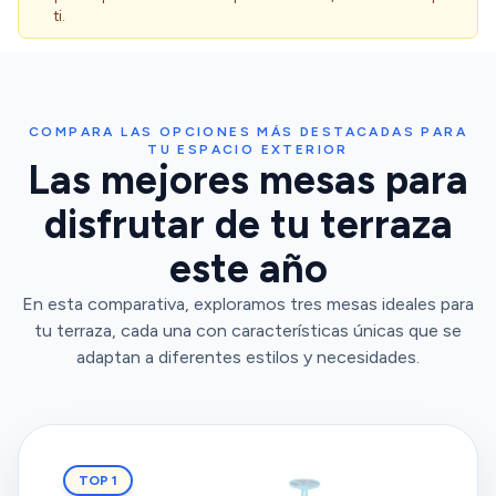
ti.
COMPARA LAS OPCIONES MÁS DESTACADAS PARA
TU ESPACIO EXTERIOR
Las mejores mesas para
disfrutar de tu terraza
este año
En esta comparativa, exploramos tres mesas ideales para
tu terraza, cada una con características únicas que se
adaptan a diferentes estilos y necesidades.
TOP 1