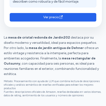
describen como robusta y de fácil montaje.
Ver precio
La
mesa de cristal redonda de Jardin202
destaca por su
diseño moderno y versatilidad, ideal para espacios pequeños.
Por otro lado, la
mesa de jardín antigua de Dehner
ofrece un
estilo vintage y resistencia a la intemperie, perfecta para
ambientes acogedores. Finalmente, la
mesa rectangular de
Outsunny
, con capacidad para seis personas, es ideal para
reuniones familiares en el exterior, combinando funcionalidad y
estética.
Método: Procesamiento con ayuda de LLM que combina lectura de descripciones
oficiales y análisis semántico de reseñas verificadas para extraer los mejores
productos
Fuentes: descripciones oficiales de Amazon, reseñas destacadas en varios idiomas,
datos de rating, sentimiento de los usuarios y número de opiniones