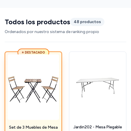
Todos los productos
48 productos
Ordenados por nuestro sistema de ranking propio
⭐ DESTACADO
Jardin202 - Mesa Plegable
Set de 3 Muebles de Mesa