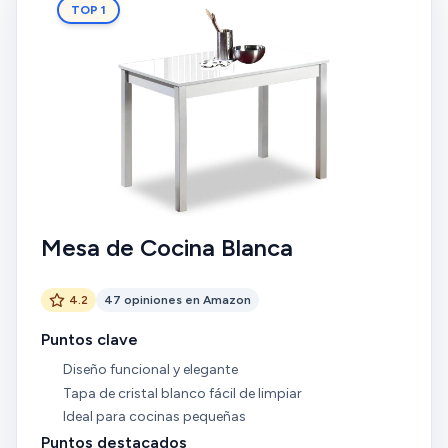
TOP 1
Mesa de Cocina Blanca
4.2
47 opiniones en Amazon
Puntos clave
Diseño funcional y elegante
Tapa de cristal blanco fácil de limpiar
Ideal para cocinas pequeñas
Puntos destacados