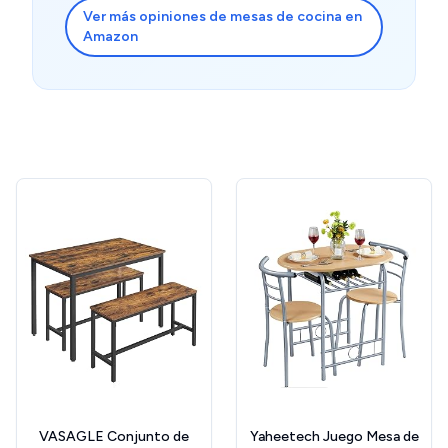
Ver más opiniones de mesas de cocina en
Amazon
VASAGLE Conjunto de
Yaheetech Juego Mesa de