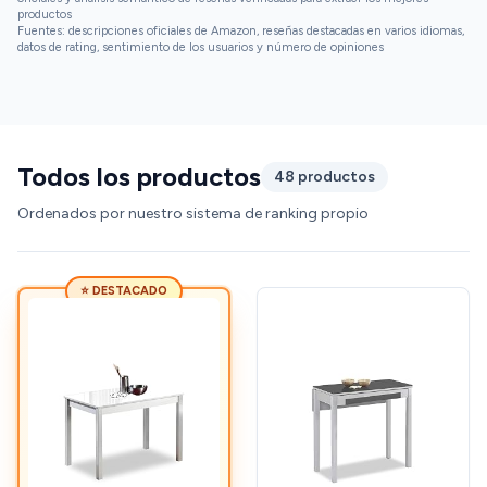
productos
Fuentes: descripciones oficiales de Amazon, reseñas destacadas en varios idiomas,
datos de rating, sentimiento de los usuarios y número de opiniones
Todos los productos
48 productos
Ordenados por nuestro sistema de ranking propio
⭐ DESTACADO