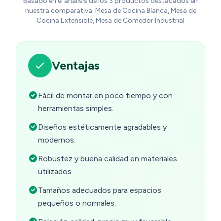
Basado en el análisis de los 3 productos destacados en
nuestra comparativa: Mesa de Cocina Blanca, Mesa de
Cocina Extensible, Mesa de Comedor Industrial
Ventajas
Fácil de montar en poco tiempo y con
herramientas simples.
Diseños estéticamente agradables y
modernos.
Robustez y buena calidad en materiales
utilizados.
Tamaños adecuados para espacios
pequeños o normales.