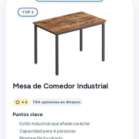
TOP 3
Mesa de Comedor Industrial
4.6
794 opiniones en Amazon
Puntos clave
Estilo industrial que añade carácter
Capacidad para 4 personas
Montaje fácil y rápido