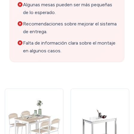
Algunas mesas pueden ser más pequeñas
de lo esperado.
Recomendaciones sobre mejorar el sistema
de entrega.
Falta de información clara sobre el montaje
en algunos casos.