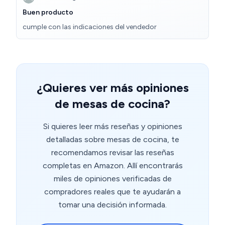
Definitivamente es una buena compra. ¡Gracias!
Buen producto
cumple con las indicaciones del vendedor
¿Quieres ver más opiniones
de mesas de cocina?
Si quieres leer más reseñas y opiniones
detalladas sobre mesas de cocina, te
recomendamos revisar las reseñas
completas en Amazon. Allí encontrarás
miles de opiniones verificadas de
compradores reales que te ayudarán a
tomar una decisión informada.