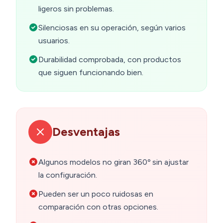
ligeros sin problemas.
Silenciosas en su operación, según varios
usuarios.
Durabilidad comprobada, con productos
que siguen funcionando bien.
Desventajas
Algunos modelos no giran 360º sin ajustar
la configuración.
Pueden ser un poco ruidosas en
comparación con otras opciones.