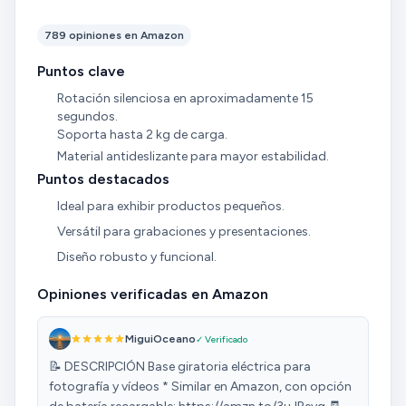
789 opiniones en Amazon
Puntos clave
Rotación silenciosa en aproximadamente 15
segundos.
Soporta hasta 2 kg de carga.
Material antideslizante para mayor estabilidad.
Puntos destacados
Ideal para exhibir productos pequeños.
Versátil para grabaciones y presentaciones.
Diseño robusto y funcional.
Opiniones verificadas en Amazon
MiguiOceano
✓ Verificado
📝 DESCRIPCIÓN Base giratoria eléctrica para
fotografía y vídeos * Similar en Amazon, con opción