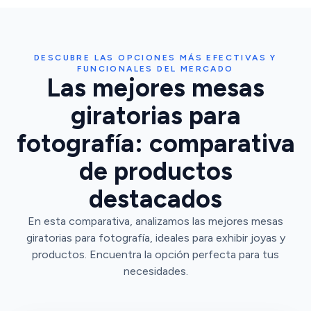
DESCUBRE LAS OPCIONES MÁS EFECTIVAS Y
FUNCIONALES DEL MERCADO
Las mejores mesas
giratorias para
fotografía: comparativa
de productos
destacados
En esta comparativa, analizamos las mejores mesas
giratorias para fotografía, ideales para exhibir joyas y
productos. Encuentra la opción perfecta para tus
necesidades.