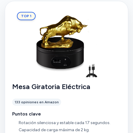
TOP 1
Mesa Giratoria Eléctrica
133 opiniones en Amazon
Puntos clave
Rotación silenciosa y estable cada 17 segundos.
Capacidad de carga máxima de 2 kg.