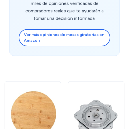
miles de opiniones verificadas de
compradores reales que te ayudarán a
tomar una decisión informada.
Ver más opiniones de mesas giratorias en
Amazon