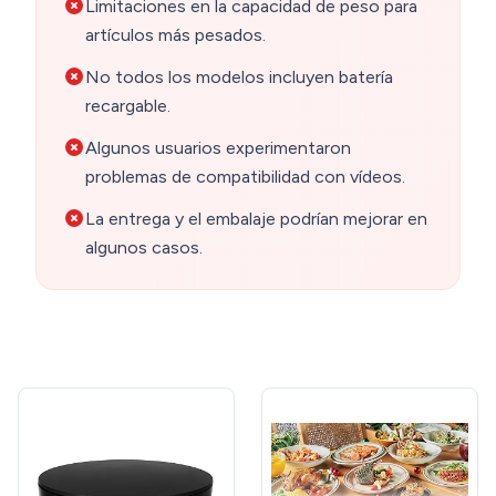
Limitaciones en la capacidad de peso para
artículos más pesados.
No todos los modelos incluyen batería
recargable.
Algunos usuarios experimentaron
problemas de compatibilidad con vídeos.
La entrega y el embalaje podrían mejorar en
algunos casos.