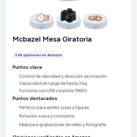
Mcbazel Mesa Giratoria
3.6k opiniones en Amazon
Puntos clave
Control de velocidad y dirección de rotación.
Capacidad de carga de hasta 3 kg.
Funciona con USB o batería 18650.
Puntos destacados
Perfecto para exhibir joyas y figuras.
Rotación suave y constante.
Ideal para grabaciones de vídeo y fotografía.