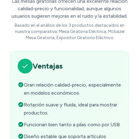
Las mesas giratorias ofrecen una excelente relación
calidad-precio y funcionalidad, aunque algunos
usuarios sugieren mejoras en el ruido y la estabilidad.
Basado en el análisis de los 3 productos destacados en
nuestra comparativa: Mesa Giratoria Eléctrica, Mcbazel
Mesa Giratoria, Expositor Giratorio Eléctrico
Ventajas
Gran relación calidad-precio, especialmente
en modelos económicos.
Rotación suave y fluida, ideal para mostrar
productos.
Funcionan bien tanto a pilas como por USB.
Diseño estable que soporta artículos