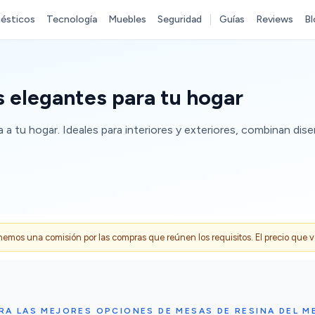
ésticos
Tecnología
Muebles
Seguridad
Guías
Reviews
Bl
 elegantes para tu hogar
a a tu hogar. Ideales para interiores y exteriores, combinan di
s una comisión por las compras que reúnen los requisitos. El precio que ves
A LAS MEJORES OPCIONES DE MESAS DE RESINA DEL 