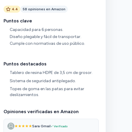
4.4
58 opiniones en Amazon
Puntos clave
Capacidad para 6 personas.
Diseño plegable y fácil de transportar.
Cumple con normativas de uso público.
Puntos destacados
Tablero de resina HDPE de 3,5 cm de grosor.
Sistema de seguridad antiplegado.
Topes de goma en las patas para evitar
deslizamientos.
Opiniones verificadas en Amazon
Sara Gmail
✓ Verificado