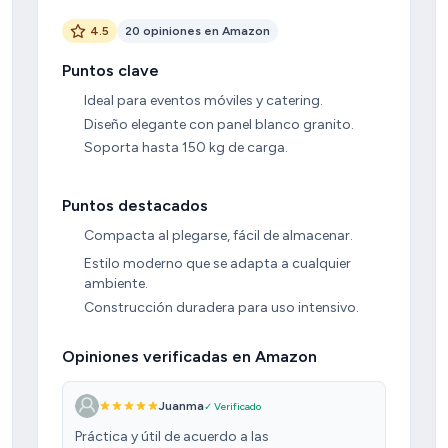
4.5
20 opiniones en Amazon
Puntos clave
Ideal para eventos móviles y catering.
Diseño elegante con panel blanco granito.
Soporta hasta 150 kg de carga.
Puntos destacados
Compacta al plegarse, fácil de almacenar.
Estilo moderno que se adapta a cualquier
ambiente.
Construcción duradera para uso intensivo.
Opiniones verificadas en Amazon
Juanma
✓ Verificado
Práctica y útil de acuerdo a las