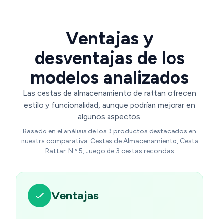
Ventajas y
desventajas de los
modelos analizados
Las cestas de almacenamiento de rattan ofrecen
estilo y funcionalidad, aunque podrían mejorar en
algunos aspectos.
Basado en el análisis de los 3 productos destacados en
nuestra comparativa: Cestas de Almacenamiento, Cesta
Rattan N.º 5, Juego de 3 cestas redondas
Ventajas