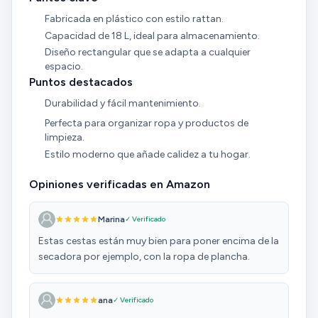
Fabricada en plástico con estilo rattan.
Capacidad de 18 L, ideal para almacenamiento.
Diseño rectangular que se adapta a cualquier
espacio.
Puntos destacados
Durabilidad y fácil mantenimiento.
Perfecta para organizar ropa y productos de
limpieza.
Estilo moderno que añade calidez a tu hogar.
Opiniones verificadas en Amazon
Marina
✓ Verificado
Estas cestas están muy bien para poner encima de la
secadora por ejemplo, con la ropa de plancha.
ana
✓ Verificado