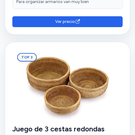
Para organizar armarios van muy bien
Ver precio
TOP 3
Juego de 3 cestas redondas