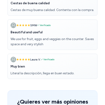
Cestas de buena calidad
Cestas de muy buena calidad. Contenta con la compra.
SMW
✓ Verificado
Beautiful and useful
We use for fruit, eggs and veggies on the counter. Saves
space and very stylish
Laura V.
✓ Verificado
Muy bien
Literal la descripción, llega en buen estado.
¿Quieres ver más opiniones