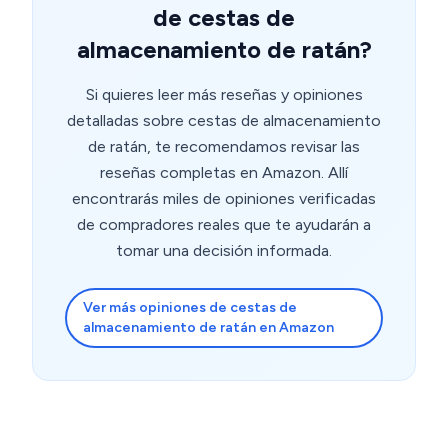
de cestas de
almacenamiento de ratán?
Si quieres leer más reseñas y opiniones
detalladas sobre cestas de almacenamiento
de ratán, te recomendamos revisar las
reseñas completas en Amazon. Allí
encontrarás miles de opiniones verificadas
de compradores reales que te ayudarán a
tomar una decisión informada.
Ver más opiniones de cestas de
almacenamiento de ratán en Amazon