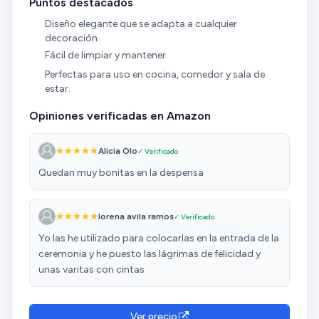
Puntos destacados
Diseño elegante que se adapta a cualquier
decoración.
Fácil de limpiar y mantener.
Perfectas para uso en cocina, comedor y sala de
estar.
Opiniones verificadas en Amazon
Alicia Olo
✓ Verificado
Quedan muy bonitas en la despensa
lorena avila ramos
✓ Verificado
Yo las he utilizado para colocarlas en la entrada de la
ceremonia y he puesto las lágrimas de felicidad y
unas varitas con cintas
Ver precio