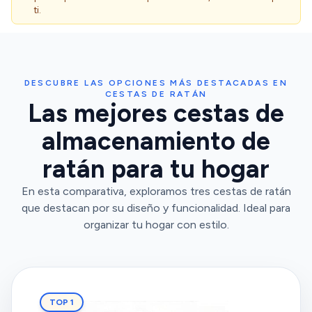
ti.
DESCUBRE LAS OPCIONES MÁS DESTACADAS EN
CESTAS DE RATÁN
Las mejores cestas de
almacenamiento de
ratán para tu hogar
En esta comparativa, exploramos tres cestas de ratán
que destacan por su diseño y funcionalidad. Ideal para
organizar tu hogar con estilo.
TOP 1