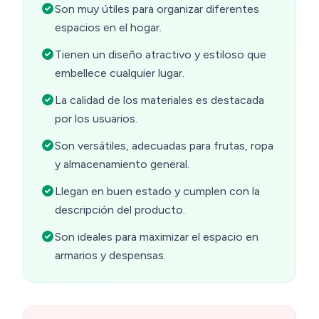
Son muy útiles para organizar diferentes
espacios en el hogar.
Tienen un diseño atractivo y estiloso que
embellece cualquier lugar.
La calidad de los materiales es destacada
por los usuarios.
Son versátiles, adecuadas para frutas, ropa
y almacenamiento general.
Llegan en buen estado y cumplen con la
descripción del producto.
Son ideales para maximizar el espacio en
armarios y despensas.