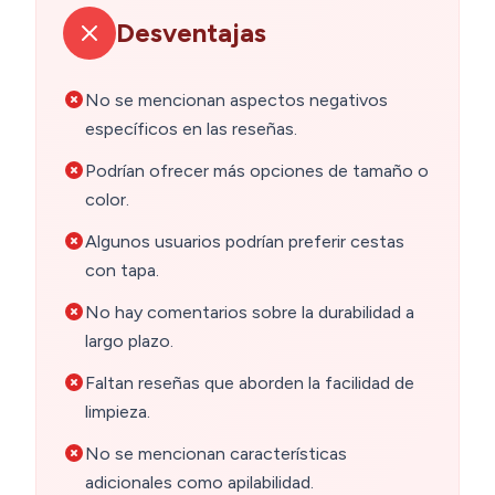
Desventajas
No se mencionan aspectos negativos
específicos en las reseñas.
Podrían ofrecer más opciones de tamaño o
color.
Algunos usuarios podrían preferir cestas
con tapa.
No hay comentarios sobre la durabilidad a
largo plazo.
Faltan reseñas que aborden la facilidad de
limpieza.
No se mencionan características
adicionales como apilabilidad.