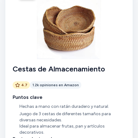
Cestas de Almacenamiento
4.7
1.2k opiniones en Amazon
Puntos clave
Hechas a mano con ratán duradero y natural.
Juego de 3 cestas de diferentes tamaños para
diversas necesidades.
Ideal para almacenar frutas, pan y artículos
decorativos.