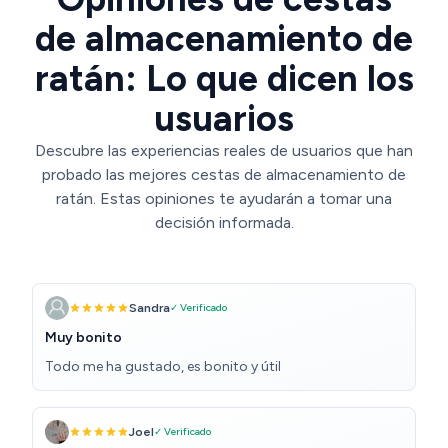
de almacenamiento de
ratán: Lo que dicen los
usuarios
Descubre las experiencias reales de usuarios que han
probado las mejores cestas de almacenamiento de
ratán. Estas opiniones te ayudarán a tomar una
decisión informada.
Sandra
✓ Verificado
Muy bonito
Todo me ha gustado, es bonito y útil
Joel
✓ Verificado