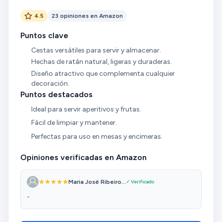
4.5
23 opiniones en Amazon
Puntos clave
Cestas versátiles para servir y almacenar.
Hechas de ratán natural, ligeras y duraderas.
Diseño atractivo que complementa cualquier
decoración.
Puntos destacados
Ideal para servir aperitivos y frutas.
Fácil de limpiar y mantener.
Perfectas para uso en mesas y encimeras.
Opiniones verificadas en Amazon
Maria José Ribeiro...
✓ Verificado
-