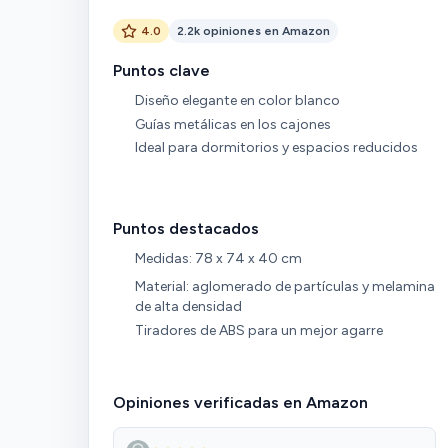
4.0
2.2k opiniones en Amazon
Puntos clave
Diseño elegante en color blanco
Guías metálicas en los cajones
Ideal para dormitorios y espacios reducidos
Puntos destacados
Medidas: 78 x 74 x 40 cm
Material: aglomerado de partículas y melamina
de alta densidad
Tiradores de ABS para un mejor agarre
Opiniones verificadas en Amazon