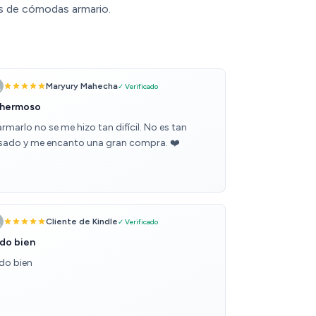
s de cómodas armario.
Maryury Mahecha
✓ Verificado
 hermoso
armarlo no se me hizo tan difícil. No es tan
sado y me encanto una gran compra. ❤️
Cliente de Kindle
✓ Verificado
do bien
do bien