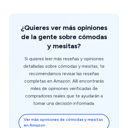
¿Quieres ver más opiniones
de la gente sobre cómodas
y mesitas?
Si quieres leer más reseñas y opiniones
detalladas sobre cómodas y mesitas, te
recomendamos revisar las reseñas
completas en Amazon. Allí encontrarás
miles de opiniones verificadas de
compradores reales que te ayudarán a
tomar una decisión informada.
Ver más opiniones de cómodas y mesitas
en Amazon