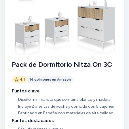
Pack de Dormitorio Nitza On 3C
4.1
14 opiniones en Amazon
Puntos clave
Diseño minimalista que combina blanco y madera
Incluye 2 mesitas de noche y cómoda con 5 cajones
Fabricado en España con materiales de alta calidad
Puntos destacados