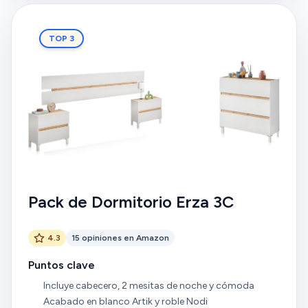
TOP 3
Pack de Dormitorio Erza 3C
4.3
15 opiniones en Amazon
Puntos clave
Incluye cabecero, 2 mesitas de noche y cómoda
Acabado en blanco Artik y roble Nodi