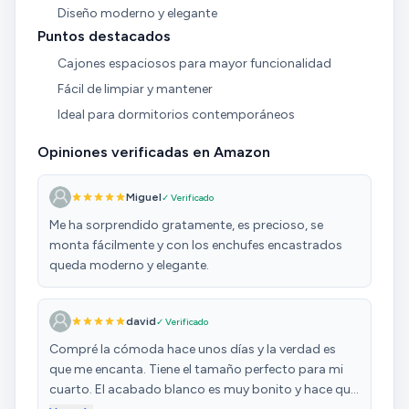
Diseño moderno y elegante
Puntos destacados
Cajones espaciosos para mayor funcionalidad
Fácil de limpiar y mantener
Ideal para dormitorios contemporáneos
Opiniones verificadas en Amazon
Miguel
✓ Verificado
Me ha sorprendido gratamente, es precioso, se
monta fácilmente y con los enchufes encastrados
queda moderno y elegante.
david
✓ Verificado
Compré la cómoda hace unos días y la verdad es
que me encanta. Tiene el tamaño perfecto para mi
cuarto. El acabado blanco es muy bonito y hace que