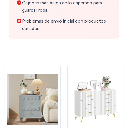
Cajones más bajos de lo esperado para
guardar ropa.
Problemas de envío inicial con productos
dañados.