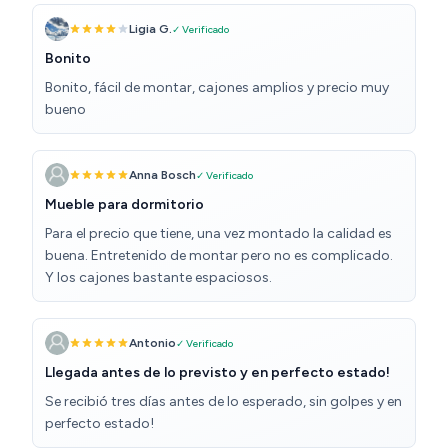
Ligia G.
✓ Verificado
Bonito
Bonito, fácil de montar, cajones amplios y precio muy
bueno
Anna Bosch
✓ Verificado
Mueble para dormitorio
Para el precio que tiene, una vez montado la calidad es
buena. Entretenido de montar pero no es complicado.
Y los cajones bastante espaciosos.
Antonio
✓ Verificado
Llegada antes de lo previsto y en perfecto estado!
Se recibió tres días antes de lo esperado, sin golpes y en
perfecto estado!