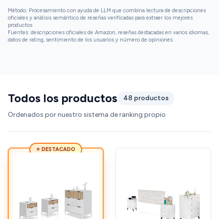
Método: Procesamiento con ayuda de LLM que combina lectura de descripciones
oficiales y análisis semántico de reseñas verificadas para extraer los mejores
productos
Fuentes: descripciones oficiales de Amazon, reseñas destacadas en varios idiomas,
datos de rating, sentimiento de los usuarios y número de opiniones
Todos los productos
48 productos
Ordenados por nuestro sistema de ranking propio
⭐ DESTACADO