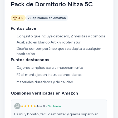
Pack de Dormitorio Nitza 5C
4.0
75 opiniones en Amazon
Puntos clave
Conjunto que incluye cabecero, 2 mesitas y cómoda
Acabado en blanco Artik y roble natur
Diseño contemporáneo que se adapta a cualquier
habitación
Puntos destacados
Cajones amplios para almacenamiento
Fácil montaje con instrucciones claras
Materiales duraderos y de calidad
Opiniones verificadas en Amazon
Ana B.
✓ Verificado
Es muy bonito, fácil de montar y queda súper bien