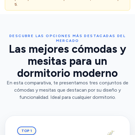
ti.
DESCUBRE LAS OPCIONES MÁS DESTACADAS DEL
MERCADO
Las mejores cómodas y
mesitas para un
dormitorio moderno
En esta comparativa, te presentamos tres conjuntos de
cómodas y mesitas que destacan por su diseño y
funcionalidad. Ideal para cualquier dormitorio.
TOP 1