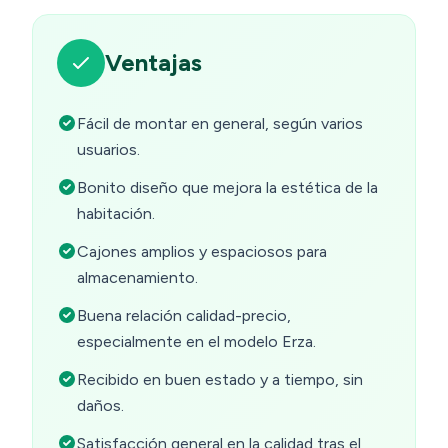
Ventajas
Fácil de montar en general, según varios
usuarios.
Bonito diseño que mejora la estética de la
habitación.
Cajones amplios y espaciosos para
almacenamiento.
Buena relación calidad-precio,
especialmente en el modelo Erza.
Recibido en buen estado y a tiempo, sin
daños.
Satisfacción general en la calidad tras el