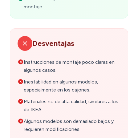
montaje.
Desventajas
Instrucciones de montaje poco claras en
algunos casos.
Inestabilidad en algunos modelos,
especialmente en los cajones.
Materiales no de alta calidad, similares a los
de IKEA.
Algunos modelos son demasiado bajos y
requieren modificaciones.