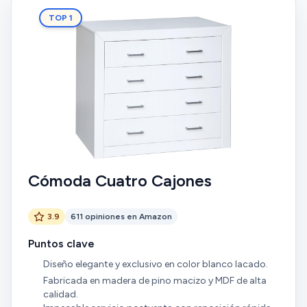
TOP 1
Cómoda Cuatro Cajones
3.9
611 opiniones en Amazon
Puntos clave
Diseño elegante y exclusivo en color blanco lacado.
Fabricada en madera de pino macizo y MDF de alta
calidad.