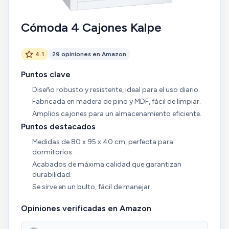
Cómoda 4 Cajones Kalpe
4.1
29 opiniones en Amazon
Puntos clave
Diseño robusto y resistente, ideal para el uso diario.
Fabricada en madera de pino y MDF, fácil de limpiar.
Amplios cajones para un almacenamiento eficiente.
Puntos destacados
Medidas de 80 x 95 x 40 cm, perfecta para
dormitorios.
Acabados de máxima calidad que garantizan
durabilidad.
Se sirve en un bulto, fácil de manejar.
Opiniones verificadas en Amazon