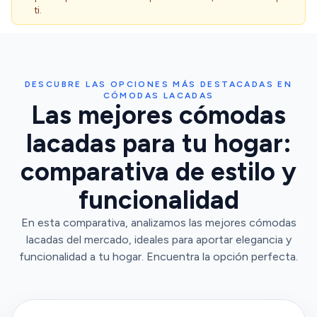
ti.
DESCUBRE LAS OPCIONES MÁS DESTACADAS EN
CÓMODAS LACADAS
Las mejores cómodas
lacadas para tu hogar:
comparativa de estilo y
funcionalidad
En esta comparativa, analizamos las mejores cómodas
lacadas del mercado, ideales para aportar elegancia y
funcionalidad a tu hogar. Encuentra la opción perfecta.