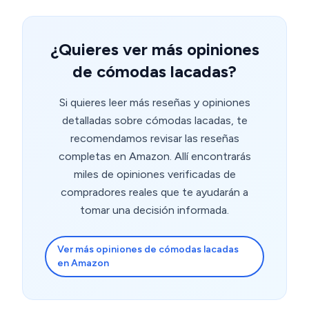
¿Quieres ver más opiniones
de cómodas lacadas?
Si quieres leer más reseñas y opiniones
detalladas sobre cómodas lacadas, te
recomendamos revisar las reseñas
completas en Amazon. Allí encontrarás
miles de opiniones verificadas de
compradores reales que te ayudarán a
tomar una decisión informada.
Ver más opiniones de cómodas lacadas
en Amazon