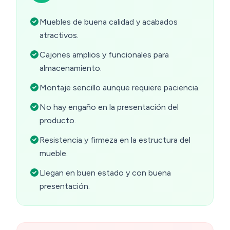
Muebles de buena calidad y acabados
atractivos.
Cajones amplios y funcionales para
almacenamiento.
Montaje sencillo aunque requiere paciencia.
No hay engaño en la presentación del
producto.
Resistencia y firmeza en la estructura del
mueble.
Llegan en buen estado y con buena
presentación.