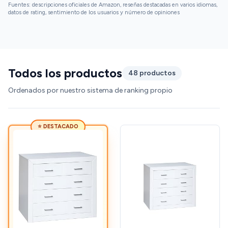
Fuentes: descripciones oficiales de Amazon, reseñas destacadas en varios idiomas,
datos de rating, sentimiento de los usuarios y número de opiniones
Todos los productos
48 productos
Ordenados por nuestro sistema de ranking propio
⭐ DESTACADO