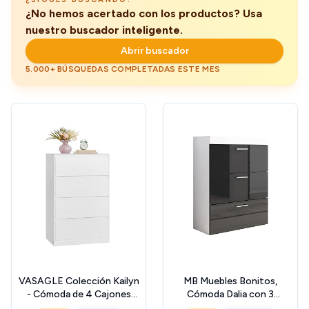
¿No hemos acertado con los productos? Usa
nuestro buscador inteligente.
Abrir buscador
5.000+ BÚSQUEDAS COMPLETADAS ESTE MES
VASAGLE Colección Kailyn
MB Muebles Bonitos,
- Cómoda de 4 Cajones
Cómoda Dalia con 3
para Dormitorio, Armario de
Cajones y Tiradores