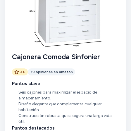
Cajonera Comoda Sinfonier
3.6
79 opiniones en Amazon
Puntos clave
Seis cajones para maximizar el espacio de
almacenamiento.
Diseño elegante que complementa cualquier
habitación.
Construcción robusta que asegura una larga vida
útil.
Puntos destacados