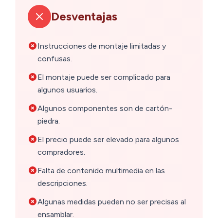
Desventajas
Instrucciones de montaje limitadas y
confusas.
El montaje puede ser complicado para
algunos usuarios.
Algunos componentes son de cartón-
piedra.
El precio puede ser elevado para algunos
compradores.
Falta de contenido multimedia en las
descripciones.
Algunas medidas pueden no ser precisas al
ensamblar.