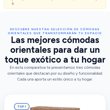
ti.
DESCUBRE NUESTRA SELECCIÓN DE CÓMODAS
ORIENTALES QUE TRANSFORMARÁN TU ESPACIO
Las mejores cómodas
orientales para dar un
toque exótico a tu hogar
En esta comparativa te presentamos tres cómodas
orientales que destacan por su diseño y funcionalidad.
Cada una aporta un estilo único a tu hogar.
TOP 1