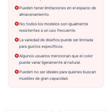
Pueden tener limitaciones en el espacio de
almacenamiento.
No todos los modelos son igualmente
resistentes a un uso frecuente.
La variedad de diseños puede ser limitada
para gustos específicos.
Algunos usuarios mencionan que el color
puede variar ligeramente al natural.
Pueden no ser ideales para quienes buscan
muebles de gran capacidad.