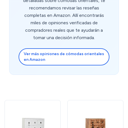
detalladas sobre cómodas orientales, te
recomendamos revisar las reseñas
completas en Amazon. Allí encontrarás
miles de opiniones verificadas de
compradores reales que te ayudarán a
tomar una decisión informada.
Ver más opiniones de cómodas orientales
en Amazon