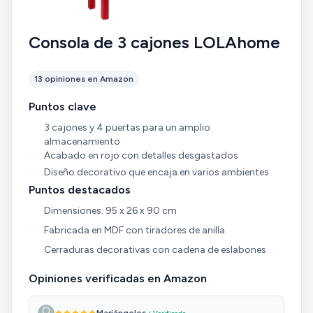
Consola de 3 cajones LOLAhome
13 opiniones en Amazon
Puntos clave
3 cajones y 4 puertas para un amplio
almacenamiento
Acabado en rojo con detalles desgastados
Diseño decorativo que encaja en varios ambientes
Puntos destacados
Dimensiones: 95 x 26 x 90 cm
Fabricada en MDF con tiradores de anilla
Cerraduras decorativas con cadena de eslabones
Opiniones verificadas en Amazon