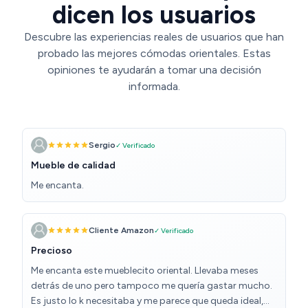
dicen los usuarios
Descubre las experiencias reales de usuarios que han
probado las mejores cómodas orientales. Estas
opiniones te ayudarán a tomar una decisión
informada.
Sergio
✓ Verificado
Mueble de calidad
Me encanta.
Cliente Amazon
✓ Verificado
Precioso
Me encanta este mueblecito oriental. Llevaba meses
detrás de uno pero tampoco me quería gastar mucho.
Es justo lo k necesitaba y me parece que queda ideal,