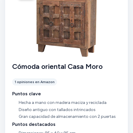
Cómoda oriental Casa Moro
1 opiniones en Amazon
Puntos clave
Hecha a mano con madera maciza y reciclada
Diseño antiguo con tallados intrincados
Gran capacidad de almacenamiento con 2 puertas
Puntos destacados