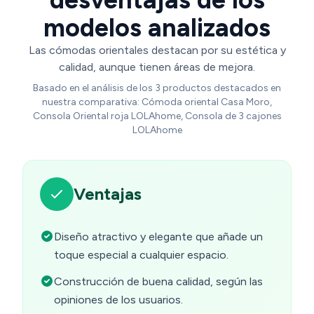
modelos analizados
Las cómodas orientales destacan por su estética y
calidad, aunque tienen áreas de mejora.
Basado en el análisis de los 3 productos destacados en
nuestra comparativa: Cómoda oriental Casa Moro,
Consola Oriental roja LOLAhome, Consola de 3 cajones
LOLAhome
Ventajas
Diseño atractivo y elegante que añade un
toque especial a cualquier espacio.
Construcción de buena calidad, según las
opiniones de los usuarios.