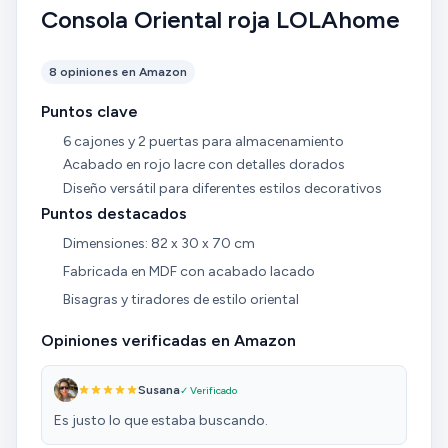
Consola Oriental roja LOLAhome
8 opiniones en Amazon
Puntos clave
6 cajones y 2 puertas para almacenamiento
Acabado en rojo lacre con detalles dorados
Diseño versátil para diferentes estilos decorativos
Puntos destacados
Dimensiones: 82 x 30 x 70 cm
Fabricada en MDF con acabado lacado
Bisagras y tiradores de estilo oriental
Opiniones verificadas en Amazon
Susana
✓ Verificado
Es justo lo que estaba buscando.