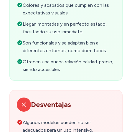
Colores y acabados que cumplen con las
expectativas visuales.
Llegan montadas y en perfecto estado,
facilitando su uso inmediato.
Son funcionales y se adaptan bien a
diferentes entornos, como dormitorios.
Ofrecen una buena relación calidad-precio,
siendo accesibles.
Desventajas
Algunos modelos pueden no ser
adecuados para un uso intensivo.