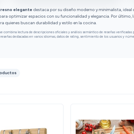
fresno elegante
destaca por su diseño moderno y minimalista, ideal
para optimizar espacios con su funcionalidad y elegancia. Por último, 
ara quienes buscan durabilidad y estilo en la cocina.
combina lectura de descripciones oficiales y análisis semántico de reseñas verificadas p
reseñas destacadas en varios idiomas, datos de rating, sentimiento de los usuarios y núm
roductos