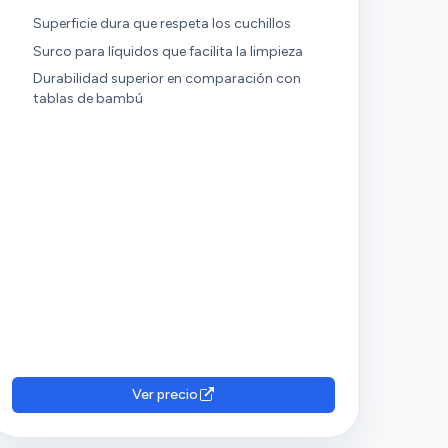
Superficie dura que respeta los cuchillos
Surco para líquidos que facilita la limpieza
Durabilidad superior en comparación con
tablas de bambú
Ver precio