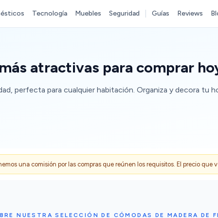
ésticos
Tecnología
Muebles
Seguridad
Guías
Reviews
Bl
más atractivas para comprar ho
d, perfecta para cualquier habitación. Organiza y decora tu h
s una comisión por las compras que reúnen los requisitos. El precio que ves
BRE NUESTRA SELECCIÓN DE CÓMODAS DE MADERA DE 