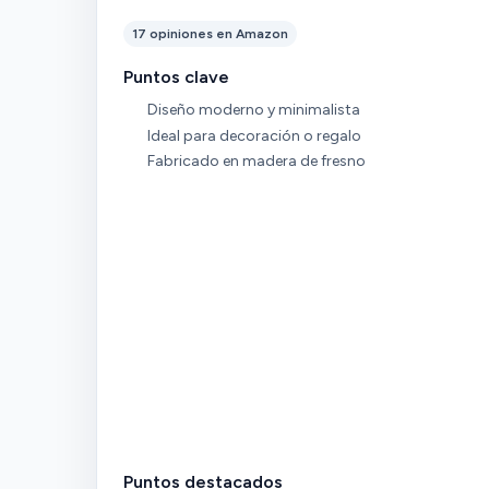
17 opiniones en Amazon
Puntos clave
Diseño moderno y minimalista
Ideal para decoración o regalo
Fabricado en madera de fresno
Puntos destacados