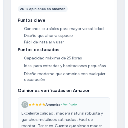
26.1k opiniones en Amazon
Puntos clave
Ganchos extraíbles para mayor versatilidad
Diseño que ahorra espacio
Fácil de instalar y usar
Puntos destacados
Capacidad máxima de 25 libras
Ideal para entradas y habitaciones pequeñas
Diseño moderno que combina con cualquier
decoración
Opiniones verificadas en Amazon
Amemira
✓ Verificado
Excelente calidad , madera natural robusta y
ganchos metálicos satinados . Fácil de
montar . Tener en. Cuenta que siendo madera