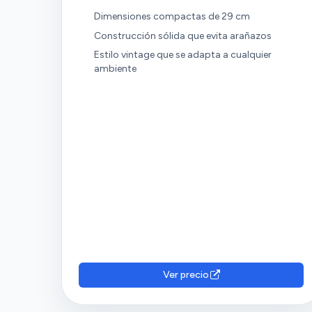
Dimensiones compactas de 29 cm
Construcción sólida que evita arañazos
Estilo vintage que se adapta a cualquier
ambiente
Ver precio