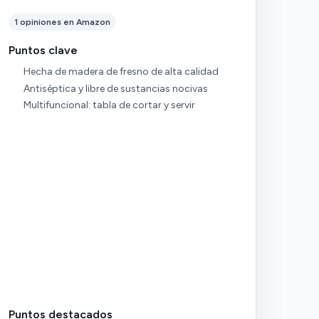
1 opiniones en Amazon
Puntos clave
Hecha de madera de fresno de alta calidad
Antiséptica y libre de sustancias nocivas
Multifuncional: tabla de cortar y servir
Puntos destacados