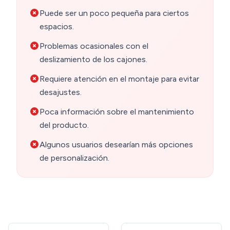
Puede ser un poco pequeña para ciertos
espacios.
Problemas ocasionales con el
deslizamiento de los cajones.
Requiere atención en el montaje para evitar
desajustes.
Poca información sobre el mantenimiento
del producto.
Algunos usuarios desearían más opciones
de personalización.