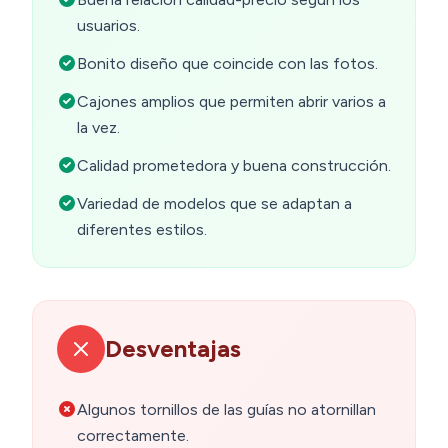
usuarios.
Bonito diseño que coincide con las fotos.
Cajones amplios que permiten abrir varios a
la vez.
Calidad prometedora y buena construcción.
Variedad de modelos que se adaptan a
diferentes estilos.
Desventajas
Algunos tornillos de las guías no atornillan
correctamente.