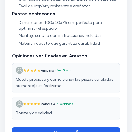
Fácil de limpiar y resistente a arañazos.
Puntos destacados
Dimensiones: 100x40x75 cm, perfecta para
optimizar el espacio.
Montaje sencillo con instrucciones incluidas.
Material robusto que garantiza durabilidad.
Opiniones verificadas en Amazon
Amparo
✓ Verificado
Queda precioso y como vienen las piezas señaladas
su montaje es facilisimo
Randis A.
✓ Verificado
Bonita y de calidad