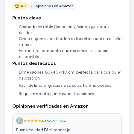
4.1
23 opiniones en Amazon
Puntos clave
Acabado en roble Canadian y óxido, que aporta
calidez.
Cinco cajones con tiradores discretos para un diseño
limpio.
Estructura compacta que maximiza el espacio
disponible.
Puntos destacados
Dimensiones: 60x40x110 cm, perfecta para cualquier
habitación.
Fácil de limpiar gracias a su superficie no porosa.
Requiere montaje, incluye instrucciones.
Opiniones verificadas en Amazon
Alan
✓ Verificado
Buena calidad Fácil montaje