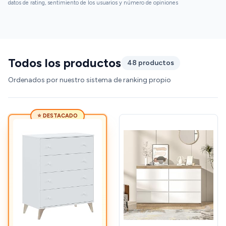
datos de rating, sentimiento de los usuarios y número de opiniones
Todos los productos
48 productos
Ordenados por nuestro sistema de ranking propio
⭐ DESTACADO