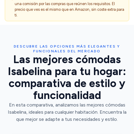
una comisión por las compras que reúnen los requisitos. El
precio que ves es el mismo que en Amazon, sin coste extra para
ti.
DESCUBRE LAS OPCIONES MÁS ELEGANTES Y
FUNCIONALES DEL MERCADO
Las mejores cómodas
Isabelina para tu hogar:
comparativa de estilo y
funcionalidad
En esta comparativa, analizamos las mejores cómodas
Isabelina, ideales para cualquier habitación. Encuentra la
que mejor se adapte a tus necesidades y estilo.