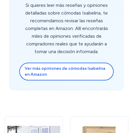
Si quieres leer más reseñas y opiniones
detalladas sobre cómodas Isabelina, te
recomendamos revisar las reseñas
completas en Amazon. Allí encontrarás
miles de opiniones verificadas de
compradores reales que te ayudarán a
tomar una decisión informada.
Ver más opiniones de cómodas Isabelina
en Amazon