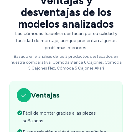
Ventajas y
desventajas de los
modelos analizados
Las cómodas Isabelina destacan por su calidad y
facilidad de montaje, aunque presentan algunos
problemas menores.
Basado en el análisis de los 3 productos destacados en
nuestra comparativa: Cómoda Blanca 6 Cajones, Cómoda
5 Cajones Plex, Cómoda 5 Cajones Akari
Ventajas
Fácil de montar gracias a las piezas
señaladas.
Buena relación calidad-precio según los