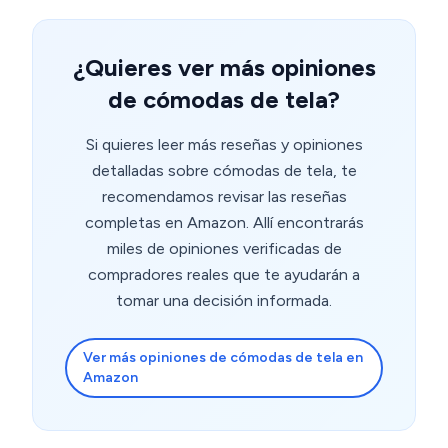
¿Quieres ver más opiniones
de cómodas de tela?
Si quieres leer más reseñas y opiniones
detalladas sobre cómodas de tela, te
recomendamos revisar las reseñas
completas en Amazon. Allí encontrarás
miles de opiniones verificadas de
compradores reales que te ayudarán a
tomar una decisión informada.
Ver más opiniones de cómodas de tela en
Amazon