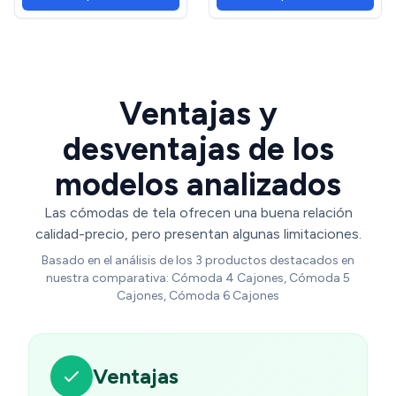
Salón, 80 x 28,5 x 122 cm,
Color Retro
Ventajas y
desventajas de los
modelos analizados
Las cómodas de tela ofrecen una buena relación
calidad-precio, pero presentan algunas limitaciones.
Basado en el análisis de los 3 productos destacados en
nuestra comparativa: Cómoda 4 Cajones, Cómoda 5
Cajones, Cómoda 6 Cajones
Ventajas