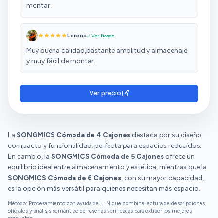
montar.
Lorena
✓ Verificado
Muy buena calidad,bastante amplitud y almacenaje
y muy fácil de montar.
Ver precio
La
SONGMICS Cómoda de 4 Cajones
destaca por su diseño
compacto y funcionalidad, perfecta para espacios reducidos.
En cambio, la
SONGMICS Cómoda de 5 Cajones
ofrece un
equilibrio ideal entre almacenamiento y estética, mientras que la
SONGMICS Cómoda de 6 Cajones
, con su mayor capacidad,
es la opción más versátil para quienes necesitan más espacio.
Método: Procesamiento con ayuda de LLM que combina lectura de descripciones
oficiales y análisis semántico de reseñas verificadas para extraer los mejores