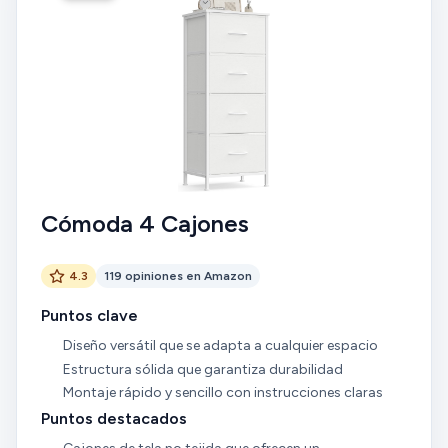
Cómoda 4 Cajones
4.3
119 opiniones en Amazon
Puntos clave
Diseño versátil que se adapta a cualquier espacio
Estructura sólida que garantiza durabilidad
Montaje rápido y sencillo con instrucciones claras
Puntos destacados