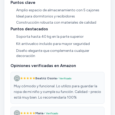
Puntos clave
Amplio espacio de almacenamiento con 5 cajones
Ideal para dormitorios y recibidores
Construcción robusta con materiales de calidad
Puntos destacados
Soporta hasta 40 kg en la parte superior
Kit antivuelco incluido para mayor seguridad
Diseño elegante que complementa cualquier
decoración
Opiniones verificadas en Amazon
Beatriz Osoria
✓ Verificado
Muy cómodo y funcional. Lo utilizo para guardar la
ropa de mi niño y cumple su función. Calidad - precio
está muy bien. Lo recomendaría 100%
Maria
✓ Verificado