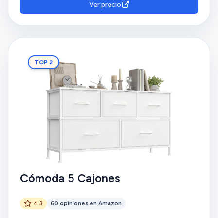
Ver precio
TOP 2
Cómoda 5 Cajones
4.3
60 opiniones en Amazon