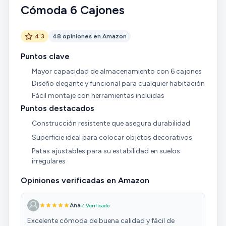
Cómoda 6 Cajones
4.3
48 opiniones en Amazon
Puntos clave
Mayor capacidad de almacenamiento con 6 cajones
Diseño elegante y funcional para cualquier habitación
Fácil montaje con herramientas incluidas
Puntos destacados
Construcción resistente que asegura durabilidad
Superficie ideal para colocar objetos decorativos
Patas ajustables para su estabilidad en suelos
irregulares
Opiniones verificadas en Amazon
Ana
✓ Verificado
Excelente cómoda de buena calidad y fácil de