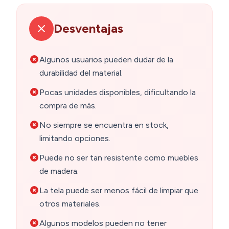
Desventajas
Algunos usuarios pueden dudar de la
durabilidad del material.
Pocas unidades disponibles, dificultando la
compra de más.
No siempre se encuentra en stock,
limitando opciones.
Puede no ser tan resistente como muebles
de madera.
La tela puede ser menos fácil de limpiar que
otros materiales.
Algunos modelos pueden no tener