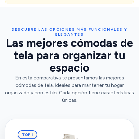
DESCUBRE LAS OPCIONES MÁS FUNCIONALES Y
ELEGANTES
Las mejores cómodas de
tela para organizar tu
espacio
En esta comparativa te presentamos las mejores
cómodas de tela, ideales para mantener tu hogar
organizado y con estilo. Cada opción tiene características
únicas.
TOP 1