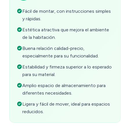
Fácil de montar, con instrucciones simples
y rápidas.
Estética atractiva que mejora el ambiente
de la habitación.
Buena relación calidad-precio,
especialmente para su funcionalidad.
Estabilidad y firmeza superior a lo esperado
para su material.
Amplio espacio de almacenamiento para
diferentes necesidades.
Ligera y fácil de mover, ideal para espacios
reducidos.