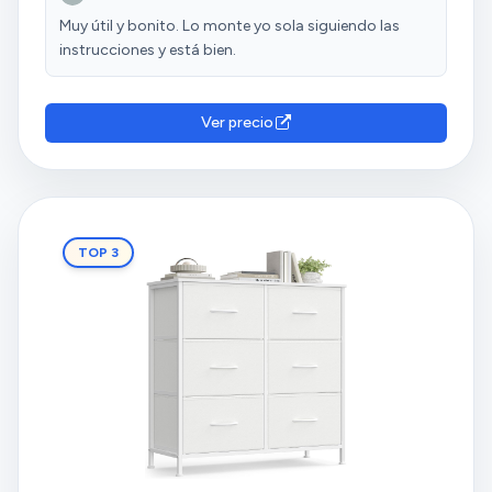
Muy útil y bonito. Lo monte yo sola siguiendo las
instrucciones y está bien.
Ver precio
TOP 3