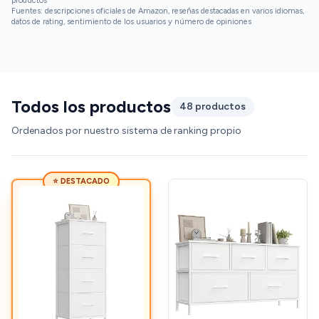
productos
Fuentes: descripciones oficiales de Amazon, reseñas destacadas en varios idiomas,
datos de rating, sentimiento de los usuarios y número de opiniones
Todos los productos
48 productos
Ordenados por nuestro sistema de ranking propio
⭐ DESTACADO