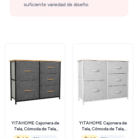
suficiente variedad de diseño.
YITAHOME Cajonera de
YITAHOME Cajonera de
Tela, Cómoda de Tela,
Tela, Cómoda de Tela,
Unidad de Almacenamiento
Unidad de Almacenamiento