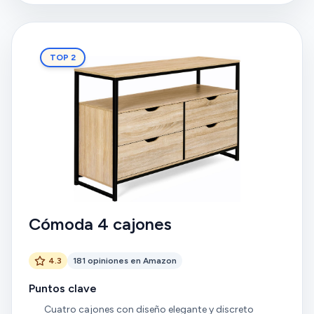
TOP 2
Cómoda 4 cajones
4.3
181 opiniones en Amazon
Puntos clave
Cuatro cajones con diseño elegante y discreto