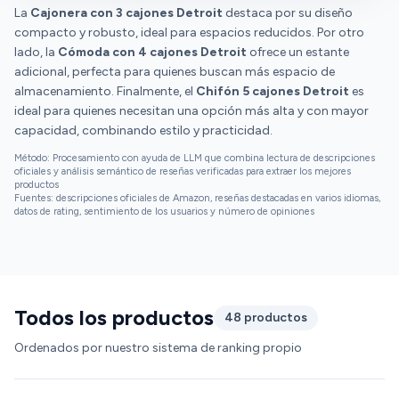
La
Cajonera con 3 cajones Detroit
destaca por su diseño
compacto y robusto, ideal para espacios reducidos. Por otro
lado, la
Cómoda con 4 cajones Detroit
ofrece un estante
adicional, perfecta para quienes buscan más espacio de
almacenamiento. Finalmente, el
Chifón 5 cajones Detroit
es
ideal para quienes necesitan una opción más alta y con mayor
capacidad, combinando estilo y practicidad.
Método: Procesamiento con ayuda de LLM que combina lectura de descripciones
oficiales y análisis semántico de reseñas verificadas para extraer los mejores
productos
Fuentes: descripciones oficiales de Amazon, reseñas destacadas en varios idiomas,
datos de rating, sentimiento de los usuarios y número de opiniones
Todos los productos
48 productos
Ordenados por nuestro sistema de ranking propio