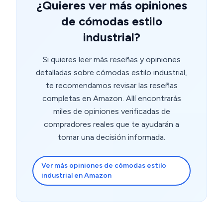
¿Quieres ver más opiniones
de cómodas estilo
industrial?
Si quieres leer más reseñas y opiniones
detalladas sobre cómodas estilo industrial,
te recomendamos revisar las reseñas
completas en Amazon. Allí encontrarás
miles de opiniones verificadas de
compradores reales que te ayudarán a
tomar una decisión informada.
Ver más opiniones de cómodas estilo
industrial en Amazon