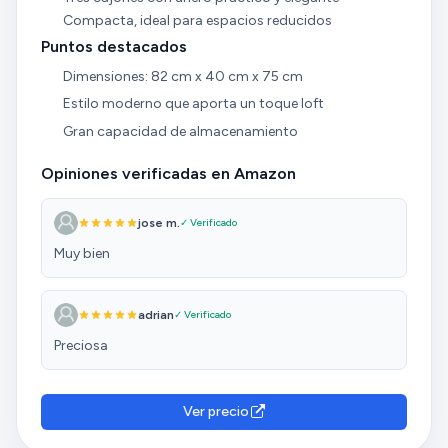
Compacta, ideal para espacios reducidos
Puntos destacados
Dimensiones: 82 cm x 40 cm x 75 cm
Estilo moderno que aporta un toque loft
Gran capacidad de almacenamiento
Opiniones verificadas en Amazon
jose m.
✓ Verificado
Muy bien
adrian
✓ Verificado
Preciosa
Ver precio