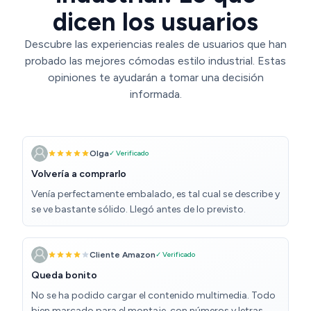
dicen los usuarios
Descubre las experiencias reales de usuarios que han
probado las mejores cómodas estilo industrial. Estas
opiniones te ayudarán a tomar una decisión
informada.
Olga
✓ Verificado
Volvería a comprarlo
Venía perfectamente embalado, es tal cual se describe y
se ve bastante sólido. Llegó antes de lo previsto.
Cliente Amazon
✓ Verificado
Queda bonito
No se ha podido cargar el contenido multimedia. Todo
bien marcado para el montaje, con números y letras,