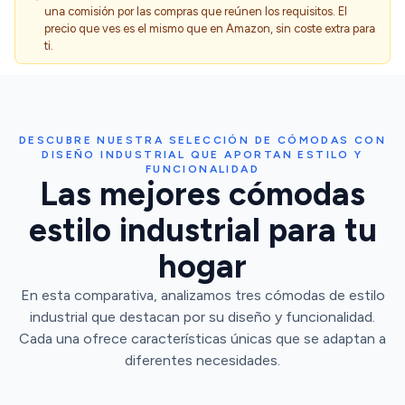
una comisión por las compras que reúnen los requisitos. El
precio que ves es el mismo que en Amazon, sin coste extra para
ti.
DESCUBRE NUESTRA SELECCIÓN DE CÓMODAS CON
DISEÑO INDUSTRIAL QUE APORTAN ESTILO Y
FUNCIONALIDAD
Las mejores cómodas
estilo industrial para tu
hogar
En esta comparativa, analizamos tres cómodas de estilo
industrial que destacan por su diseño y funcionalidad.
Cada una ofrece características únicas que se adaptan a
diferentes necesidades.