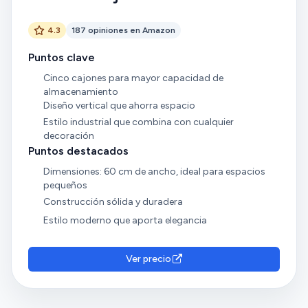
4.3
187 opiniones en Amazon
Puntos clave
Cinco cajones para mayor capacidad de
almacenamiento
Diseño vertical que ahorra espacio
Estilo industrial que combina con cualquier
decoración
Puntos destacados
Dimensiones: 60 cm de ancho, ideal para espacios
pequeños
Construcción sólida y duradera
Estilo moderno que aporta elegancia
Ver precio