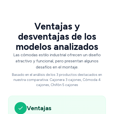
Ventajas y
desventajas de los
modelos analizados
Las cómodas estilo industrial ofrecen un diseño
atractivo y funcional, pero presentan algunos
desafíos en el montaje.
Basado en el análisis de los 3 productos destacados en
nuestra comparativa: Cajonera 3 cajones, Cómoda 4
cajones, Chifón 5 cajones
Ventajas