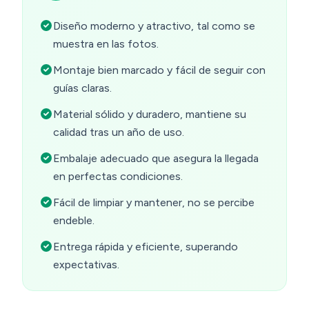
Diseño moderno y atractivo, tal como se
muestra en las fotos.
Montaje bien marcado y fácil de seguir con
guías claras.
Material sólido y duradero, mantiene su
calidad tras un año de uso.
Embalaje adecuado que asegura la llegada
en perfectas condiciones.
Fácil de limpiar y mantener, no se percibe
endeble.
Entrega rápida y eficiente, superando
expectativas.