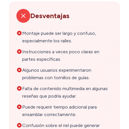
Desventajas
Montaje puede ser largo y confuso,
especialmente los raíles.
Instrucciones a veces poco claras en
partes específicas.
Algunos usuarios experimentaron
problemas con tornillos de guías.
Falta de contenido multimedia en algunas
reseñas que podría ayudar.
Puede requerir tiempo adicional para
ensamblar correctamente.
Confusión sobre el riel puede generar