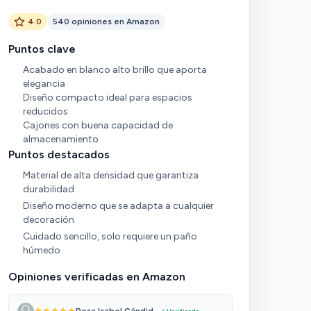
4.0
540 opiniones en Amazon
Puntos clave
Acabado en blanco alto brillo que aporta
elegancia
Diseño compacto ideal para espacios
reducidos
Cajones con buena capacidad de
almacenamiento
Puntos destacados
Material de alta densidad que garantiza
durabilidad
Diseño moderno que se adapta a cualquier
decoración
Cuidado sencillo, solo requiere un paño
húmedo
Opiniones verificadas en Amazon