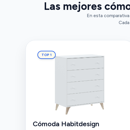
Las mejores cómo
En esta comparativa
Cada 
TOP 1
Cómoda Habitdesign