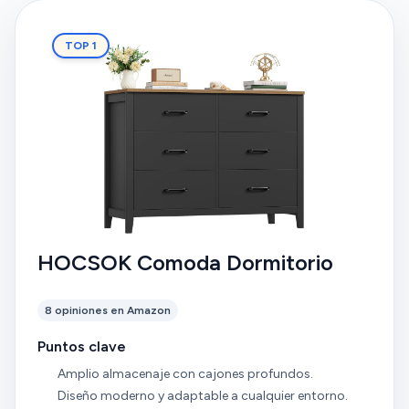
TOP 1
HOCSOK Comoda Dormitorio
8 opiniones en Amazon
Puntos clave
Amplio almacenaje con cajones profundos.
Diseño moderno y adaptable a cualquier entorno.