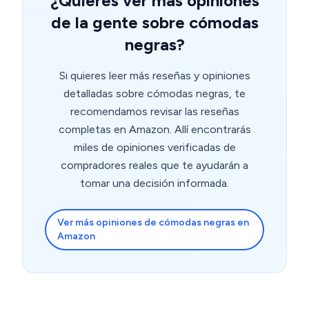
¿Quieres ver más opiniones
de la gente sobre cómodas
negras?
Si quieres leer más reseñas y opiniones
detalladas sobre cómodas negras, te
recomendamos revisar las reseñas
completas en Amazon. Allí encontrarás
miles de opiniones verificadas de
compradores reales que te ayudarán a
tomar una decisión informada.
Ver más opiniones de cómodas negras en
Amazon