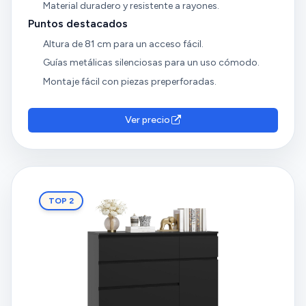
Material duradero y resistente a rayones.
Puntos destacados
Altura de 81 cm para un acceso fácil.
Guías metálicas silenciosas para un uso cómodo.
Montaje fácil con piezas preperforadas.
Ver precio
TOP 2