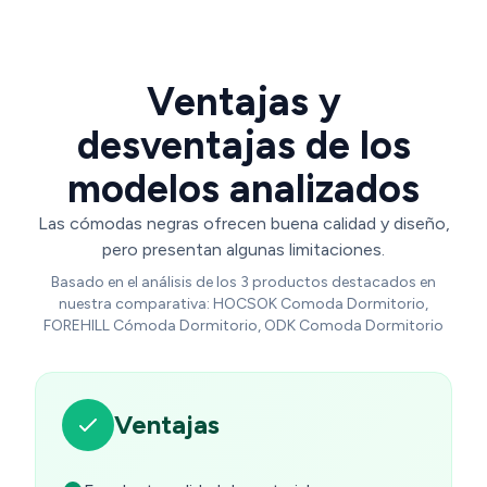
* 89cm, Negro
Ventajas y
desventajas de los
modelos analizados
Las cómodas negras ofrecen buena calidad y diseño,
pero presentan algunas limitaciones.
Basado en el análisis de los 3 productos destacados en
nuestra comparativa: HOCSOK Comoda Dormitorio,
FOREHILL Cómoda Dormitorio, ODK Comoda Dormitorio
Ventajas