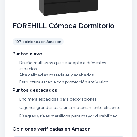
FOREHILL Cómoda Dormitorio
107 opiniones en Amazon
Puntos clave
Diseño multiusos que se adapta a diferentes
espacios.
Alta calidad en materiales y acabados.
Estructura estable con protección antivuelco.
Puntos destacados
Encimera espaciosa para decoraciones.
Cajones grandes para un almacenamiento eficiente.
Bisagras y rieles metálicos para mayor durabilidad.
Opiniones verificadas en Amazon