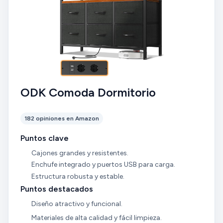
ODK Comoda Dormitorio
182 opiniones en Amazon
Puntos clave
Cajones grandes y resistentes.
Enchufe integrado y puertos USB para carga.
Estructura robusta y estable.
Puntos destacados
Diseño atractivo y funcional.
Materiales de alta calidad y fácil limpieza.