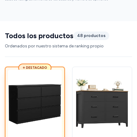
Todos los productos
48 productos
Ordenados por nuestro sistema de ranking propio
⭐ DESTACADO