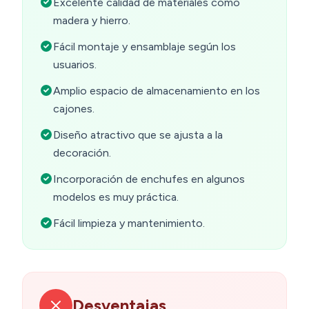
Excelente calidad de materiales como
madera y hierro.
Fácil montaje y ensamblaje según los
usuarios.
Amplio espacio de almacenamiento en los
cajones.
Diseño atractivo que se ajusta a la
decoración.
Incorporación de enchufes en algunos
modelos es muy práctica.
Fácil limpieza y mantenimiento.
Desventajas