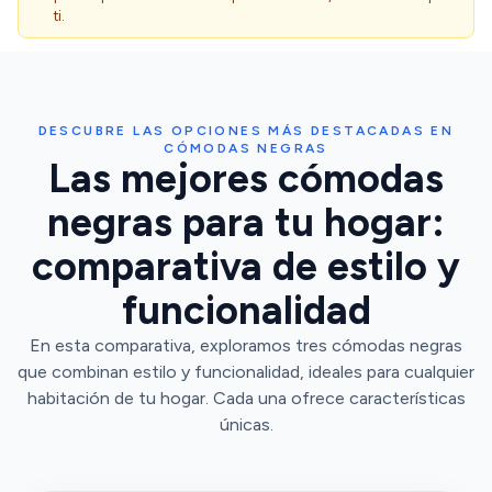
ti.
DESCUBRE LAS OPCIONES MÁS DESTACADAS EN
CÓMODAS NEGRAS
Las mejores cómodas
negras para tu hogar:
comparativa de estilo y
funcionalidad
En esta comparativa, exploramos tres cómodas negras
que combinan estilo y funcionalidad, ideales para cualquier
habitación de tu hogar. Cada una ofrece características
únicas.