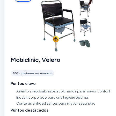
Mobiclinic, Velero
603 opiniones en Amazon
Puntos clave
Asiento y reposabrazos acolchados para mayor confort
Bidet incorporado para una higiene óptima
Conteras antideslizantes para mayor seguridad
Puntos destacados