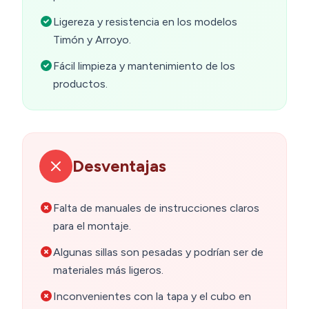
Ligereza y resistencia en los modelos
Timón y Arroyo.
Fácil limpieza y mantenimiento de los
productos.
Desventajas
Falta de manuales de instrucciones claros
para el montaje.
Algunas sillas son pesadas y podrían ser de
materiales más ligeros.
Inconvenientes con la tapa y el cubo en