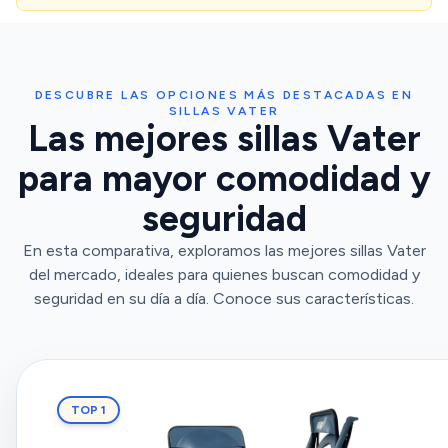
DESCUBRE LAS OPCIONES MÁS DESTACADAS EN
SILLAS VATER
Las mejores sillas Vater
para mayor comodidad y
seguridad
En esta comparativa, exploramos las mejores sillas Vater
del mercado, ideales para quienes buscan comodidad y
seguridad en su día a día. Conoce sus características.
TOP 1