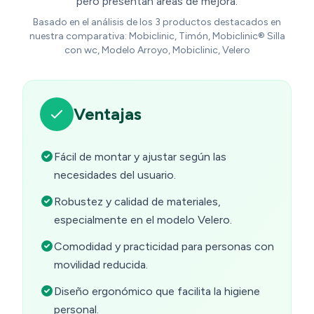
pero presentan áreas de mejora.
Basado en el análisis de los 3 productos destacados en
nuestra comparativa: Mobiclinic, Timón, Mobiclinic® Silla
con wc, Modelo Arroyo, Mobiclinic, Velero
Ventajas
Fácil de montar y ajustar según las
necesidades del usuario.
Robustez y calidad de materiales,
especialmente en el modelo Velero.
Comodidad y practicidad para personas con
movilidad reducida.
Diseño ergonómico que facilita la higiene
personal.