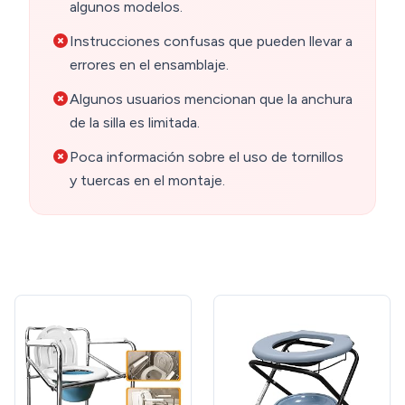
algunos modelos.
Instrucciones confusas que pueden llevar a
errores en el ensamblaje.
Algunos usuarios mencionan que la anchura
de la silla es limitada.
Poca información sobre el uso de tornillos
y tuercas en el montaje.