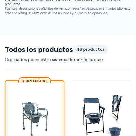
productos
Fuentes: descripciones oficiales de Amazon, reseñas destacadas en varios idiomas,
datos de rating, sentimiento de los usuarios y número de opiniones
Todos los productos
48 productos
Ordenados por nuestro sistema de ranking propio
⭐ DESTACADO