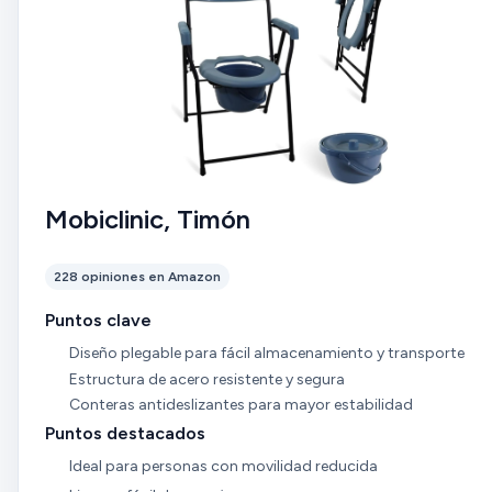
Mobiclinic, Timón
228 opiniones en Amazon
Puntos clave
Diseño plegable para fácil almacenamiento y transporte
Estructura de acero resistente y segura
Conteras antideslizantes para mayor estabilidad
Puntos destacados
Ideal para personas con movilidad reducida