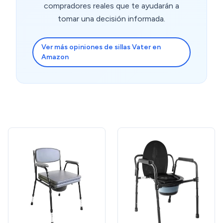
compradores reales que te ayudarán a
tomar una decisión informada.
Ver más opiniones de sillas Vater en
Amazon